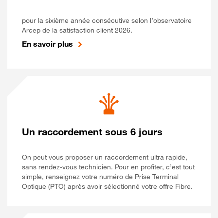
pour la sixième année consécutive selon l’observatoire
Arcep de la satisfaction client 2026.
En savoir plus
Un raccordement sous 6 jours
On peut vous proposer un raccordement ultra rapide,
sans rendez-vous technicien. Pour en profiter, c’est tout
simple, renseignez votre numéro de Prise Terminal
Optique (PTO) après avoir sélectionné votre offre Fibre.