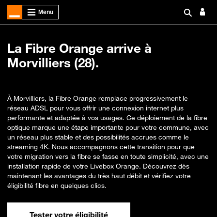
La Fibre Orange arrive à
Morvilliers (28).
À Morvilliers, la Fibre Orange remplace progressivement le
réseau ADSL pour vous offrir une connexion internet plus
performante et adaptée à vos usages. Ce déploiement de la fibre
optique marque une étape importante pour votre commune, avec
un réseau plus stable et des possibilités accrues comme le
streaming 4K. Nous accompagnons cette transition pour que
votre migration vers la fibre se fasse en toute simplicité, avec une
installation rapide de votre Livebox Orange. Découvrez dès
maintenant les avantages du très haut débit et vérifiez votre
éligibilité fibre en quelques clics.
Tester votre éligibilité