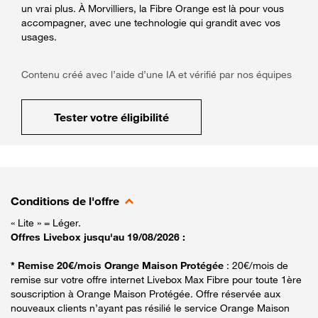
un vrai plus. À Morvilliers, la Fibre Orange est là pour vous
accompagner, avec une technologie qui grandit avec vos
usages.
Contenu créé avec l’aide d’une IA et vérifié par nos équipes
Tester votre éligibilité
Conditions de l'offre
« Lite » = Léger.
Offres Livebox jusqu'au 19/08/2026 :
* Remise 20€/mois Orange Maison Protégée
: 20€/mois de
remise sur votre offre internet Livebox Max Fibre pour toute 1ère
souscription à Orange Maison Protégée. Offre réservée aux
nouveaux clients n’ayant pas résilié le service Orange Maison