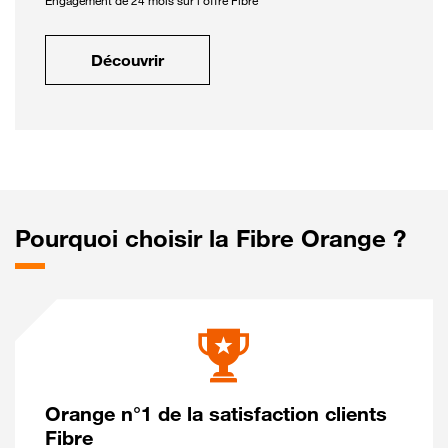
Engagement de 24 mois sur l'offre Fibre
Découvrir
Pourquoi choisir la Fibre Orange ?
Orange n°1 de la satisfaction clients
Fibre