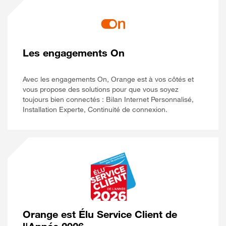
Les engagements On
Avec les engagements On, Orange est à vos côtés et
vous propose des solutions pour que vous soyez
toujours bien connectés : Bilan Internet Personnalisé,
Installation Experte, Continuité de connexion.
Orange est Élu Service Client de