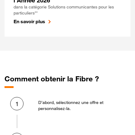
l'Année 2026
dans la catégorie Solutions communicantes pour les
particuliers**
En savoir plus
Comment obtenir la Fibre ?
D’abord, sélectionnez une offre et
1
personnalisez-la.