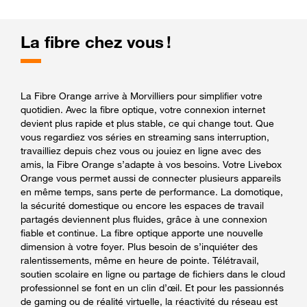
La fibre chez vous !
La Fibre Orange arrive à Morvilliers pour simplifier votre
quotidien. Avec la fibre optique, votre connexion internet
devient plus rapide et plus stable, ce qui change tout. Que
vous regardiez vos séries en streaming sans interruption,
travailliez depuis chez vous ou jouiez en ligne avec des
amis, la Fibre Orange s’adapte à vos besoins. Votre Livebox
Orange vous permet aussi de connecter plusieurs appareils
en même temps, sans perte de performance. La domotique,
la sécurité domestique ou encore les espaces de travail
partagés deviennent plus fluides, grâce à une connexion
fiable et continue. La fibre optique apporte une nouvelle
dimension à votre foyer. Plus besoin de s’inquiéter des
ralentissements, même en heure de pointe. Télétravail,
soutien scolaire en ligne ou partage de fichiers dans le cloud
professionnel se font en un clin d’œil. Et pour les passionnés
de gaming ou de réalité virtuelle, la réactivité du réseau est