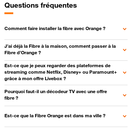
Questions fréquentes
Comment faire installer la fibre avec Orange ?
J’ai déjà la Fibre à la maison, comment passer à la
Fibre d’Orange ?
Est-ce que je peux regarder des plateformes de
streaming comme Netflix, Disney+ ou Paramount+
grâce à mon offre Livebox ?
Pourquoi faut-il un décodeur TV avec une offre
fibre ?
Est-ce que la Fibre Orange est dans ma ville ?