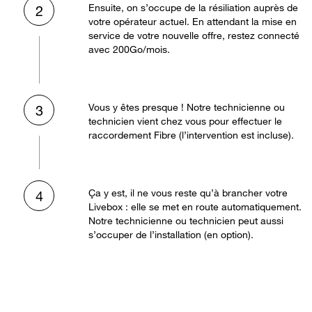
Ensuite, on s’occupe de la résiliation auprès de
2
votre opérateur actuel. En attendant la mise en
service de votre nouvelle offre, restez connecté
avec 200Go/mois.
Vous y êtes presque ! Notre technicienne ou
3
technicien vient chez vous pour effectuer le
raccordement Fibre (l’intervention est incluse).
Ça y est, il ne vous reste qu’à brancher votre
4
Livebox : elle se met en route automatiquement.
Notre technicienne ou technicien peut aussi
s’occuper de l’installation (en option).