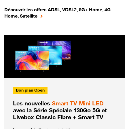
Découvrir les offres ADSL, VDSL2, 5G+ Home, 4G
Home, Satellite
Bon plan Open
Les nouvelles
Smart TV Mini LED
avec la Série Spéciale 130Go 5G et
Livebox Classic Fibre + Smart TV