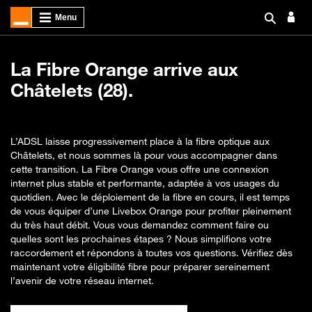
La Fibre Orange arrive aux
Châtelets (28).
L’ADSL laisse progressivement place à la fibre optique aux
Châtelets, et nous sommes là pour vous accompagner dans
cette transition. La Fibre Orange vous offre une connexion
internet plus stable et performante, adaptée à vos usages du
quotidien. Avec le déploiement de la fibre en cours, il est temps
de vous équiper d’une Livebox Orange pour profiter pleinement
du très haut débit. Vous vous demandez comment faire ou
quelles sont les prochaines étapes ? Nous simplifions votre
raccordement et répondons à toutes vos questions. Vérifiez dès
maintenant votre éligibilité fibre pour préparer sereinement
l’avenir de votre réseau internet.