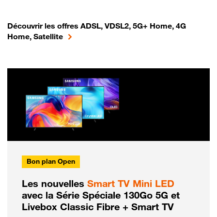
Découvrir les offres ADSL, VDSL2, 5G+ Home, 4G
Home, Satellite
Bon plan Open
Les nouvelles
Smart TV Mini LED
avec la Série Spéciale 130Go 5G et
Livebox Classic Fibre + Smart TV