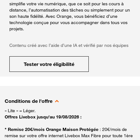
simplifie votre vie numérique, que ce soit pour les cours à
distance, l’automatisation des tâches ou simplement pour un
son haute fidélité. Avec Orange, vous bénéficiez d’une
technologie conçue pour vous accompagner dans tous vos
projets.
Contenu créé avec l’aide d’une IA et vérifié par nos équipes
Tester votre éligibilité
Conditions de l'offre
« Lite » = Léger.
Offres Livebox jusqu'au 19/08/2026 :
* Remise 20€/mois Orange Maison Protégée
: 20€/mois de
remise sur votre offre internet Livebox Max Fibre pour toute 1ère