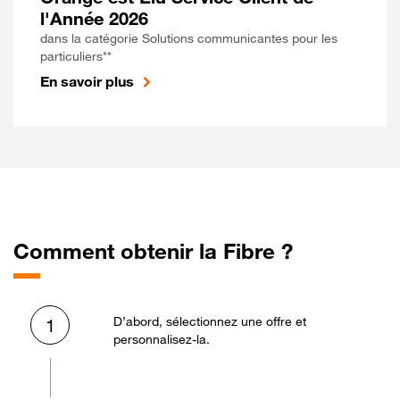
l'Année 2026
dans la catégorie Solutions communicantes pour les
particuliers**
En savoir plus
Comment obtenir la Fibre ?
D’abord, sélectionnez une offre et
1
personnalisez-la.