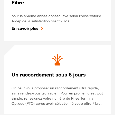
Fibre
pour la sixième année consécutive selon l’observatoire
Arcep de la satisfaction client 2026.
En savoir plus
Un raccordement sous 6 jours
On peut vous proposer un raccordement ultra rapide,
sans rendez-vous technicien. Pour en profiter, c’est tout
simple, renseignez votre numéro de Prise Terminal
Optique (PTO) après avoir sélectionné votre offre Fibre.