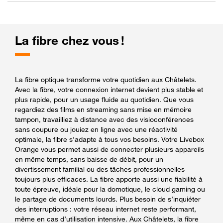
La fibre chez vous !
La fibre optique transforme votre quotidien aux Châtelets.
Avec la fibre, votre connexion internet devient plus stable et
plus rapide, pour un usage fluide au quotidien. Que vous
regardiez des films en streaming sans mise en mémoire
tampon, travailliez à distance avec des visioconférences
sans coupure ou jouiez en ligne avec une réactivité
optimale, la fibre s’adapte à tous vos besoins. Votre Livebox
Orange vous permet aussi de connecter plusieurs appareils
en même temps, sans baisse de débit, pour un
divertissement familial ou des tâches professionnelles
toujours plus efficaces. La fibre apporte aussi une fiabilité à
toute épreuve, idéale pour la domotique, le cloud gaming ou
le partage de documents lourds. Plus besoin de s’inquiéter
des interruptions : votre réseau internet reste performant,
même en cas d’utilisation intensive. Aux Châtelets, la fibre