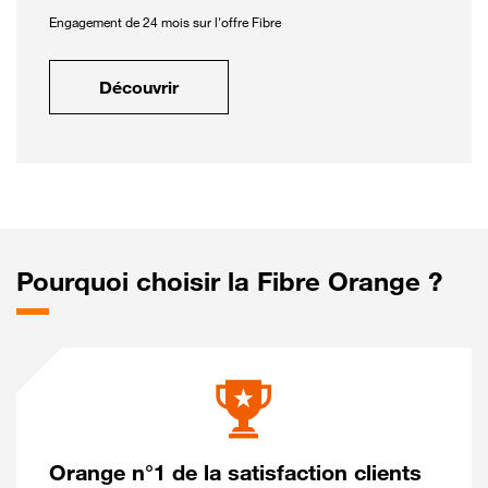
Engagement de 24 mois sur l'offre Fibre
Découvrir
Pourquoi choisir la Fibre Orange ?
Orange n°1 de la satisfaction clients