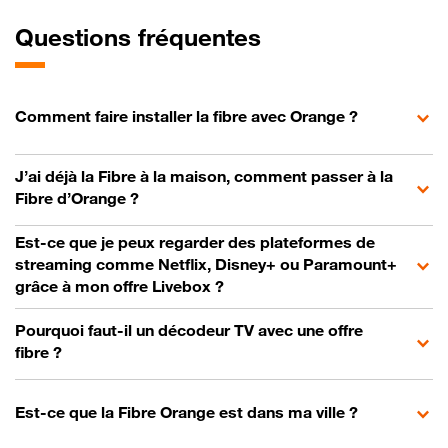
Questions fréquentes
Comment faire installer la fibre avec Orange ?
J’ai déjà la Fibre à la maison, comment passer à la
Fibre d’Orange ?
Est-ce que je peux regarder des plateformes de
streaming comme Netflix, Disney+ ou Paramount+
grâce à mon offre Livebox ?
Pourquoi faut-il un décodeur TV avec une offre
fibre ?
Est-ce que la Fibre Orange est dans ma ville ?