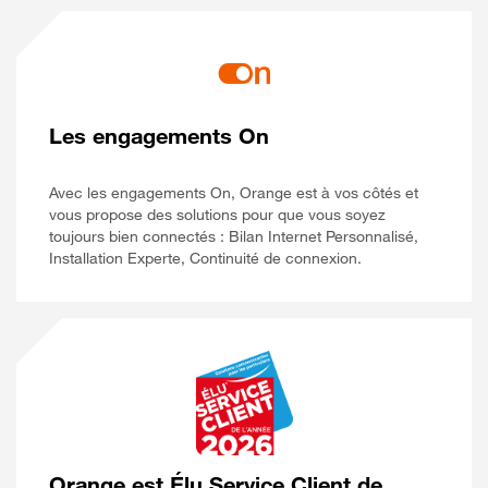
Les engagements On
Avec les engagements On, Orange est à vos côtés et
vous propose des solutions pour que vous soyez
toujours bien connectés : Bilan Internet Personnalisé,
Installation Experte, Continuité de connexion.
Orange est Élu Service Client de