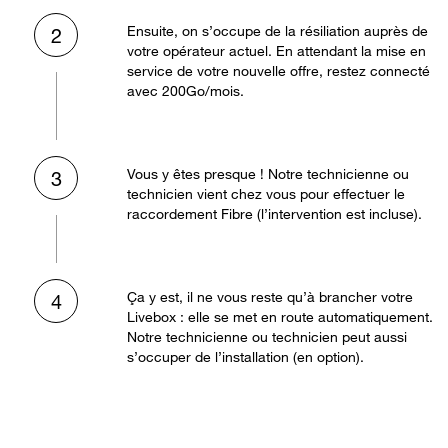
Ensuite, on s’occupe de la résiliation auprès de
2
votre opérateur actuel. En attendant la mise en
service de votre nouvelle offre, restez connecté
avec 200Go/mois.
Vous y êtes presque ! Notre technicienne ou
3
technicien vient chez vous pour effectuer le
raccordement Fibre (l’intervention est incluse).
Ça y est, il ne vous reste qu’à brancher votre
4
Livebox : elle se met en route automatiquement.
Notre technicienne ou technicien peut aussi
s’occuper de l’installation (en option).