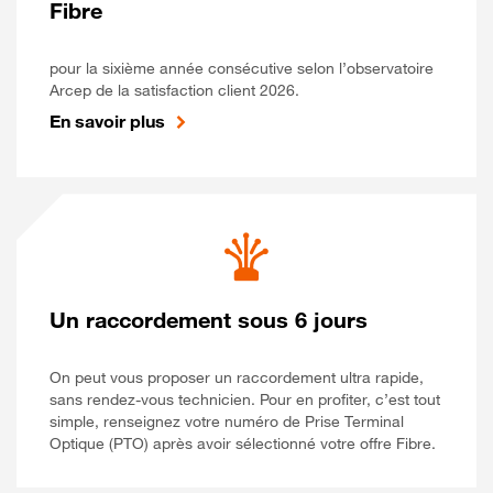
Fibre
pour la sixième année consécutive selon l’observatoire
Arcep de la satisfaction client 2026.
En savoir plus
Un raccordement sous 6 jours
On peut vous proposer un raccordement ultra rapide,
sans rendez-vous technicien. Pour en profiter, c’est tout
simple, renseignez votre numéro de Prise Terminal
Optique (PTO) après avoir sélectionné votre offre Fibre.