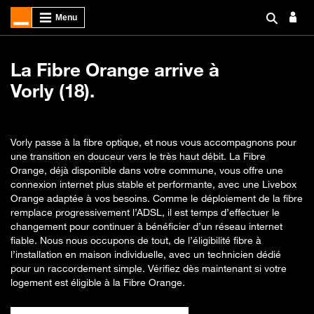
La Fibre Orange arrive à
Vorly (18).
Vorly passe à la fibre optique, et nous vous accompagnons pour
une transition en douceur vers le très haut débit. La Fibre
Orange, déjà disponible dans votre commune, vous offre une
connexion internet plus stable et performante, avec une Livebox
Orange adaptée à vos besoins. Comme le déploiement de la fibre
remplace progressivement l’ADSL, il est temps d’effectuer le
changement pour continuer à bénéficier d’un réseau internet
fiable. Nous nous occupons de tout, de l’éligibilité fibre à
l’installation en maison individuelle, avec un technicien dédié
pour un raccordement simple. Vérifiez dès maintenant si votre
logement est éligible à la Fibre Orange.