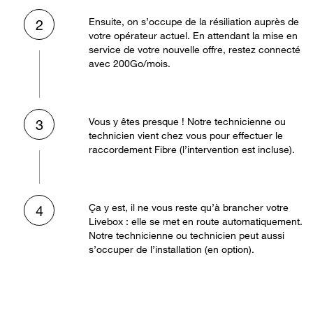
Ensuite, on s’occupe de la résiliation auprès de
2
votre opérateur actuel. En attendant la mise en
service de votre nouvelle offre, restez connecté
avec 200Go/mois.
Vous y êtes presque ! Notre technicienne ou
3
technicien vient chez vous pour effectuer le
raccordement Fibre (l’intervention est incluse).
Ça y est, il ne vous reste qu’à brancher votre
4
Livebox : elle se met en route automatiquement.
Notre technicienne ou technicien peut aussi
s’occuper de l’installation (en option).