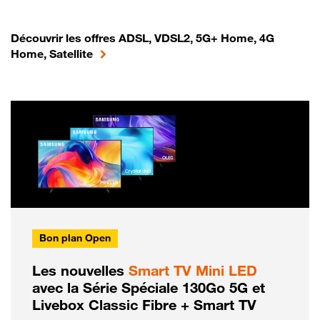
Découvrir les offres ADSL, VDSL2, 5G+ Home, 4G
Home, Satellite
Bon plan Open
Les nouvelles
Smart TV Mini LED
avec la Série Spéciale 130Go 5G et
Livebox Classic Fibre + Smart TV