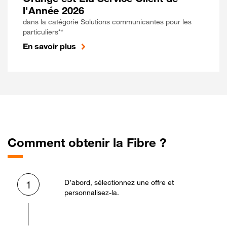
l'Année 2026
dans la catégorie Solutions communicantes pour les
particuliers**
En savoir plus
Comment obtenir la Fibre ?
D’abord, sélectionnez une offre et
1
personnalisez-la.