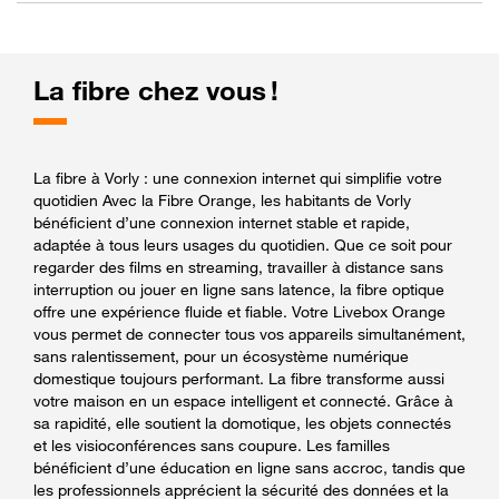
La fibre chez vous !
La fibre à Vorly : une connexion internet qui simplifie votre
quotidien Avec la Fibre Orange, les habitants de Vorly
bénéficient d’une connexion internet stable et rapide,
adaptée à tous leurs usages du quotidien. Que ce soit pour
regarder des films en streaming, travailler à distance sans
interruption ou jouer en ligne sans latence, la fibre optique
offre une expérience fluide et fiable. Votre Livebox Orange
vous permet de connecter tous vos appareils simultanément,
sans ralentissement, pour un écosystème numérique
domestique toujours performant. La fibre transforme aussi
votre maison en un espace intelligent et connecté. Grâce à
sa rapidité, elle soutient la domotique, les objets connectés
et les visioconférences sans coupure. Les familles
bénéficient d’une éducation en ligne sans accroc, tandis que
les professionnels apprécient la sécurité des données et la