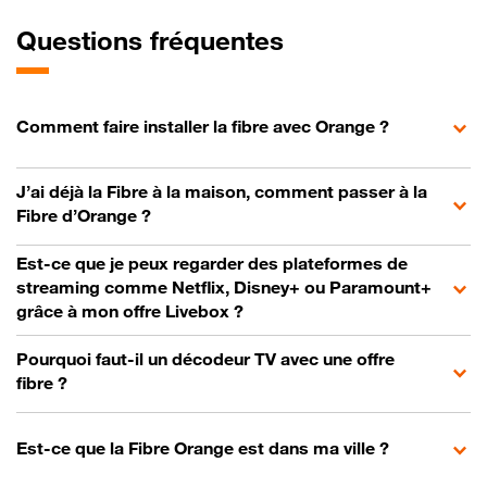
Questions fréquentes
Comment faire installer la fibre avec Orange ?
J’ai déjà la Fibre à la maison, comment passer à la
Fibre d’Orange ?
Est-ce que je peux regarder des plateformes de
streaming comme Netflix, Disney+ ou Paramount+
grâce à mon offre Livebox ?
Pourquoi faut-il un décodeur TV avec une offre
fibre ?
Est-ce que la Fibre Orange est dans ma ville ?