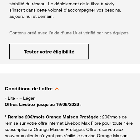
stabilité du réseau. Le déploiement de la fibre à Vorly
s’inscrit dans cette volonté d’accompagner vos besoins,
aujourd’hui et demain.
Contenu créé avec l’aide d’une IA et vérifié par nos équipes
Tester votre éligibilité
Conditions de l'offre
« Lite » = Léger.
Offres Livebox jusqu'au 19/08/2026 :
* Remise 20€/mois Orange Maison Protégée
: 20€/mois de
remise sur votre offre internet Livebox Max Fibre pour toute 1ère
souscription à Orange Maison Protégée. Offre réservée aux
nouveaux clients n’ayant pas résilié le service Orange Maison