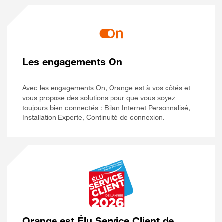
Les engagements On
Avec les engagements On, Orange est à vos côtés et
vous propose des solutions pour que vous soyez
toujours bien connectés : Bilan Internet Personnalisé,
Installation Experte, Continuité de connexion.
Orange est Élu Service Client de