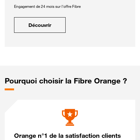
Engagement de 24 mois sur l'offre Fibre
Découvrir
Pourquoi choisir la Fibre Orange ?
Orange n°1 de la satisfaction clients