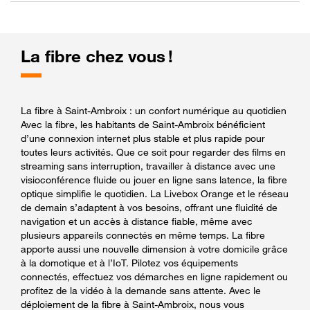
La fibre chez vous !
La fibre à Saint-Ambroix : un confort numérique au quotidien
Avec la fibre, les habitants de Saint-Ambroix bénéficient
d’une connexion internet plus stable et plus rapide pour
toutes leurs activités. Que ce soit pour regarder des films en
streaming sans interruption, travailler à distance avec une
visioconférence fluide ou jouer en ligne sans latence, la fibre
optique simplifie le quotidien. La Livebox Orange et le réseau
de demain s’adaptent à vos besoins, offrant une fluidité de
navigation et un accès à distance fiable, même avec
plusieurs appareils connectés en même temps. La fibre
apporte aussi une nouvelle dimension à votre domicile grâce
à la domotique et à l’IoT. Pilotez vos équipements
connectés, effectuez vos démarches en ligne rapidement ou
profitez de la vidéo à la demande sans attente. Avec le
déploiement de la fibre à Saint-Ambroix, nous vous