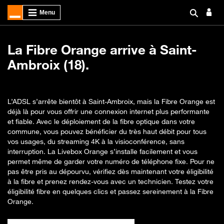
La Fibre Orange arrive à Saint-
Ambroix (18).
L’ADSL s’arrête bientôt à Saint-Ambroix, mais la Fibre Orange est
déjà là pour vous offrir une connexion internet plus performante
et fiable. Avec le déploiement de la fibre optique dans votre
commune, vous pouvez bénéficier du très haut débit pour tous
vos usages, du streaming 4K à la visioconférence, sans
interruption. La Livebox Orange s’installe facilement et vous
permet même de garder votre numéro de téléphone fixe. Pour ne
pas être pris au dépourvu, vérifiez dès maintenant votre éligibilité
à la fibre et prenez rendez-vous avec un technicien. Testez votre
éligibilité fibre en quelques clics et passez sereinement à la Fibre
Orange.