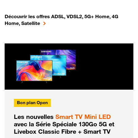
Découvrir les offres ADSL, VDSL2, 5G+ Home, 4G
Home, Satellite
Bon plan Open
Les nouvelles
Smart TV Mini LED
avec la Série Spéciale 130Go 5G et
Livebox Classic Fibre + Smart TV