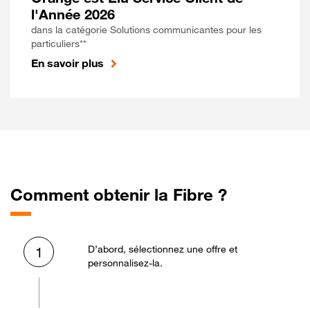
l'Année 2026
dans la catégorie Solutions communicantes pour les
particuliers**
En savoir plus
Comment obtenir la Fibre ?
D’abord, sélectionnez une offre et
1
personnalisez-la.