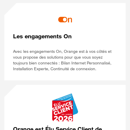
Les engagements On
Avec les engagements On, Orange est à vos côtés et
vous propose des solutions pour que vous soyez
toujours bien connectés : Bilan Internet Personnalisé,
Installation Experte, Continuité de connexion.
Orange est Élu Service Client de