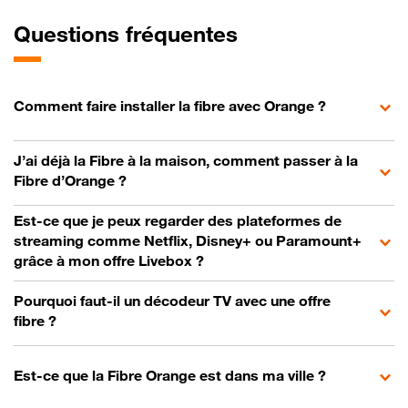
Questions fréquentes
Comment faire installer la fibre avec Orange ?
J’ai déjà la Fibre à la maison, comment passer à la
Fibre d’Orange ?
Est-ce que je peux regarder des plateformes de
streaming comme Netflix, Disney+ ou Paramount+
grâce à mon offre Livebox ?
Pourquoi faut-il un décodeur TV avec une offre
fibre ?
Est-ce que la Fibre Orange est dans ma ville ?