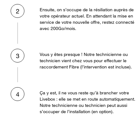
Ensuite, on s’occupe de la résiliation auprès de
2
votre opérateur actuel. En attendant la mise en
service de votre nouvelle offre, restez connecté
avec 200Go/mois.
Vous y êtes presque ! Notre technicienne ou
3
technicien vient chez vous pour effectuer le
raccordement Fibre (l’intervention est incluse).
Ça y est, il ne vous reste qu’à brancher votre
4
Livebox : elle se met en route automatiquement.
Notre technicienne ou technicien peut aussi
s’occuper de l’installation (en option).