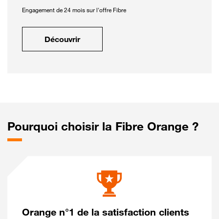
Engagement de 24 mois sur l'offre Fibre
Découvrir
Pourquoi choisir la Fibre Orange ?
Orange n°1 de la satisfaction clients