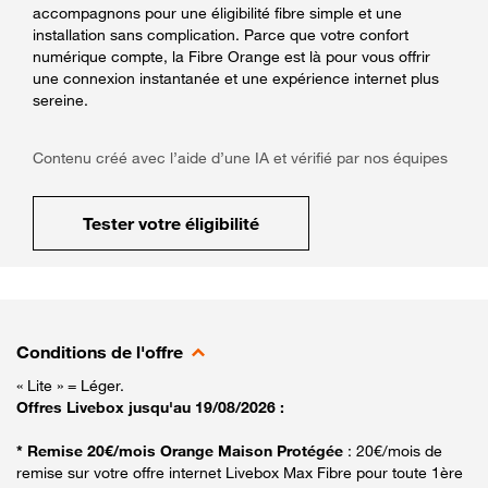
accompagnons pour une éligibilité fibre simple et une
installation sans complication. Parce que votre confort
numérique compte, la Fibre Orange est là pour vous offrir
une connexion instantanée et une expérience internet plus
sereine.
Contenu créé avec l’aide d’une IA et vérifié par nos équipes
Tester votre éligibilité
Conditions de l'offre
« Lite » = Léger.
Offres Livebox jusqu'au 19/08/2026 :
* Remise 20€/mois Orange Maison Protégée
: 20€/mois de
remise sur votre offre internet Livebox Max Fibre pour toute 1ère