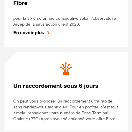
Fibre
pour la sixième année consécutive selon l’observatoire
Arcep de la satisfaction client 2026.
En savoir plus
Un raccordement sous 6 jours
On peut vous proposer un raccordement ultra rapide,
sans rendez-vous technicien. Pour en profiter, c’est tout
simple, renseignez votre numéro de Prise Terminal
Optique (PTO) après avoir sélectionné votre offre Fibre.