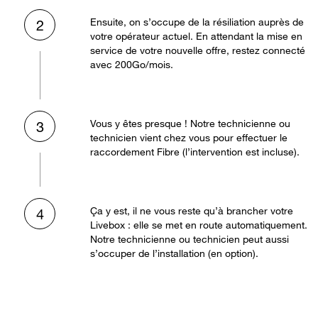
Ensuite, on s’occupe de la résiliation auprès de
2
votre opérateur actuel. En attendant la mise en
service de votre nouvelle offre, restez connecté
avec 200Go/mois.
Vous y êtes presque ! Notre technicienne ou
3
technicien vient chez vous pour effectuer le
raccordement Fibre (l’intervention est incluse).
Ça y est, il ne vous reste qu’à brancher votre
4
Livebox : elle se met en route automatiquement.
Notre technicienne ou technicien peut aussi
s’occuper de l’installation (en option).