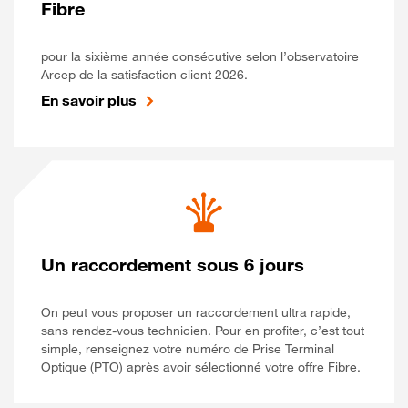
Fibre
pour la sixième année consécutive selon l’observatoire
Arcep de la satisfaction client 2026.
En savoir plus
Un raccordement sous 6 jours
On peut vous proposer un raccordement ultra rapide,
sans rendez-vous technicien. Pour en profiter, c’est tout
simple, renseignez votre numéro de Prise Terminal
Optique (PTO) après avoir sélectionné votre offre Fibre.