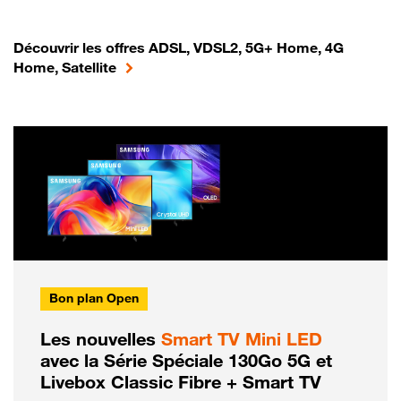
Découvrir les offres ADSL, VDSL2, 5G+ Home, 4G
Home, Satellite
Bon plan Open
Les nouvelles
Smart TV Mini LED
avec la Série Spéciale 130Go 5G et
Livebox Classic Fibre + Smart TV