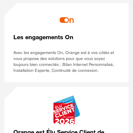
Les engagements On
Avec les engagements On, Orange est à vos côtés et
vous propose des solutions pour que vous soyez
toujours bien connectés : Bilan Internet Personnalisé,
Installation Experte, Continuité de connexion.
Orange est Élu Service Client de