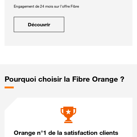
Engagement de 24 mois sur l'offre Fibre
Découvrir
Pourquoi choisir la Fibre Orange ?
Orange n°1 de la satisfaction clients