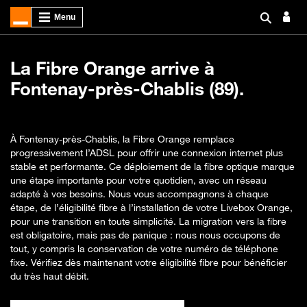
La Fibre Orange arrive à
Fontenay-près-Chablis (89).
À Fontenay-près-Chablis, la Fibre Orange remplace
progressivement l’ADSL pour offrir une connexion internet plus
stable et performante. Ce déploiement de la fibre optique marque
une étape importante pour votre quotidien, avec un réseau
adapté à vos besoins. Nous vous accompagnons à chaque
étape, de l’éligibilité fibre à l’installation de votre Livebox Orange,
pour une transition en toute simplicité. La migration vers la fibre
est obligatoire, mais pas de panique : nous nous occupons de
tout, y compris la conservation de votre numéro de téléphone
fixe. Vérifiez dès maintenant votre éligibilité fibre pour bénéficier
du très haut débit.