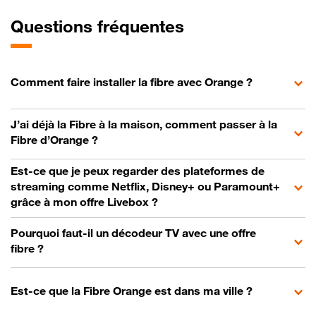
Questions fréquentes
Comment faire installer la fibre avec Orange ?
J’ai déjà la Fibre à la maison, comment passer à la
Fibre d’Orange ?
Est-ce que je peux regarder des plateformes de
streaming comme Netflix, Disney+ ou Paramount+
grâce à mon offre Livebox ?
Pourquoi faut-il un décodeur TV avec une offre
fibre ?
Est-ce que la Fibre Orange est dans ma ville ?