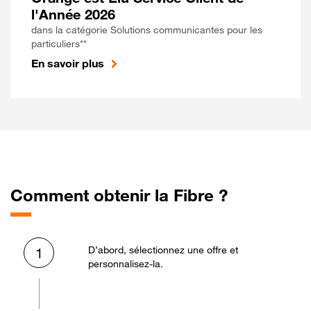
l'Année 2026
dans la catégorie Solutions communicantes pour les
particuliers**
En savoir plus
Comment obtenir la Fibre ?
D’abord, sélectionnez une offre et
1
personnalisez-la.