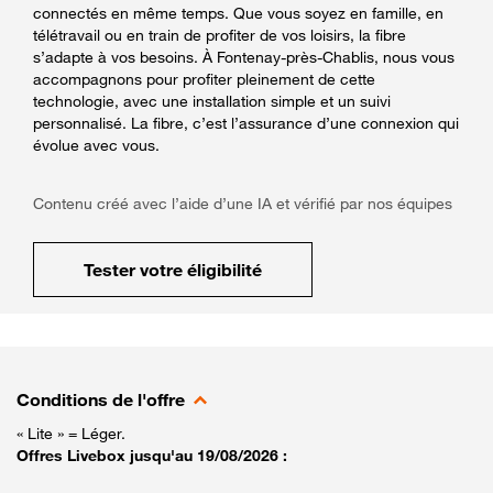
connectés en même temps. Que vous soyez en famille, en
télétravail ou en train de profiter de vos loisirs, la fibre
s’adapte à vos besoins. À Fontenay-près-Chablis, nous vous
accompagnons pour profiter pleinement de cette
technologie, avec une installation simple et un suivi
personnalisé. La fibre, c’est l’assurance d’une connexion qui
évolue avec vous.
Contenu créé avec l’aide d’une IA et vérifié par nos équipes
Tester votre éligibilité
Conditions de l'offre
« Lite » = Léger.
Offres Livebox jusqu'au 19/08/2026 :