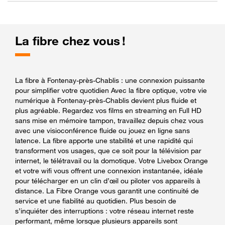
La fibre chez vous !
La fibre à Fontenay-près-Chablis : une connexion puissante
pour simplifier votre quotidien Avec la fibre optique, votre vie
numérique à Fontenay-près-Chablis devient plus fluide et
plus agréable. Regardez vos films en streaming en Full HD
sans mise en mémoire tampon, travaillez depuis chez vous
avec une visioconférence fluide ou jouez en ligne sans
latence. La fibre apporte une stabilité et une rapidité qui
transforment vos usages, que ce soit pour la télévision par
internet, le télétravail ou la domotique. Votre Livebox Orange
et votre wifi vous offrent une connexion instantanée, idéale
pour télécharger en un clin d’œil ou piloter vos appareils à
distance. La Fibre Orange vous garantit une continuité de
service et une fiabilité au quotidien. Plus besoin de
s’inquiéter des interruptions : votre réseau internet reste
performant, même lorsque plusieurs appareils sont