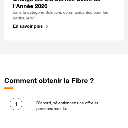
l'Année 2026
dans la catégorie Solutions communicantes pour les
particuliers**
En savoir plus
Comment obtenir la Fibre ?
D’abord, sélectionnez une offre et
1
personnalisez-la.