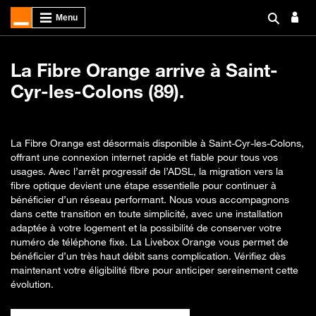
La Fibre Orange arrive à Saint-
Cyr-les-Colons (89).
La Fibre Orange est désormais disponible à Saint-Cyr-les-Colons,
offrant une connexion internet rapide et fiable pour tous vos
usages. Avec l’arrêt progressif de l’ADSL, la migration vers la
fibre optique devient une étape essentielle pour continuer à
bénéficier d’un réseau performant. Nous vous accompagnons
dans cette transition en toute simplicité, avec une installation
adaptée à votre logement et la possibilité de conserver votre
numéro de téléphone fixe. La Livebox Orange vous permet de
bénéficier d’un très haut débit sans complication. Vérifiez dès
maintenant votre éligibilité fibre pour anticiper sereinement cette
évolution.