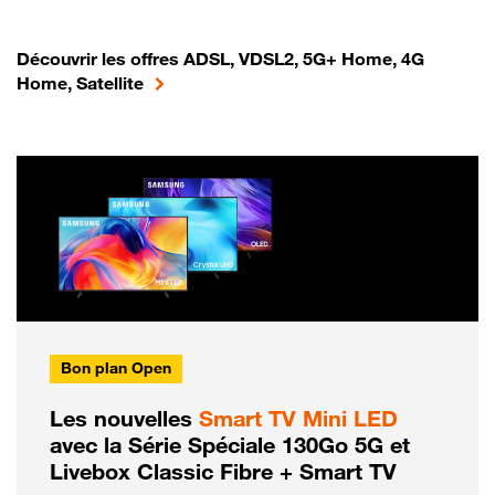
Découvrir les offres ADSL, VDSL2, 5G+ Home, 4G
Home, Satellite
Bon plan Open
Les nouvelles
Smart TV Mini LED
avec la Série Spéciale 130Go 5G et
Livebox Classic Fibre + Smart TV