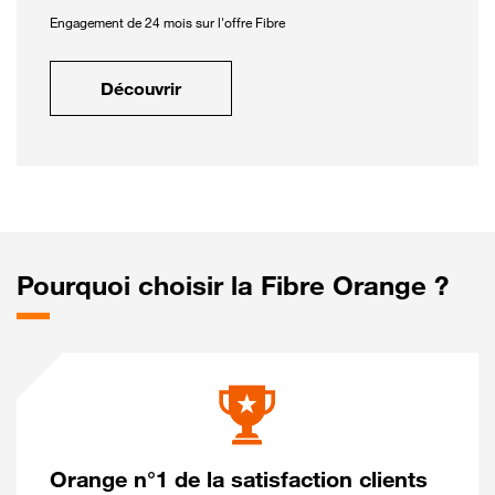
Engagement de 24 mois sur l'offre Fibre
Découvrir
Pourquoi choisir la Fibre Orange ?
Orange n°1 de la satisfaction clients