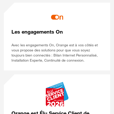
Les engagements On
Avec les engagements On, Orange est à vos côtés et
vous propose des solutions pour que vous soyez
toujours bien connectés : Bilan Internet Personnalisé,
Installation Experte, Continuité de connexion.
Orange est Élu Service Client de