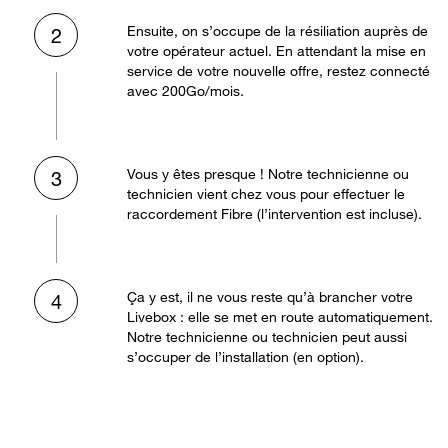
Ensuite, on s’occupe de la résiliation auprès de
2
votre opérateur actuel. En attendant la mise en
service de votre nouvelle offre, restez connecté
avec 200Go/mois.
Vous y êtes presque ! Notre technicienne ou
3
technicien vient chez vous pour effectuer le
raccordement Fibre (l’intervention est incluse).
Ça y est, il ne vous reste qu’à brancher votre
4
Livebox : elle se met en route automatiquement.
Notre technicienne ou technicien peut aussi
s’occuper de l’installation (en option).