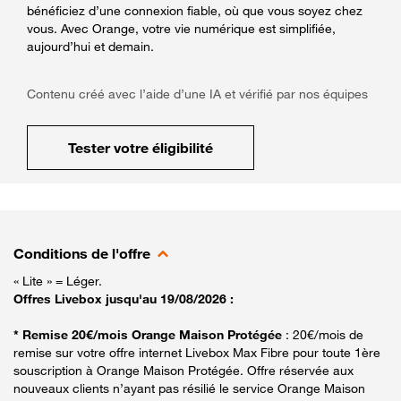
bénéficiez d’une connexion fiable, où que vous soyez chez
vous. Avec Orange, votre vie numérique est simplifiée,
aujourd’hui et demain.
Contenu créé avec l’aide d’une IA et vérifié par nos équipes
Tester votre éligibilité
Conditions de l'offre
« Lite » = Léger.
Offres Livebox jusqu'au 19/08/2026 :
* Remise 20€/mois Orange Maison Protégée
: 20€/mois de
remise sur votre offre internet Livebox Max Fibre pour toute 1ère
souscription à Orange Maison Protégée. Offre réservée aux
nouveaux clients n’ayant pas résilié le service Orange Maison