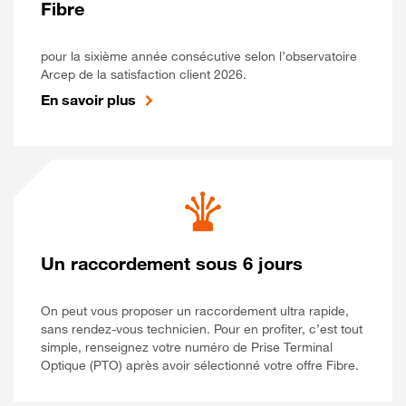
Fibre
pour la sixième année consécutive selon l’observatoire
Arcep de la satisfaction client 2026.
En savoir plus
Un raccordement sous 6 jours
On peut vous proposer un raccordement ultra rapide,
sans rendez-vous technicien. Pour en profiter, c’est tout
simple, renseignez votre numéro de Prise Terminal
Optique (PTO) après avoir sélectionné votre offre Fibre.