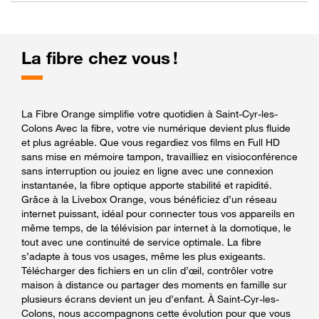
La fibre chez vous !
La Fibre Orange simplifie votre quotidien à Saint-Cyr-les-
Colons Avec la fibre, votre vie numérique devient plus fluide
et plus agréable. Que vous regardiez vos films en Full HD
sans mise en mémoire tampon, travailliez en visioconférence
sans interruption ou jouiez en ligne avec une connexion
instantanée, la fibre optique apporte stabilité et rapidité.
Grâce à la Livebox Orange, vous bénéficiez d’un réseau
internet puissant, idéal pour connecter tous vos appareils en
même temps, de la télévision par internet à la domotique, le
tout avec une continuité de service optimale. La fibre
s’adapte à tous vos usages, même les plus exigeants.
Télécharger des fichiers en un clin d’œil, contrôler votre
maison à distance ou partager des moments en famille sur
plusieurs écrans devient un jeu d’enfant. À Saint-Cyr-les-
Colons, nous accompagnons cette évolution pour que vous