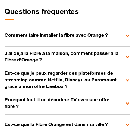
Questions fréquentes
Comment faire installer la fibre avec Orange ?
J’ai déjà la Fibre à la maison, comment passer à la
Fibre d’Orange ?
Est-ce que je peux regarder des plateformes de
streaming comme Netflix, Disney+ ou Paramount+
grâce à mon offre Livebox ?
Pourquoi faut-il un décodeur TV avec une offre
fibre ?
Est-ce que la Fibre Orange est dans ma ville ?