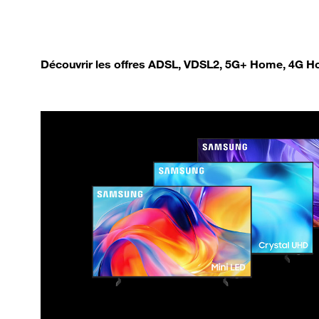
Découvrir les offres ADSL, VDSL2, 5G+ Home, 4G Ho