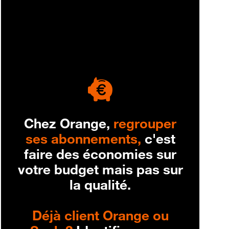
engagement
Chez Orange,
regrouper
ses abonnements,
c'est
faire des économies sur
votre budget mais pas sur
la qualité.
Déjà client Orange ou