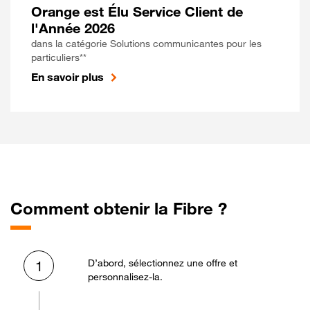
Orange est Élu Service Client de
l'Année 2026
dans la catégorie Solutions communicantes pour les
particuliers**
En savoir plus
Comment obtenir la Fibre ?
D’abord, sélectionnez une offre et
1
personnalisez-la.