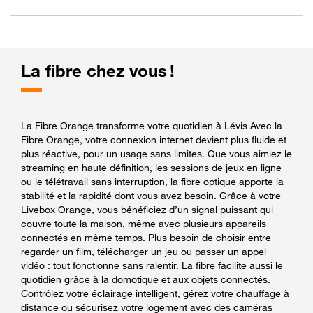
La fibre chez vous !
La Fibre Orange transforme votre quotidien à Lévis Avec la
Fibre Orange, votre connexion internet devient plus fluide et
plus réactive, pour un usage sans limites. Que vous aimiez le
streaming en haute définition, les sessions de jeux en ligne
ou le télétravail sans interruption, la fibre optique apporte la
stabilité et la rapidité dont vous avez besoin. Grâce à votre
Livebox Orange, vous bénéficiez d’un signal puissant qui
couvre toute la maison, même avec plusieurs appareils
connectés en même temps. Plus besoin de choisir entre
regarder un film, télécharger un jeu ou passer un appel
vidéo : tout fonctionne sans ralentir. La fibre facilite aussi le
quotidien grâce à la domotique et aux objets connectés.
Contrôlez votre éclairage intelligent, gérez votre chauffage à
distance ou sécurisez votre logement avec des caméras