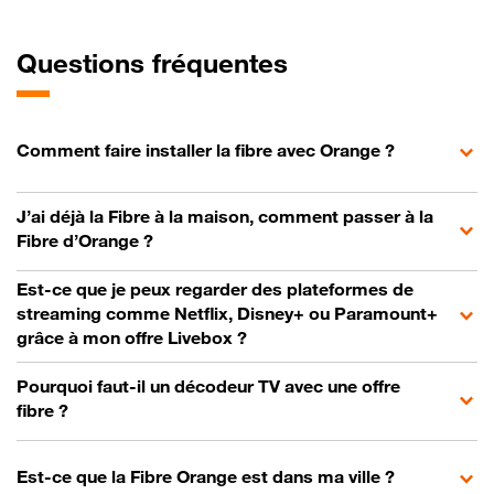
Questions fréquentes
Comment faire installer la fibre avec Orange ?
J’ai déjà la Fibre à la maison, comment passer à la
Fibre d’Orange ?
Est-ce que je peux regarder des plateformes de
streaming comme Netflix, Disney+ ou Paramount+
grâce à mon offre Livebox ?
Pourquoi faut-il un décodeur TV avec une offre
fibre ?
Est-ce que la Fibre Orange est dans ma ville ?