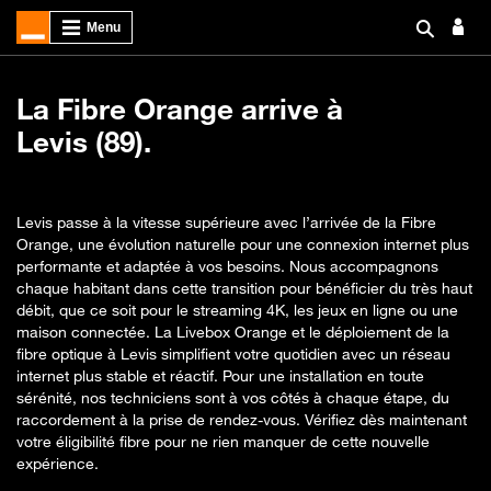
La Fibre Orange arrive à
Levis (89).
Levis passe à la vitesse supérieure avec l’arrivée de la Fibre
Orange, une évolution naturelle pour une connexion internet plus
performante et adaptée à vos besoins. Nous accompagnons
chaque habitant dans cette transition pour bénéficier du très haut
débit, que ce soit pour le streaming 4K, les jeux en ligne ou une
maison connectée. La Livebox Orange et le déploiement de la
fibre optique à Levis simplifient votre quotidien avec un réseau
internet plus stable et réactif. Pour une installation en toute
sérénité, nos techniciens sont à vos côtés à chaque étape, du
raccordement à la prise de rendez-vous. Vérifiez dès maintenant
votre éligibilité fibre pour ne rien manquer de cette nouvelle
expérience.