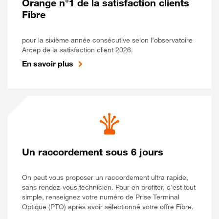
Orange n°1 de la satisfaction clients
Fibre
pour la sixième année consécutive selon l’observatoire
Arcep de la satisfaction client 2026.
En savoir plus
Un raccordement sous 6 jours
On peut vous proposer un raccordement ultra rapide,
sans rendez-vous technicien. Pour en profiter, c’est tout
simple, renseignez votre numéro de Prise Terminal
Optique (PTO) après avoir sélectionné votre offre Fibre.