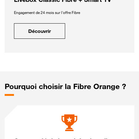
Engagement de 24 mois sur l'offre Fibre
Découvrir
Pourquoi choisir la Fibre Orange ?