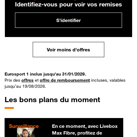
Identifiez-vous pour voir vos remises
S'identifier
Voir moins d'offres
Eurosport 1 inclus jusqu'au 31/01/2029.
Prix des
offres
et
offre de remboursement
incluses, valables
jusqu’au 19/08/2026.
Les bons plans du moment
En ce moment, avec Livebox
Max Fibre, profitez de