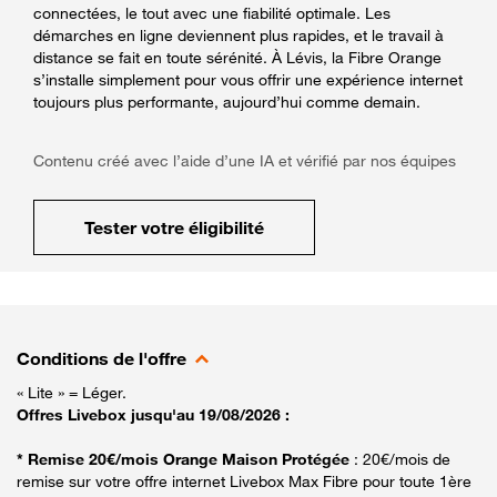
connectées, le tout avec une fiabilité optimale. Les
démarches en ligne deviennent plus rapides, et le travail à
distance se fait en toute sérénité. À Lévis, la Fibre Orange
s’installe simplement pour vous offrir une expérience internet
toujours plus performante, aujourd’hui comme demain.
Contenu créé avec l’aide d’une IA et vérifié par nos équipes
Tester votre éligibilité
Conditions de l'offre
« Lite » = Léger.
Offres Livebox jusqu'au 19/08/2026 :
* Remise 20€/mois Orange Maison Protégée
: 20€/mois de
remise sur votre offre internet Livebox Max Fibre pour toute 1ère