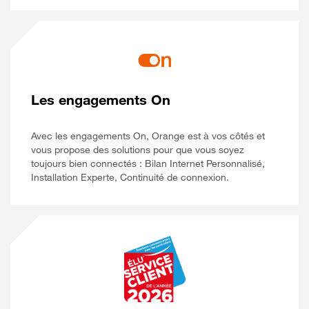
Les engagements On
Avec les engagements On, Orange est à vos côtés et
vous propose des solutions pour que vous soyez
toujours bien connectés : Bilan Internet Personnalisé,
Installation Experte, Continuité de connexion.