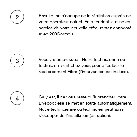
Ensuite, on s’occupe de la résiliation auprès de
2
votre opérateur actuel. En attendant la mise en
service de votre nouvelle offre, restez connecté
avec 200Go/mois.
Vous y êtes presque ! Notre technicienne ou
3
technicien vient chez vous pour effectuer le
raccordement Fibre (l’intervention est incluse).
Ça y est, il ne vous reste qu’à brancher votre
4
Livebox : elle se met en route automatiquement.
Notre technicienne ou technicien peut aussi
s’occuper de l’installation (en option).