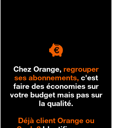
engagement
Chez Orange,
regrouper
ses abonnements,
c'est
faire des économies sur
votre budget mais pas sur
la qualité.
Déjà client Orange ou