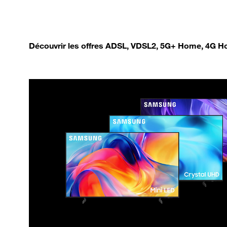
Découvrir les offres ADSL, VDSL2, 5G+ Home, 4G Ho