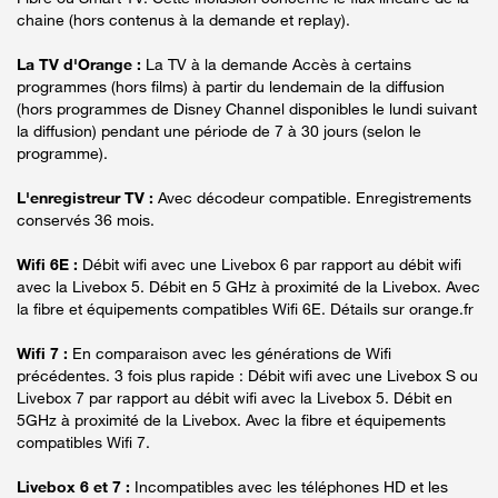
chaine (hors contenus à la demande et replay).
La TV d'Orange :
La TV à la demande Accès à certains
programmes (hors films) à partir du lendemain de la diffusion
(hors programmes de Disney Channel disponibles le lundi suivant
la diffusion) pendant une période de 7 à 30 jours (selon le
programme).
L'enregistreur TV :
Avec décodeur compatible. Enregistrements
conservés 36 mois.
Wifi 6E :
Débit wifi avec une Livebox 6 par rapport au débit wifi
avec la Livebox 5. Débit en 5 GHz à proximité de la Livebox. Avec
la fibre et équipements compatibles Wifi 6E. Détails sur orange.fr
Wifi 7 :
En comparaison avec les générations de Wifi
précédentes. 3 fois plus rapide : Débit wifi avec une Livebox S ou
Livebox 7 par rapport au débit wifi avec la Livebox 5. Débit en
5GHz à proximité de la Livebox. Avec la fibre et équipements
compatibles Wifi 7.
Livebox 6 et 7 :
Incompatibles avec les téléphones HD et les