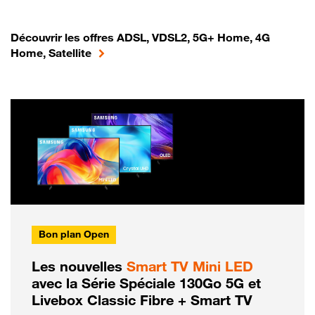
Découvrir les offres ADSL, VDSL2, 5G+ Home, 4G
Home, Satellite
Bon plan Open
Les nouvelles
Smart TV Mini LED
avec la Série Spéciale 130Go 5G et
Livebox Classic Fibre + Smart TV