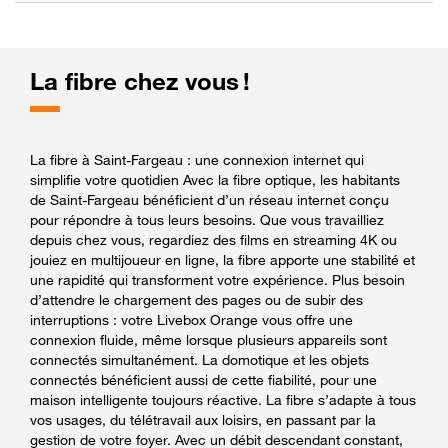
La fibre chez vous !
La fibre à Saint-Fargeau : une connexion internet qui
simplifie votre quotidien Avec la fibre optique, les habitants
de Saint-Fargeau bénéficient d’un réseau internet conçu
pour répondre à tous leurs besoins. Que vous travailliez
depuis chez vous, regardiez des films en streaming 4K ou
jouiez en multijoueur en ligne, la fibre apporte une stabilité et
une rapidité qui transforment votre expérience. Plus besoin
d’attendre le chargement des pages ou de subir des
interruptions : votre Livebox Orange vous offre une
connexion fluide, même lorsque plusieurs appareils sont
connectés simultanément. La domotique et les objets
connectés bénéficient aussi de cette fiabilité, pour une
maison intelligente toujours réactive. La fibre s’adapte à tous
vos usages, du télétravail aux loisirs, en passant par la
gestion de votre foyer. Avec un débit descendant constant,