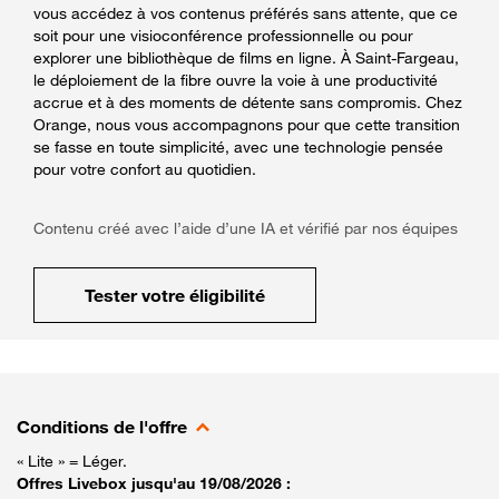
vous accédez à vos contenus préférés sans attente, que ce
soit pour une visioconférence professionnelle ou pour
explorer une bibliothèque de films en ligne. À Saint-Fargeau,
le déploiement de la fibre ouvre la voie à une productivité
accrue et à des moments de détente sans compromis. Chez
Orange, nous vous accompagnons pour que cette transition
se fasse en toute simplicité, avec une technologie pensée
pour votre confort au quotidien.
Contenu créé avec l’aide d’une IA et vérifié par nos équipes
Tester votre éligibilité
Conditions de l'offre
« Lite » = Léger.
Offres Livebox jusqu'au 19/08/2026 :