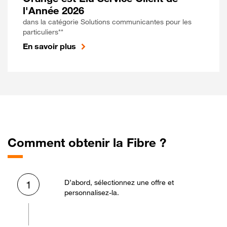
l'Année 2026
dans la catégorie Solutions communicantes pour les
particuliers**
En savoir plus
Comment obtenir la Fibre ?
D’abord, sélectionnez une offre et
1
personnalisez-la.