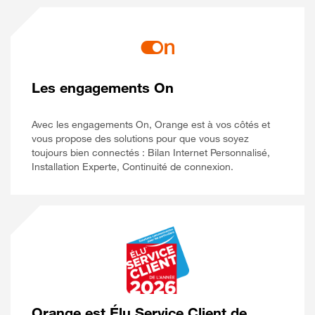
Les engagements On
Avec les engagements On, Orange est à vos côtés et
vous propose des solutions pour que vous soyez
toujours bien connectés : Bilan Internet Personnalisé,
Installation Experte, Continuité de connexion.
Orange est Élu Service Client de