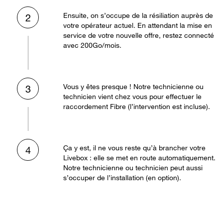
Ensuite, on s’occupe de la résiliation auprès de
2
votre opérateur actuel. En attendant la mise en
service de votre nouvelle offre, restez connecté
avec 200Go/mois.
Vous y êtes presque ! Notre technicienne ou
3
technicien vient chez vous pour effectuer le
raccordement Fibre (l’intervention est incluse).
Ça y est, il ne vous reste qu’à brancher votre
4
Livebox : elle se met en route automatiquement.
Notre technicienne ou technicien peut aussi
s’occuper de l’installation (en option).