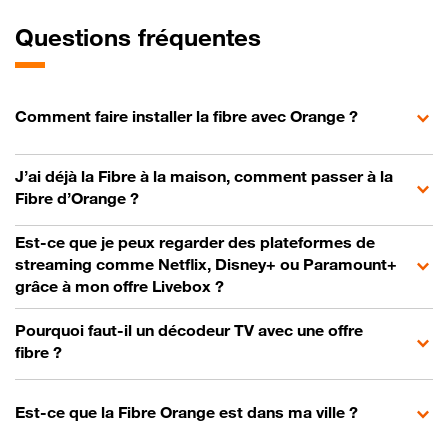
Questions fréquentes
Comment faire installer la fibre avec Orange ?
J’ai déjà la Fibre à la maison, comment passer à la
Fibre d’Orange ?
Est-ce que je peux regarder des plateformes de
streaming comme Netflix, Disney+ ou Paramount+
grâce à mon offre Livebox ?
Pourquoi faut-il un décodeur TV avec une offre
fibre ?
Est-ce que la Fibre Orange est dans ma ville ?