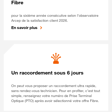
Fibre
pour la sixième année consécutive selon l’observatoire
Arcep de la satisfaction client 2026.
En savoir plus
Un raccordement sous 6 jours
On peut vous proposer un raccordement ultra rapide,
sans rendez-vous technicien. Pour en profiter, c’est tout
simple, renseignez votre numéro de Prise Terminal
Optique (PTO) après avoir sélectionné votre offre Fibre.