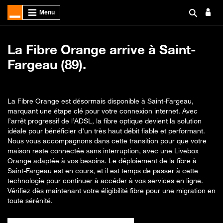
La Fibre Orange arrive à Saint-
Fargeau (89).
La Fibre Orange est désormais disponible à Saint-Fargeau,
marquant une étape clé pour votre connexion internet. Avec
l’arrêt progressif de l’ADSL, la fibre optique devient la solution
idéale pour bénéficier d’un très haut débit fiable et performant.
Nous vous accompagnons dans cette transition pour que votre
maison reste connectée sans interruption, avec une Livebox
Orange adaptée à vos besoins. Le déploiement de la fibre à
Saint-Fargeau est en cours, et il est temps de passer à cette
technologie pour continuer à accéder à vos services en ligne.
Vérifiez dès maintenant votre éligibilité fibre pour une migration en
toute sérénité.