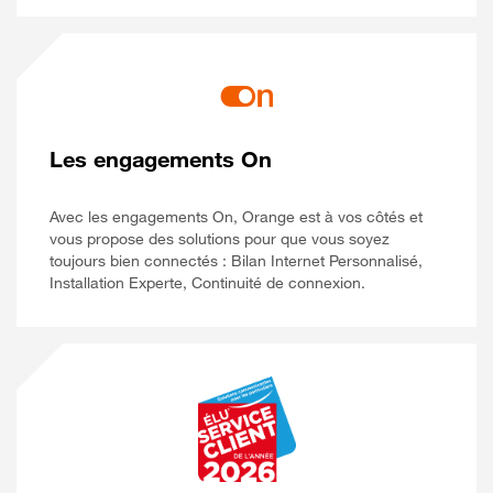
Les engagements On
Avec les engagements On, Orange est à vos côtés et
vous propose des solutions pour que vous soyez
toujours bien connectés : Bilan Internet Personnalisé,
Installation Experte, Continuité de connexion.