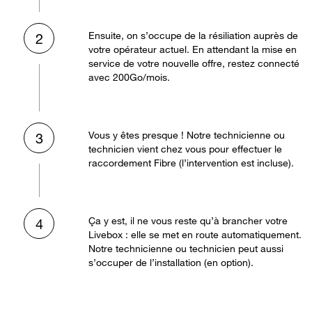
Ensuite, on s’occupe de la résiliation auprès de
2
votre opérateur actuel. En attendant la mise en
service de votre nouvelle offre, restez connecté
avec 200Go/mois.
Vous y êtes presque ! Notre technicienne ou
3
technicien vient chez vous pour effectuer le
raccordement Fibre (l’intervention est incluse).
Ça y est, il ne vous reste qu’à brancher votre
4
Livebox : elle se met en route automatiquement.
Notre technicienne ou technicien peut aussi
s’occuper de l’installation (en option).