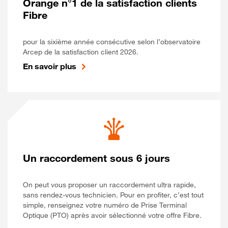
Orange n°1 de la satisfaction clients
Fibre
pour la sixième année consécutive selon l’observatoire
Arcep de la satisfaction client 2026.
En savoir plus
Un raccordement sous 6 jours
On peut vous proposer un raccordement ultra rapide,
sans rendez-vous technicien. Pour en profiter, c’est tout
simple, renseignez votre numéro de Prise Terminal
Optique (PTO) après avoir sélectionné votre offre Fibre.