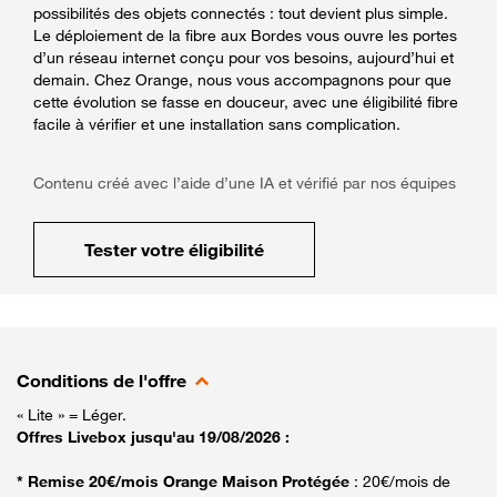
possibilités des objets connectés : tout devient plus simple.
Le déploiement de la fibre aux Bordes vous ouvre les portes
d’un réseau internet conçu pour vos besoins, aujourd’hui et
demain. Chez Orange, nous vous accompagnons pour que
cette évolution se fasse en douceur, avec une éligibilité fibre
facile à vérifier et une installation sans complication.
Contenu créé avec l’aide d’une IA et vérifié par nos équipes
Tester votre éligibilité
Conditions de l'offre
« Lite » = Léger.
Offres Livebox jusqu'au 19/08/2026 :
* Remise 20€/mois Orange Maison Protégée
: 20€/mois de