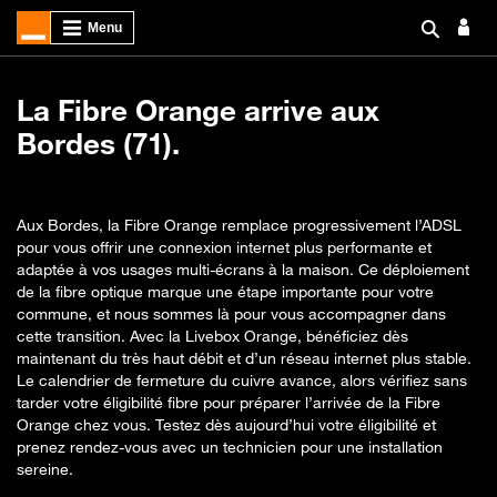
La Fibre Orange arrive aux
Bordes (71).
Aux Bordes, la Fibre Orange remplace progressivement l’ADSL
pour vous offrir une connexion internet plus performante et
adaptée à vos usages multi-écrans à la maison. Ce déploiement
de la fibre optique marque une étape importante pour votre
commune, et nous sommes là pour vous accompagner dans
cette transition. Avec la Livebox Orange, bénéficiez dès
maintenant du très haut débit et d’un réseau internet plus stable.
Le calendrier de fermeture du cuivre avance, alors vérifiez sans
tarder votre éligibilité fibre pour préparer l’arrivée de la Fibre
Orange chez vous. Testez dès aujourd’hui votre éligibilité et
prenez rendez-vous avec un technicien pour une installation
sereine.