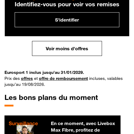
Identifiez-vous pour voir vos remises
S'identifier
Voir moins d'offres
Eurosport 1 inclus jusqu'au 31/01/2029.
Prix des
offres
et
offre de remboursement
incluses, valables
jusqu’au 19/08/2026.
Les bons plans du moment
En ce moment, avec Livebox
Max Fibre, profitez de