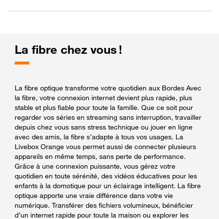
La fibre chez vous !
La fibre optique transforme votre quotidien aux Bordes Avec
la fibre, votre connexion internet devient plus rapide, plus
stable et plus fiable pour toute la famille. Que ce soit pour
regarder vos séries en streaming sans interruption, travailler
depuis chez vous sans stress technique ou jouer en ligne
avec des amis, la fibre s’adapte à tous vos usages. La
Livebox Orange vous permet aussi de connecter plusieurs
appareils en même temps, sans perte de performance.
Grâce à une connexion puissante, vous gérez votre
quotidien en toute sérénité, des vidéos éducatives pour les
enfants à la domotique pour un éclairage intelligent. La fibre
optique apporte une vraie différence dans votre vie
numérique. Transférer des fichiers volumineux, bénéficier
d’un internet rapide pour toute la maison ou explorer les