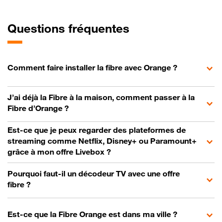
Questions fréquentes
Comment faire installer la fibre avec Orange ?
J’ai déjà la Fibre à la maison, comment passer à la
Fibre d’Orange ?
Est-ce que je peux regarder des plateformes de
streaming comme Netflix, Disney+ ou Paramount+
grâce à mon offre Livebox ?
Pourquoi faut-il un décodeur TV avec une offre
fibre ?
Est-ce que la Fibre Orange est dans ma ville ?