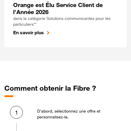
Orange est Élu Service Client de
l'Année 2026
dans la catégorie Solutions communicantes pour les
particuliers**
En savoir plus
Comment obtenir la Fibre ?
D’abord, sélectionnez une offre et
1
personnalisez-la.