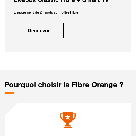
Engagement de 24 mois sur l'offre Fibre
Découvrir
Pourquoi choisir la Fibre Orange ?