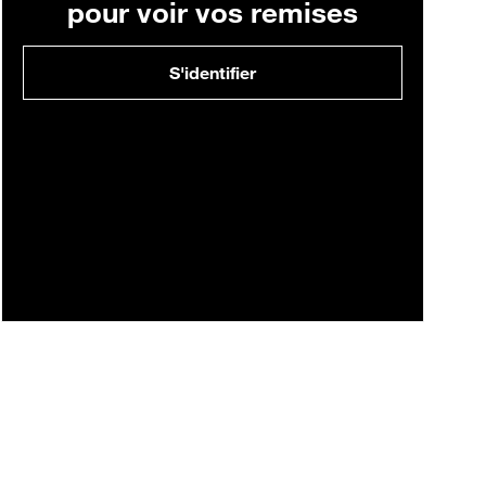
pour voir vos remises
S'identifier