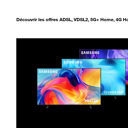
Découvrir les offres ADSL, VDSL2, 5G+ Home, 4G Ho