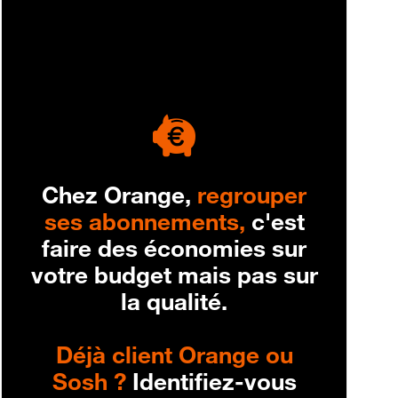
engagement
Chez Orange,
regrouper
ses abonnements,
c'est
faire des économies sur
votre budget mais pas sur
la qualité.
Déjà client Orange ou
Sosh ?
Identifiez-vous