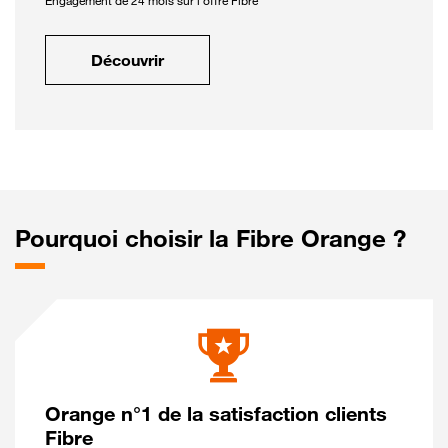
Engagement de 24 mois sur l'offre Fibre
Découvrir
Pourquoi choisir la Fibre Orange ?
Orange n°1 de la satisfaction clients
Fibre