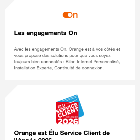
Les engagements On
Avec les engagements On, Orange est à vos côtés et
vous propose des solutions pour que vous soyez
toujours bien connectés : Bilan Internet Personnalisé,
Installation Experte, Continuité de connexion.
Orange est Élu Service Client de