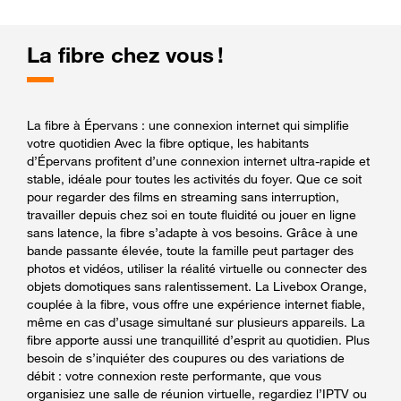
La fibre chez vous !
La fibre à Épervans : une connexion internet qui simplifie
votre quotidien Avec la fibre optique, les habitants
d’Épervans profitent d’une connexion internet ultra-rapide et
stable, idéale pour toutes les activités du foyer. Que ce soit
pour regarder des films en streaming sans interruption,
travailler depuis chez soi en toute fluidité ou jouer en ligne
sans latence, la fibre s’adapte à vos besoins. Grâce à une
bande passante élevée, toute la famille peut partager des
photos et vidéos, utiliser la réalité virtuelle ou connecter des
objets domotiques sans ralentissement. La Livebox Orange,
couplée à la fibre, vous offre une expérience internet fiable,
même en cas d’usage simultané sur plusieurs appareils. La
fibre apporte aussi une tranquillité d’esprit au quotidien. Plus
besoin de s’inquiéter des coupures ou des variations de
débit : votre connexion reste performante, que vous
organisiez une salle de réunion virtuelle, regardiez l’IPTV ou