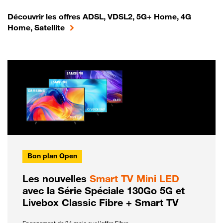
Découvrir les offres ADSL, VDSL2, 5G+ Home, 4G
Home, Satellite
Bon plan Open
Les nouvelles
Smart TV Mini LED
avec la Série Spéciale 130Go 5G et
Livebox Classic Fibre + Smart TV