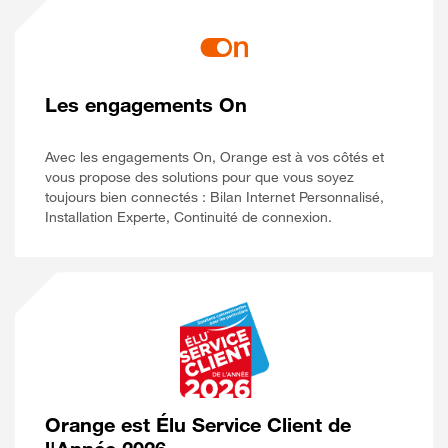
Les engagements On
Avec les engagements On, Orange est à vos côtés et
vous propose des solutions pour que vous soyez
toujours bien connectés : Bilan Internet Personnalisé,
Installation Experte, Continuité de connexion.
Orange est Élu Service Client de