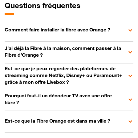
Questions fréquentes
Comment faire installer la fibre avec Orange ?
J’ai déjà la Fibre à la maison, comment passer à la
Fibre d’Orange ?
Est-ce que je peux regarder des plateformes de
streaming comme Netflix, Disney+ ou Paramount+
grâce à mon offre Livebox ?
Pourquoi faut-il un décodeur TV avec une offre
fibre ?
Est-ce que la Fibre Orange est dans ma ville ?