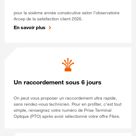
pour la sixième année consécutive selon l’observatoire
Arcep de la satisfaction client 2026.
En savoir plus
Un raccordement sous 6 jours
On peut vous proposer un raccordement ultra rapide,
sans rendez-vous technicien. Pour en profiter, c’est tout
simple, renseignez votre numéro de Prise Terminal
Optique (PTO) après avoir sélectionné votre offre Fibre.