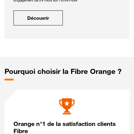
Engagement de 24 mois sur l'offre Fibre
Découvrir
Pourquoi choisir la Fibre Orange ?
Orange n°1 de la satisfaction clients
Fibre