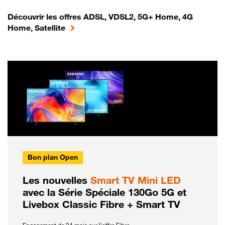
Découvrir les offres ADSL, VDSL2, 5G+ Home, 4G
Home, Satellite
Bon plan Open
Les nouvelles
Smart TV Mini LED
avec la Série Spéciale 130Go 5G et
Livebox Classic Fibre + Smart TV