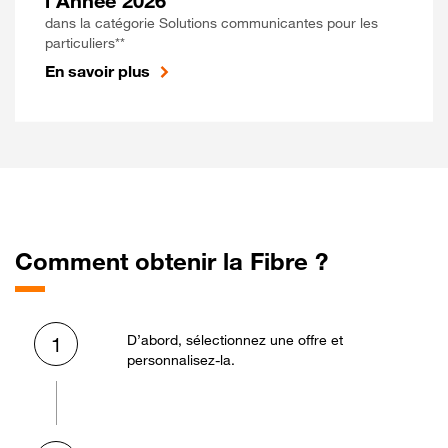
l'Année 2026
dans la catégorie Solutions communicantes pour les
particuliers**
En savoir plus
Comment obtenir la Fibre ?
D’abord, sélectionnez une offre et
1
personnalisez-la.