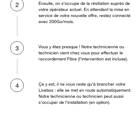
Ensuite, on s’occupe de la résiliation auprès de
2
votre opérateur actuel. En attendant la mise en
service de votre nouvelle offre, restez connecté
avec 200Go/mois.
Vous y êtes presque ! Notre technicienne ou
3
technicien vient chez vous pour effectuer le
raccordement Fibre (l’intervention est incluse).
Ça y est, il ne vous reste qu’à brancher votre
4
Livebox : elle se met en route automatiquement.
Notre technicienne ou technicien peut aussi
s’occuper de l’installation (en option).