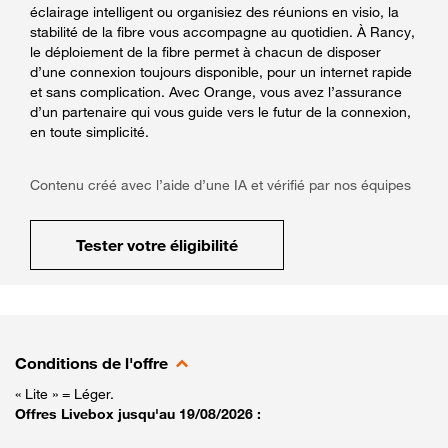
éclairage intelligent ou organisiez des réunions en visio, la
stabilité de la fibre vous accompagne au quotidien. À Rancy,
le déploiement de la fibre permet à chacun de disposer
d’une connexion toujours disponible, pour un internet rapide
et sans complication. Avec Orange, vous avez l’assurance
d’un partenaire qui vous guide vers le futur de la connexion,
en toute simplicité.
Contenu créé avec l’aide d’une IA et vérifié par nos équipes
Tester votre éligibilité
Conditions de l'offre
« Lite » = Léger.
Offres Livebox jusqu'au 19/08/2026 :