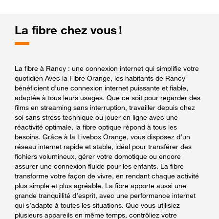
La fibre chez vous !
La fibre à Rancy : une connexion internet qui simplifie votre
quotidien Avec la Fibre Orange, les habitants de Rancy
bénéficient d’une connexion internet puissante et fiable,
adaptée à tous leurs usages. Que ce soit pour regarder des
films en streaming sans interruption, travailler depuis chez
soi sans stress technique ou jouer en ligne avec une
réactivité optimale, la fibre optique répond à tous les
besoins. Grâce à la Livebox Orange, vous disposez d’un
réseau internet rapide et stable, idéal pour transférer des
fichiers volumineux, gérer votre domotique ou encore
assurer une connexion fluide pour les enfants. La fibre
transforme votre façon de vivre, en rendant chaque activité
plus simple et plus agréable. La fibre apporte aussi une
grande tranquillité d’esprit, avec une performance internet
qui s’adapte à toutes les situations. Que vous utilisiez
plusieurs appareils en même temps, contrôliez votre