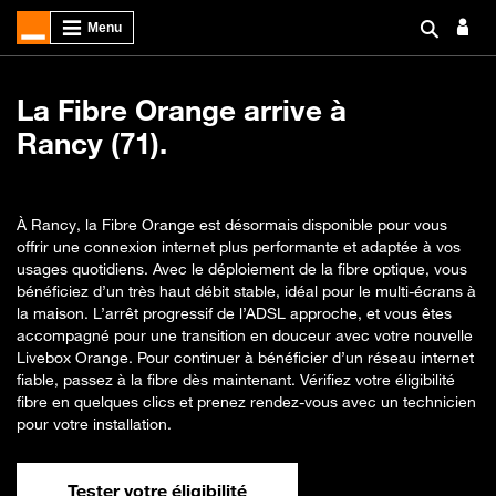
La Fibre Orange arrive à
Rancy (71).
À Rancy, la Fibre Orange est désormais disponible pour vous
offrir une connexion internet plus performante et adaptée à vos
usages quotidiens. Avec le déploiement de la fibre optique, vous
bénéficiez d’un très haut débit stable, idéal pour le multi-écrans à
la maison. L’arrêt progressif de l’ADSL approche, et vous êtes
accompagné pour une transition en douceur avec votre nouvelle
Livebox Orange. Pour continuer à bénéficier d’un réseau internet
fiable, passez à la fibre dès maintenant. Vérifiez votre éligibilité
fibre en quelques clics et prenez rendez-vous avec un technicien
pour votre installation.
Tester votre éligibilité