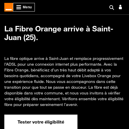
La Fibre Orange arrive à Saint-
Juan (25).
La fibre optique arrive à Saint-Juan et remplace progressivement
l’ADSL pour une connexion internet plus performante. Avec la
Fibre Orange, bénéficiez d’un très haut débit adapté à vos
besoins quotidiens, accompagné de votre Livebox Orange pour
une expérience fluide. Nous vous accompagnons dans cette
transition pour que tout se passe en douceur. La fibre est déjà
disponible dans votre commune, et nous vous invitons à vérifier
votre éligibilité dès maintenant. Vérifions ensemble votre éligibilité
fibre pour préparer sereinement l’avenir.
Tester votre éligibilité