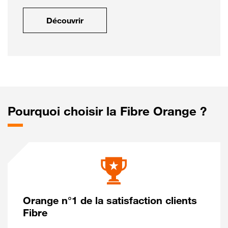
Découvrir
Pourquoi choisir la Fibre Orange ?
Orange n°1 de la satisfaction clients
Fibre