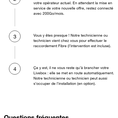
votre opérateur actuel. En attendant la mise en
service de votre nouvelle offre, restez connecté
avec 200Go/mois.
Vous y êtes presque ! Notre technicienne ou
3
technicien vient chez vous pour effectuer le
raccordement Fibre (l’intervention est incluse).
Ça y est, il ne vous reste qu’à brancher votre
4
Livebox : elle se met en route automatiquement.
Notre technicienne ou technicien peut aussi
s’occuper de l’installation (en option).
Questions fréquentes