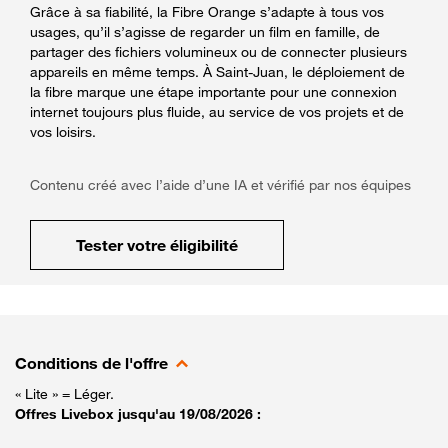
Grâce à sa fiabilité, la Fibre Orange s’adapte à tous vos
usages, qu’il s’agisse de regarder un film en famille, de
partager des fichiers volumineux ou de connecter plusieurs
appareils en même temps. À Saint-Juan, le déploiement de
la fibre marque une étape importante pour une connexion
internet toujours plus fluide, au service de vos projets et de
vos loisirs.
Contenu créé avec l’aide d’une IA et vérifié par nos équipes
Tester votre éligibilité
Conditions de l'offre
« Lite » = Léger.
Offres Livebox jusqu'au 19/08/2026 :