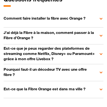
Comment faire installer la fibre avec Orange ?
J’ai déjà la Fibre à la maison, comment passer à la
Fibre d’Orange ?
Est-ce que je peux regarder des plateformes de
streaming comme Netflix, Disney+ ou Paramount+
grâce à mon offre Livebox ?
Pourquoi faut-il un décodeur TV avec une offre
fibre ?
Est-ce que la Fibre Orange est dans ma ville ?