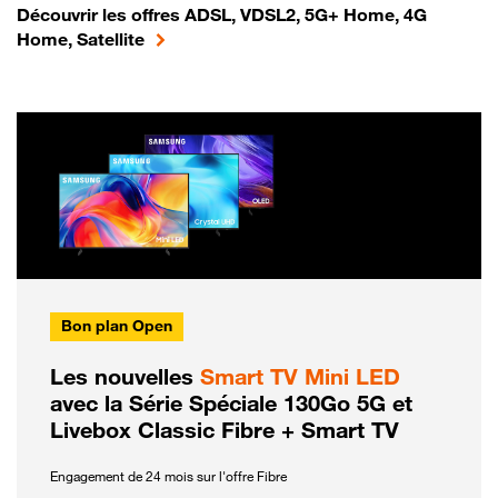
Découvrir les offres ADSL, VDSL2, 5G+ Home, 4G
Home, Satellite
Bon plan Open
Les nouvelles
Smart TV Mini LED
avec la Série Spéciale 130Go 5G et
Livebox Classic Fibre + Smart TV
Engagement de 24 mois sur l'offre Fibre