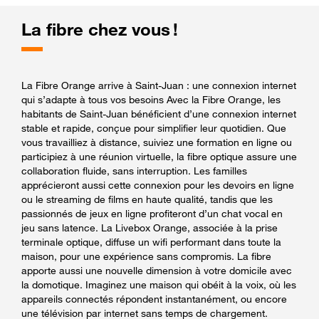
La fibre chez vous !
La Fibre Orange arrive à Saint-Juan : une connexion internet
qui s’adapte à tous vos besoins Avec la Fibre Orange, les
habitants de Saint-Juan bénéficient d’une connexion internet
stable et rapide, conçue pour simplifier leur quotidien. Que
vous travailliez à distance, suiviez une formation en ligne ou
participiez à une réunion virtuelle, la fibre optique assure une
collaboration fluide, sans interruption. Les familles
apprécieront aussi cette connexion pour les devoirs en ligne
ou le streaming de films en haute qualité, tandis que les
passionnés de jeux en ligne profiteront d’un chat vocal en
jeu sans latence. La Livebox Orange, associée à la prise
terminale optique, diffuse un wifi performant dans toute la
maison, pour une expérience sans compromis. La fibre
apporte aussi une nouvelle dimension à votre domicile avec
la domotique. Imaginez une maison qui obéit à la voix, où les
appareils connectés répondent instantanément, ou encore
une télévision par internet sans temps de chargement.