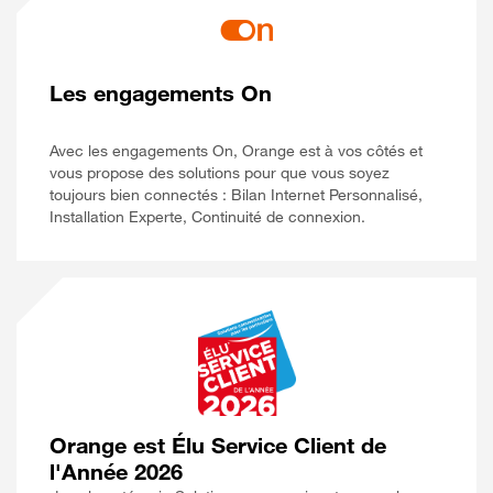
Les engagements On
Avec les engagements On, Orange est à vos côtés et
vous propose des solutions pour que vous soyez
toujours bien connectés : Bilan Internet Personnalisé,
Installation Experte, Continuité de connexion.
Orange est Élu Service Client de
l'Année 2026