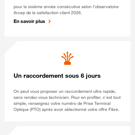
pour la sixième année consécutive selon l’observatoire
Arcep de la satisfaction client 2026.
En savoir plus
Un raccordement sous 6 jours
On peut vous proposer un raccordement ultra rapide,
sans rendez-vous technicien. Pour en profiter, c’est tout
simple, renseignez votre numéro de Prise Terminal
Optique (PTO) après avoir sélectionné votre offre Fibre.