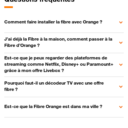
Comment faire installer la fibre avec Orange ?
J’ai déjà la Fibre à la maison, comment passer à la
Fibre d’Orange ?
Est-ce que je peux regarder des plateformes de
streaming comme Netflix, Disney+ ou Paramount+
grâce à mon offre Livebox ?
Pourquoi faut-il un décodeur TV avec une offre
fibre ?
Est-ce que la Fibre Orange est dans ma ville ?