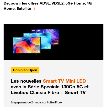
Découvrir les offres ADSL, VDSL2, 5G+ Home, 4G
Home, Satellite
Bon plan Open
Les nouvelles
Smart TV Mini LED
avec la Série Spéciale 130Go 5G et
Livebox Classic Fibre + Smart TV
Engagement de 24 mois sur l'offre Fibre