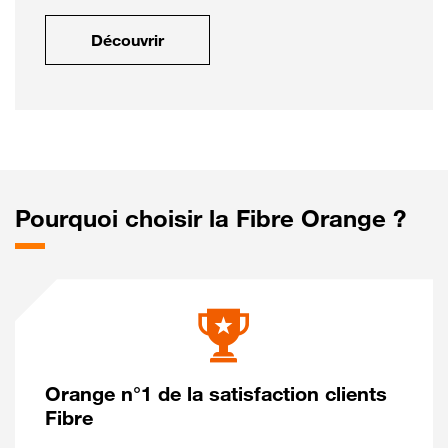
Découvrir
Pourquoi choisir la Fibre Orange ?
Orange n°1 de la satisfaction clients
Fibre