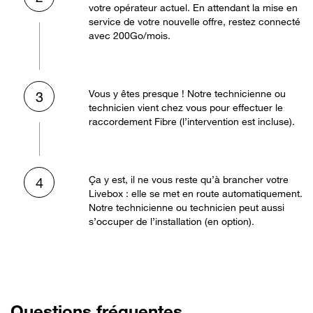
votre opérateur actuel. En attendant la mise en
service de votre nouvelle offre, restez connecté
avec 200Go/mois.
Vous y êtes presque ! Notre technicienne ou
3
technicien vient chez vous pour effectuer le
raccordement Fibre (l’intervention est incluse).
Ça y est, il ne vous reste qu’à brancher votre
4
Livebox : elle se met en route automatiquement.
Notre technicienne ou technicien peut aussi
s’occuper de l’installation (en option).
Questions fréquentes