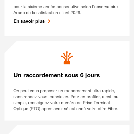
pour la sixième année consécutive selon l’observatoire
Arcep de la satisfaction client 2026.
En savoir plus
Un raccordement sous 6 jours
On peut vous proposer un raccordement ultra rapide,
sans rendez-vous technicien. Pour en profiter, c’est tout
simple, renseignez votre numéro de Prise Terminal
Optique (PTO) après avoir sélectionné votre offre Fibre.