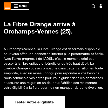
La Fibre Orange arrive à
Orchamps-Vennes (25).
À Orchamps-Vennes, la Fibre Orange est désormais disponible
pour vous offrir une connexion internet plus performante et fiable.
Avec l’arrêt progressif de l’ADSL, c’est le moment idéal pour
passer à la fibre optique et bénéficier du très haut débit. La
Livebox Orange vous accompagne dans cette transition en toute
simplicité, avec un réseau conçu pour répondre à vos besoins.
Nous sommes à vos côtés pour vous guider dans les démarches
et assurer une migration en douceur. Vérifiez dès maintenant
votre éligibilité à la fibre pour ne rien manquer de cette évolution.
Tester votre éligibilité