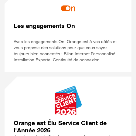
Les engagements On
Avec les engagements On, Orange est à vos côtés et
vous propose des solutions pour que vous soyez
toujours bien connectés : Bilan Internet Personnalisé,
Installation Experte, Continuité de connexion.
Orange est Élu Service Client de
l'Année 2026