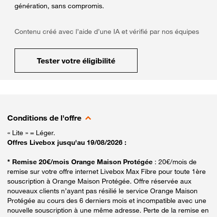
génération, sans compromis.
Contenu créé avec l’aide d’une IA et vérifié par nos équipes
Tester votre éligibilité
Conditions de l'offre
« Lite » = Léger.
Offres Livebox jusqu'au 19/08/2026 :
* Remise 20€/mois Orange Maison Protégée
: 20€/mois de
remise sur votre offre internet Livebox Max Fibre pour toute 1ère
souscription à Orange Maison Protégée. Offre réservée aux
nouveaux clients n’ayant pas résilié le service Orange Maison
Protégée au cours des 6 derniers mois et incompatible avec une
nouvelle souscription à une même adresse. Perte de la remise en