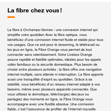
La fibre chez vous !
La fibre à Orchamps-Vennes : une connexion internet qui
simplifie votre quotidien Avec la fibre optique, vous
bénéficiez d’une connexion internet fluide et stable pour tous
vos usages. Que ce soit pour le streaming, le télétravail ou
les jeux en ligne, la Fibre Orange vous permet de tout
connecter sans ralentissement. Votre Livebox Orange
assure rapidité et fiabilité optimales, idéales pour les appels
vidéo familiaux ou la sécurité domestique. Plus besoin de
choisir entre plusieurs activités : la fibre offre une navigation
internet multiple, sans attente ni interruption. La fibre apporte
aussi une tranquillité d’esprit au quotidien. Grâce à sa
stabilité, vous bénéficiez d’un réseau internet adapté à vos
besoins, même avec plusieurs appareils connectés. Que
vous utilisiez la domotique, téléchargiez des jeux ou
partagiez des moments en ligne, la Fibre Orange vous
accompagne avec une fluidité absolue. Une connexion
fiable, c’est l’assurance de profiter de l’internet nouvelle