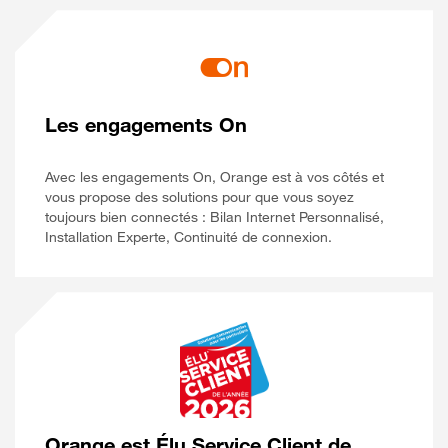
Les engagements On
Avec les engagements On, Orange est à vos côtés et
vous propose des solutions pour que vous soyez
toujours bien connectés : Bilan Internet Personnalisé,
Installation Experte, Continuité de connexion.
Orange est Élu Service Client de