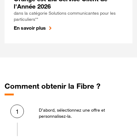
l'Année 2026
dans la catégorie Solutions communicantes pour les
particuliers**
En savoir plus
Comment obtenir la Fibre ?
D’abord, sélectionnez une offre et
1
personnalisez-la.