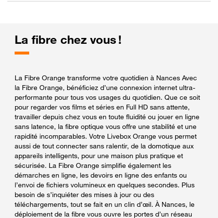
La fibre chez vous !
La Fibre Orange transforme votre quotidien à Nances Avec
la Fibre Orange, bénéficiez d’une connexion internet ultra-
performante pour tous vos usages du quotidien. Que ce soit
pour regarder vos films et séries en Full HD sans attente,
travailler depuis chez vous en toute fluidité ou jouer en ligne
sans latence, la fibre optique vous offre une stabilité et une
rapidité incomparables. Votre Livebox Orange vous permet
aussi de tout connecter sans ralentir, de la domotique aux
appareils intelligents, pour une maison plus pratique et
sécurisée. La Fibre Orange simplifie également les
démarches en ligne, les devoirs en ligne des enfants ou
l’envoi de fichiers volumineux en quelques secondes. Plus
besoin de s’inquiéter des mises à jour ou des
téléchargements, tout se fait en un clin d’œil. À Nances, le
déploiement de la fibre vous ouvre les portes d’un réseau