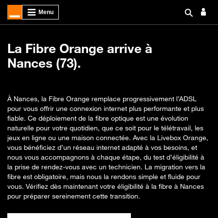
La Fibre Orange arrive à
Nances (73).
À Nances, la Fibre Orange remplace progressivement l’ADSL
pour vous offrir une connexion internet plus performante et plus
fiable. Ce déploiement de la fibre optique est une évolution
naturelle pour votre quotidien, que ce soit pour le télétravail, les
jeux en ligne ou une maison connectée. Avec la Livebox Orange,
vous bénéficiez d’un réseau internet adapté à vos besoins, et
nous vous accompagnons à chaque étape, du test d’éligibilité à
la prise de rendez-vous avec un technicien. La migration vers la
fibre est obligatoire, mais nous la rendons simple et fluide pour
vous. Vérifiez dès maintenant votre éligibilité à la fibre à Nances
pour préparer sereinement cette transition.