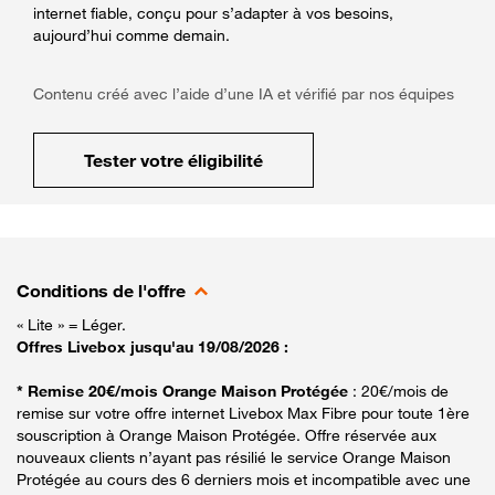
internet fiable, conçu pour s’adapter à vos besoins,
aujourd’hui comme demain.
Contenu créé avec l’aide d’une IA et vérifié par nos équipes
Tester votre éligibilité
Conditions de l'offre
« Lite » = Léger.
Offres Livebox jusqu'au 19/08/2026 :
* Remise 20€/mois Orange Maison Protégée
: 20€/mois de
remise sur votre offre internet Livebox Max Fibre pour toute 1ère
souscription à Orange Maison Protégée. Offre réservée aux
nouveaux clients n’ayant pas résilié le service Orange Maison
Protégée au cours des 6 derniers mois et incompatible avec une