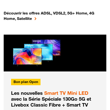
Découvrir les offres ADSL, VDSL2, 5G+ Home, 4G
Home, Satellite
Bon plan Open
Les nouvelles
Smart TV Mini LED
avec la Série Spéciale 130Go 5G et
Livebox Classic Fibre + Smart TV