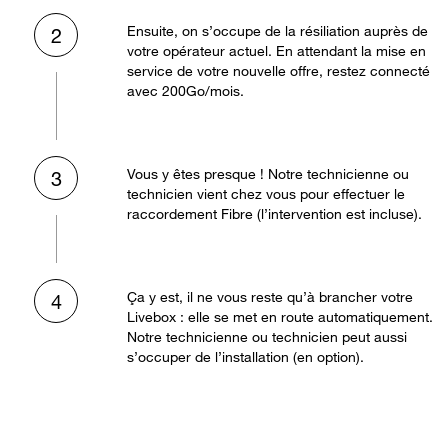
Ensuite, on s’occupe de la résiliation auprès de
2
votre opérateur actuel. En attendant la mise en
service de votre nouvelle offre, restez connecté
avec 200Go/mois.
Vous y êtes presque ! Notre technicienne ou
3
technicien vient chez vous pour effectuer le
raccordement Fibre (l’intervention est incluse).
Ça y est, il ne vous reste qu’à brancher votre
4
Livebox : elle se met en route automatiquement.
Notre technicienne ou technicien peut aussi
s’occuper de l’installation (en option).