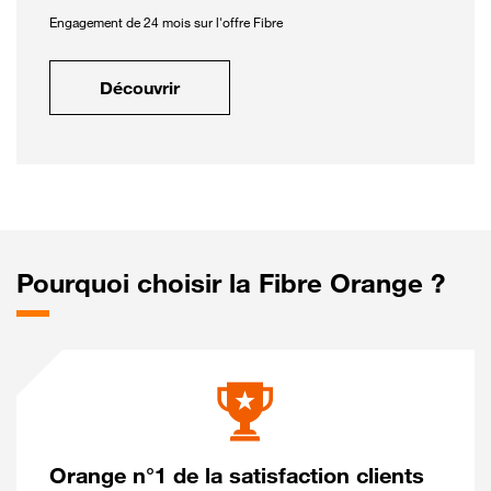
Engagement de 24 mois sur l'offre Fibre
Découvrir
Pourquoi choisir la Fibre Orange ?
Orange n°1 de la satisfaction clients