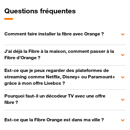
Questions fréquentes
Comment faire installer la fibre avec Orange ?
J’ai déjà la Fibre à la maison, comment passer à la
Fibre d’Orange ?
Est-ce que je peux regarder des plateformes de
streaming comme Netflix, Disney+ ou Paramount+
grâce à mon offre Livebox ?
Pourquoi faut-il un décodeur TV avec une offre
fibre ?
Est-ce que la Fibre Orange est dans ma ville ?