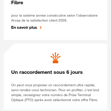
Fibre
pour la sixième année consécutive selon l’observatoire
Arcep de la satisfaction client 2026.
En savoir plus
Un raccordement sous 6 jours
On peut vous proposer un raccordement ultra rapide,
sans rendez-vous technicien. Pour en profiter, c’est tout
simple, renseignez votre numéro de Prise Terminal
Optique (PTO) après avoir sélectionné votre offre Fibre.