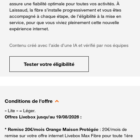
assure une fiabilité optimale pour toutes vos activités. À
Laissaud, la fibre s’installe progressivement et vous êtes
accompagné à chaque étape, de l’éligibilité à la mise en
service, pour que vous viviez pleinement cette nouvelle
expérience internet.
Contenu créé avec l’aide d’une IA et vérifié par nos équipes
Tester votre éligibilité
Conditions de l'offre
« Lite » = Léger.
Offres Livebox jusqu'au 19/08/2026 :
* Remise 20€/mois Orange Maison Protégée
: 20€/mois de
remise sur votre offre internet Livebox Max Fibre pour toute 1ère