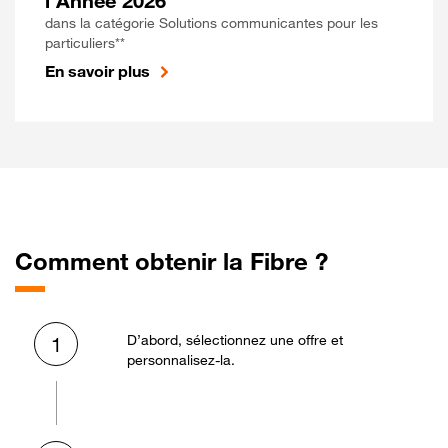
l'Année 2026
dans la catégorie Solutions communicantes pour les
particuliers**
En savoir plus
Comment obtenir la Fibre ?
D’abord, sélectionnez une offre et
1
personnalisez-la.