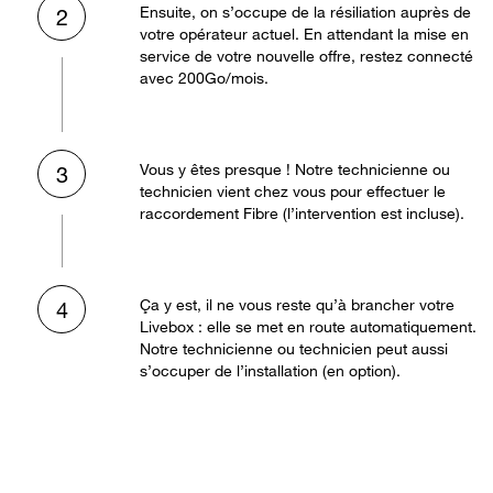
Ensuite, on s’occupe de la résiliation auprès de
2
votre opérateur actuel. En attendant la mise en
service de votre nouvelle offre, restez connecté
avec 200Go/mois.
Vous y êtes presque ! Notre technicienne ou
3
technicien vient chez vous pour effectuer le
raccordement Fibre (l’intervention est incluse).
Ça y est, il ne vous reste qu’à brancher votre
4
Livebox : elle se met en route automatiquement.
Notre technicienne ou technicien peut aussi
s’occuper de l’installation (en option).