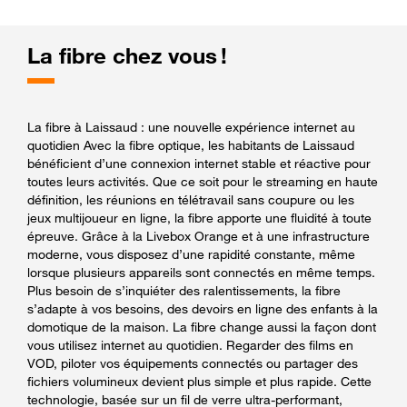
La fibre chez vous !
La fibre à Laissaud : une nouvelle expérience internet au
quotidien Avec la fibre optique, les habitants de Laissaud
bénéficient d’une connexion internet stable et réactive pour
toutes leurs activités. Que ce soit pour le streaming en haute
définition, les réunions en télétravail sans coupure ou les
jeux multijoueur en ligne, la fibre apporte une fluidité à toute
épreuve. Grâce à la Livebox Orange et à une infrastructure
moderne, vous disposez d’une rapidité constante, même
lorsque plusieurs appareils sont connectés en même temps.
Plus besoin de s’inquiéter des ralentissements, la fibre
s’adapte à vos besoins, des devoirs en ligne des enfants à la
domotique de la maison. La fibre change aussi la façon dont
vous utilisez internet au quotidien. Regarder des films en
VOD, piloter vos équipements connectés ou partager des
fichiers volumineux devient plus simple et plus rapide. Cette
technologie, basée sur un fil de verre ultra-performant,