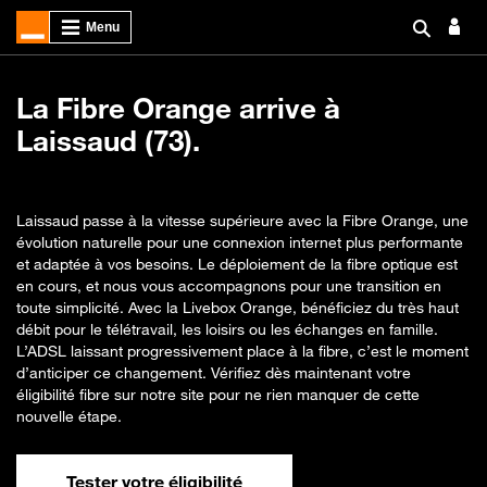
La Fibre Orange arrive à
Laissaud (73).
Laissaud passe à la vitesse supérieure avec la Fibre Orange, une
évolution naturelle pour une connexion internet plus performante
et adaptée à vos besoins. Le déploiement de la fibre optique est
en cours, et nous vous accompagnons pour une transition en
toute simplicité. Avec la Livebox Orange, bénéficiez du très haut
débit pour le télétravail, les loisirs ou les échanges en famille.
L’ADSL laissant progressivement place à la fibre, c’est le moment
d’anticiper ce changement. Vérifiez dès maintenant votre
éligibilité fibre sur notre site pour ne rien manquer de cette
nouvelle étape.
Tester votre éligibilité