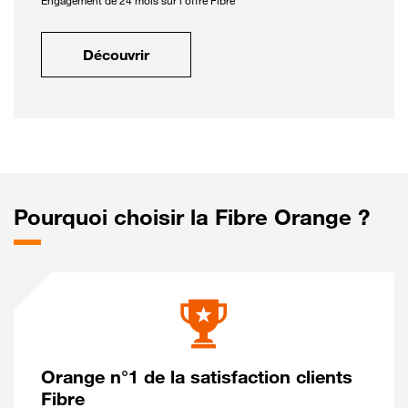
Engagement de 24 mois sur l'offre Fibre
Découvrir
Pourquoi choisir la Fibre Orange ?
Orange n°1 de la satisfaction clients
Fibre