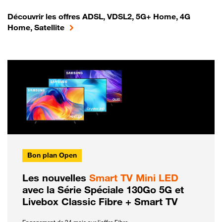
Découvrir les offres ADSL, VDSL2, 5G+ Home, 4G
Home, Satellite
Bon plan Open
Les nouvelles
Smart TV Mini LED
avec la Série Spéciale 130Go 5G et
Livebox Classic Fibre + Smart TV