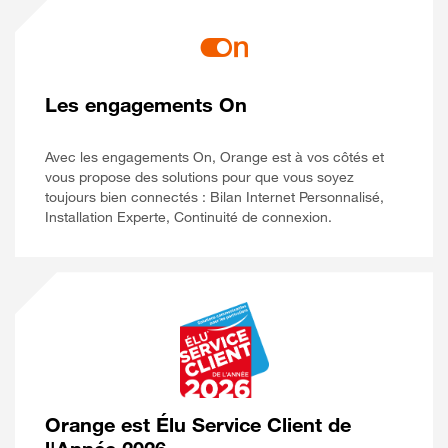
Les engagements On
Avec les engagements On, Orange est à vos côtés et
vous propose des solutions pour que vous soyez
toujours bien connectés : Bilan Internet Personnalisé,
Installation Experte, Continuité de connexion.
Orange est Élu Service Client de