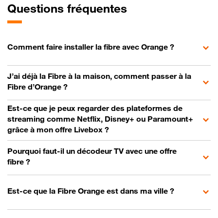
Questions fréquentes
Comment faire installer la fibre avec Orange ?
J’ai déjà la Fibre à la maison, comment passer à la
Fibre d’Orange ?
Est-ce que je peux regarder des plateformes de
streaming comme Netflix, Disney+ ou Paramount+
grâce à mon offre Livebox ?
Pourquoi faut-il un décodeur TV avec une offre
fibre ?
Est-ce que la Fibre Orange est dans ma ville ?