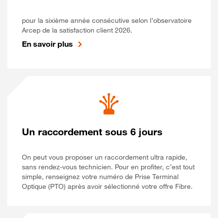
pour la sixième année consécutive selon l’observatoire
Arcep de la satisfaction client 2026.
En savoir plus
Un raccordement sous 6 jours
On peut vous proposer un raccordement ultra rapide,
sans rendez-vous technicien. Pour en profiter, c’est tout
simple, renseignez votre numéro de Prise Terminal
Optique (PTO) après avoir sélectionné votre offre Fibre.