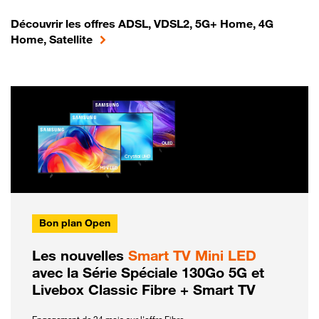
Découvrir les offres ADSL, VDSL2, 5G+ Home, 4G
Home, Satellite
Bon plan Open
Les nouvelles
Smart TV Mini LED
avec la Série Spéciale 130Go 5G et
Livebox Classic Fibre + Smart TV