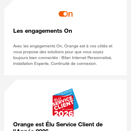
Les engagements On
Avec les engagements On, Orange est à vos côtés et
vous propose des solutions pour que vous soyez
toujours bien connectés : Bilan Internet Personnalisé,
Installation Experte, Continuité de connexion.
Orange est Élu Service Client de