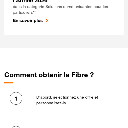
l'Année 2026
dans la catégorie Solutions communicantes pour les
particuliers**
En savoir plus
Comment obtenir la Fibre ?
D’abord, sélectionnez une offre et
1
personnalisez-la.