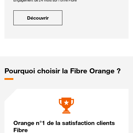
Engagement de 24 mois sur l'offre Fibre
Découvrir
Pourquoi choisir la Fibre Orange ?
Orange n°1 de la satisfaction clients
Fibre