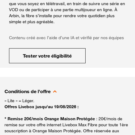
que vous soyez en télétravail, en train de suivre une série en
VOD ou de participer à une partie multijoueur en ligne. À
Arbin, la fibre s’installe pour rendre votre quotidien plus
simple et plus agréable.
Contenu créé avec l’aide d’une IA et vérifié par nos équipes
Tester votre éligibilité
Conditions de l'offre
« Lite » = Léger.
Offres Livebox jusqu'au 19/08/2026 :
* Remise 20€/mois Orange Maison Protégée
: 20€/mois de
remise sur votre offre internet Livebox Max Fibre pour toute 1ère
souscription à Orange Maison Protégée. Offre réservée aux