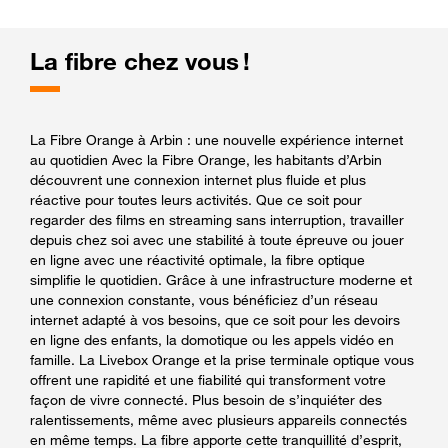
La fibre chez vous !
La Fibre Orange à Arbin : une nouvelle expérience internet
au quotidien Avec la Fibre Orange, les habitants d’Arbin
découvrent une connexion internet plus fluide et plus
réactive pour toutes leurs activités. Que ce soit pour
regarder des films en streaming sans interruption, travailler
depuis chez soi avec une stabilité à toute épreuve ou jouer
en ligne avec une réactivité optimale, la fibre optique
simplifie le quotidien. Grâce à une infrastructure moderne et
une connexion constante, vous bénéficiez d’un réseau
internet adapté à vos besoins, que ce soit pour les devoirs
en ligne des enfants, la domotique ou les appels vidéo en
famille. La Livebox Orange et la prise terminale optique vous
offrent une rapidité et une fiabilité qui transforment votre
façon de vivre connecté. Plus besoin de s’inquiéter des
ralentissements, même avec plusieurs appareils connectés
en même temps. La fibre apporte cette tranquillité d’esprit,