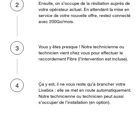
Ensuite, on s’occupe de la résiliation auprès de
2
votre opérateur actuel. En attendant la mise en
service de votre nouvelle offre, restez connecté
avec 200Go/mois.
Vous y êtes presque ! Notre technicienne ou
3
technicien vient chez vous pour effectuer le
raccordement Fibre (l’intervention est incluse).
Ça y est, il ne vous reste qu’à brancher votre
4
Livebox : elle se met en route automatiquement.
Notre technicienne ou technicien peut aussi
s’occuper de l’installation (en option).