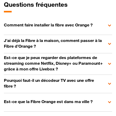
Questions fréquentes
Comment faire installer la fibre avec Orange ?
J’ai déjà la Fibre à la maison, comment passer à la
Fibre d’Orange ?
Est-ce que je peux regarder des plateformes de
streaming comme Netflix, Disney+ ou Paramount+
grâce à mon offre Livebox ?
Pourquoi faut-il un décodeur TV avec une offre
fibre ?
Est-ce que la Fibre Orange est dans ma ville ?