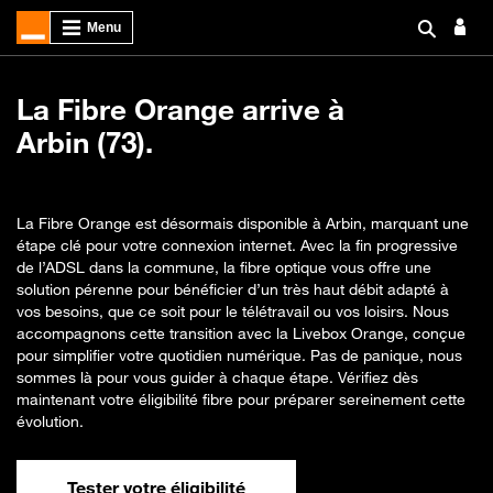
La Fibre Orange arrive à
Arbin (73).
La Fibre Orange est désormais disponible à Arbin, marquant une
étape clé pour votre connexion internet. Avec la fin progressive
de l’ADSL dans la commune, la fibre optique vous offre une
solution pérenne pour bénéficier d’un très haut débit adapté à
vos besoins, que ce soit pour le télétravail ou vos loisirs. Nous
accompagnons cette transition avec la Livebox Orange, conçue
pour simplifier votre quotidien numérique. Pas de panique, nous
sommes là pour vous guider à chaque étape. Vérifiez dès
maintenant votre éligibilité fibre pour préparer sereinement cette
évolution.
Tester votre éligibilité