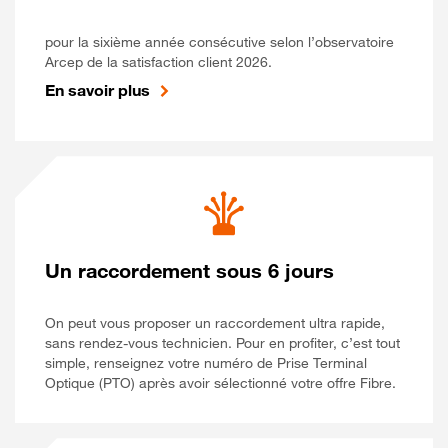
pour la sixième année consécutive selon l’observatoire
Arcep de la satisfaction client 2026.
En savoir plus
Un raccordement sous 6 jours
On peut vous proposer un raccordement ultra rapide,
sans rendez-vous technicien. Pour en profiter, c’est tout
simple, renseignez votre numéro de Prise Terminal
Optique (PTO) après avoir sélectionné votre offre Fibre.