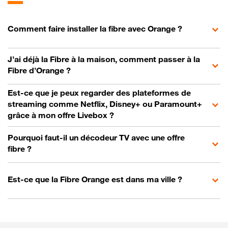
Comment faire installer la fibre avec Orange ?
J’ai déjà la Fibre à la maison, comment passer à la
Fibre d’Orange ?
Est-ce que je peux regarder des plateformes de
streaming comme Netflix, Disney+ ou Paramount+
grâce à mon offre Livebox ?
Pourquoi faut-il un décodeur TV avec une offre
fibre ?
Est-ce que la Fibre Orange est dans ma ville ?