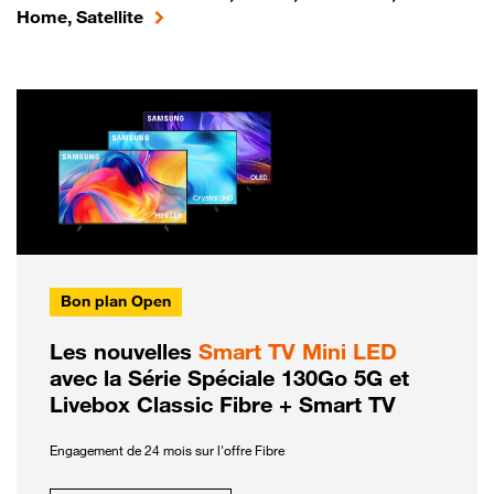
Home, Satellite
Bon plan Open
Les nouvelles
Smart TV Mini LED
avec la Série Spéciale 130Go 5G et
Livebox Classic Fibre + Smart TV
Engagement de 24 mois sur l'offre Fibre