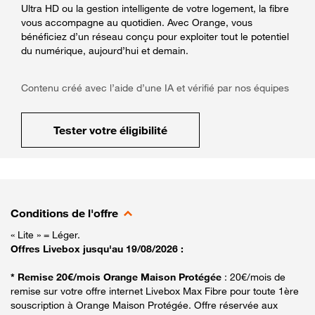
Ultra HD ou la gestion intelligente de votre logement, la fibre
vous accompagne au quotidien. Avec Orange, vous
bénéficiez d’un réseau conçu pour exploiter tout le potentiel
du numérique, aujourd’hui et demain.
Contenu créé avec l’aide d’une IA et vérifié par nos équipes
Tester votre éligibilité
Conditions de l'offre
« Lite » = Léger.
Offres Livebox jusqu'au 19/08/2026 :
* Remise 20€/mois Orange Maison Protégée
: 20€/mois de
remise sur votre offre internet Livebox Max Fibre pour toute 1ère
souscription à Orange Maison Protégée. Offre réservée aux