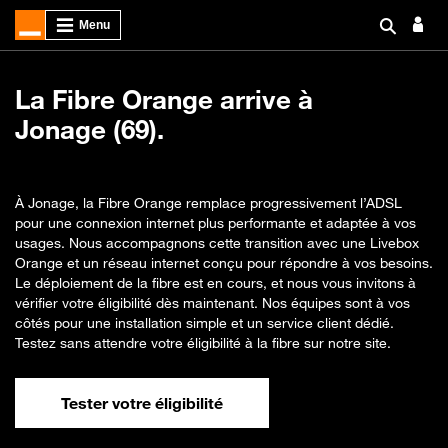
La Fibre Orange arrive à
Jonage (69).
À Jonage, la Fibre Orange remplace progressivement l’ADSL
pour une connexion internet plus performante et adaptée à vos
usages. Nous accompagnons cette transition avec une Livebox
Orange et un réseau internet conçu pour répondre à vos besoins.
Le déploiement de la fibre est en cours, et nous vous invitons à
vérifier votre éligibilité dès maintenant. Nos équipes sont à vos
côtés pour une installation simple et un service client dédié.
Testez sans attendre votre éligibilité à la fibre sur notre site.
Tester votre éligibilité