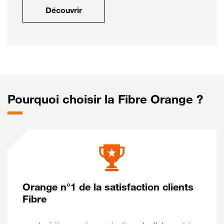
Découvrir
Pourquoi choisir la Fibre Orange ?
Orange n°1 de la satisfaction clients
Fibre