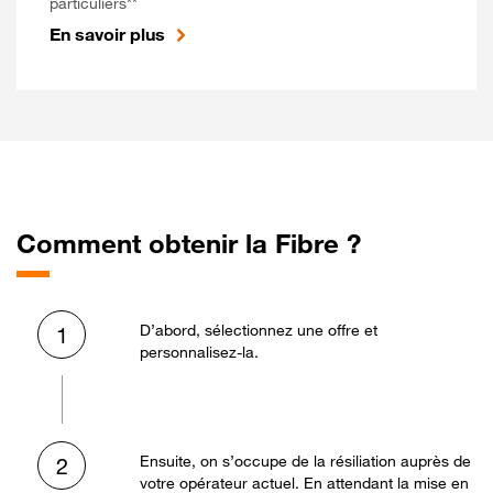
particuliers**
En savoir plus
Comment obtenir la Fibre ?
D’abord, sélectionnez une offre et
1
personnalisez-la.
Ensuite, on s’occupe de la résiliation auprès de
2
votre opérateur actuel. En attendant la mise en