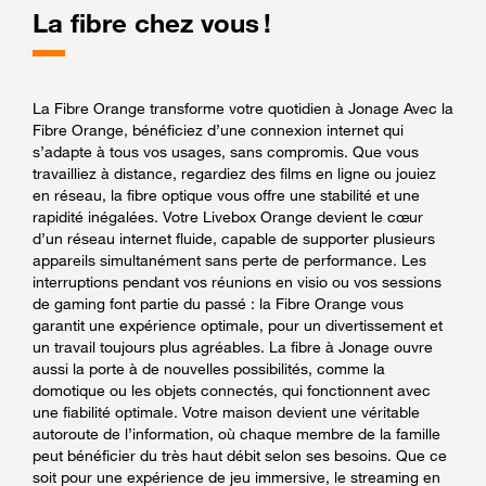
La fibre chez vous !
La Fibre Orange transforme votre quotidien à Jonage Avec la
Fibre Orange, bénéficiez d’une connexion internet qui
s’adapte à tous vos usages, sans compromis. Que vous
travailliez à distance, regardiez des films en ligne ou jouiez
en réseau, la fibre optique vous offre une stabilité et une
rapidité inégalées. Votre Livebox Orange devient le cœur
d’un réseau internet fluide, capable de supporter plusieurs
appareils simultanément sans perte de performance. Les
interruptions pendant vos réunions en visio ou vos sessions
de gaming font partie du passé : la Fibre Orange vous
garantit une expérience optimale, pour un divertissement et
un travail toujours plus agréables. La fibre à Jonage ouvre
aussi la porte à de nouvelles possibilités, comme la
domotique ou les objets connectés, qui fonctionnent avec
une fiabilité optimale. Votre maison devient une véritable
autoroute de l’information, où chaque membre de la famille
peut bénéficier du très haut débit selon ses besoins. Que ce
soit pour une expérience de jeu immersive, le streaming en