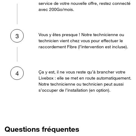
service de votre nouvelle offre, restez connecté
avec 200Go/mois.
Vous y êtes presque ! Notre technicienne ou
3
technicien vient chez vous pour effectuer le
raccordement Fibre (l’intervention est incluse).
Ça y est, il ne vous reste qu’à brancher votre
4
Livebox : elle se met en route automatiquement.
Notre technicienne ou technicien peut aussi
s’occuper de l’installation (en option).
Questions fréquentes