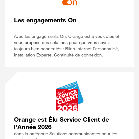
Les engagements On
Avec les engagements On, Orange est à vos côtés et
vous propose des solutions pour que vous soyez
toujours bien connectés : Bilan Internet Personnalisé,
Installation Experte, Continuité de connexion.
Orange est Élu Service Client de
l'Année 2026
dans la catégorie Solutions communicantes pour les