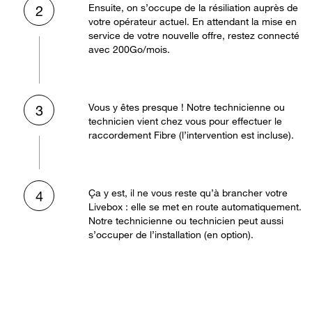
Ensuite, on s’occupe de la résiliation auprès de
2
votre opérateur actuel. En attendant la mise en
service de votre nouvelle offre, restez connecté
avec 200Go/mois.
Vous y êtes presque ! Notre technicienne ou
3
technicien vient chez vous pour effectuer le
raccordement Fibre (l’intervention est incluse).
Ça y est, il ne vous reste qu’à brancher votre
4
Livebox : elle se met en route automatiquement.
Notre technicienne ou technicien peut aussi
s’occuper de l’installation (en option).