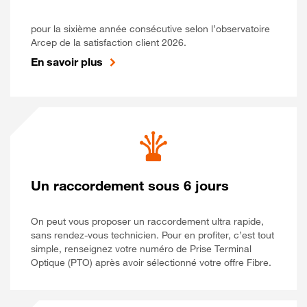
pour la sixième année consécutive selon l’observatoire
Arcep de la satisfaction client 2026.
En savoir plus
Un raccordement sous 6 jours
On peut vous proposer un raccordement ultra rapide,
sans rendez-vous technicien. Pour en profiter, c’est tout
simple, renseignez votre numéro de Prise Terminal
Optique (PTO) après avoir sélectionné votre offre Fibre.