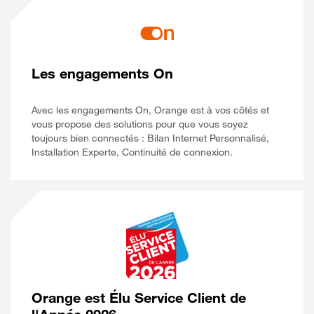
Les engagements On
Avec les engagements On, Orange est à vos côtés et
vous propose des solutions pour que vous soyez
toujours bien connectés : Bilan Internet Personnalisé,
Installation Experte, Continuité de connexion.
Orange est Élu Service Client de