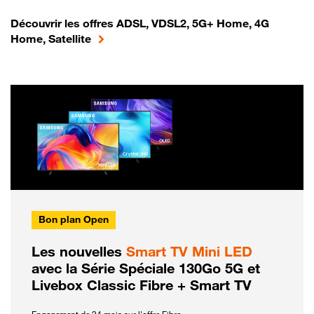
Découvrir les offres ADSL, VDSL2, 5G+ Home, 4G
Home, Satellite
Bon plan Open
Les nouvelles
Smart TV Mini LED
avec la Série Spéciale 130Go 5G et
Livebox Classic Fibre + Smart TV