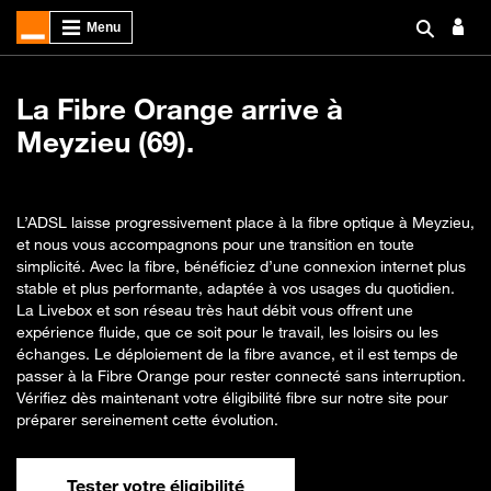
La Fibre Orange arrive à
Meyzieu (69).
L’ADSL laisse progressivement place à la fibre optique à Meyzieu,
et nous vous accompagnons pour une transition en toute
simplicité. Avec la fibre, bénéficiez d’une connexion internet plus
stable et plus performante, adaptée à vos usages du quotidien.
La Livebox et son réseau très haut débit vous offrent une
expérience fluide, que ce soit pour le travail, les loisirs ou les
échanges. Le déploiement de la fibre avance, et il est temps de
passer à la Fibre Orange pour rester connecté sans interruption.
Vérifiez dès maintenant votre éligibilité fibre sur notre site pour
préparer sereinement cette évolution.
Tester votre éligibilité