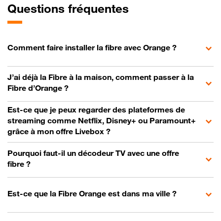
Questions fréquentes
Comment faire installer la fibre avec Orange ?
J’ai déjà la Fibre à la maison, comment passer à la
Fibre d’Orange ?
Est-ce que je peux regarder des plateformes de
streaming comme Netflix, Disney+ ou Paramount+
grâce à mon offre Livebox ?
Pourquoi faut-il un décodeur TV avec une offre
fibre ?
Est-ce que la Fibre Orange est dans ma ville ?