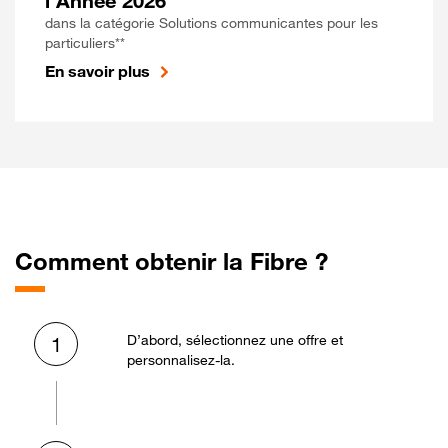
l'Année 2026
dans la catégorie Solutions communicantes pour les
particuliers**
En savoir plus
Comment obtenir la Fibre ?
D’abord, sélectionnez une offre et
1
personnalisez-la.