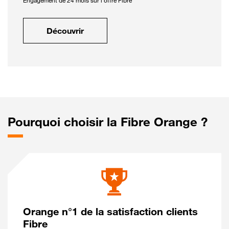
Engagement de 24 mois sur l'offre Fibre
Découvrir
Pourquoi choisir la Fibre Orange ?
Orange n°1 de la satisfaction clients
Fibre