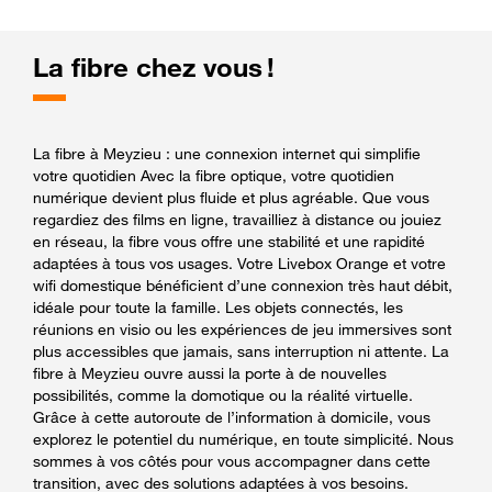
La fibre chez vous !
La fibre à Meyzieu : une connexion internet qui simplifie
votre quotidien Avec la fibre optique, votre quotidien
numérique devient plus fluide et plus agréable. Que vous
regardiez des films en ligne, travailliez à distance ou jouiez
en réseau, la fibre vous offre une stabilité et une rapidité
adaptées à tous vos usages. Votre Livebox Orange et votre
wifi domestique bénéficient d’une connexion très haut débit,
idéale pour toute la famille. Les objets connectés, les
réunions en visio ou les expériences de jeu immersives sont
plus accessibles que jamais, sans interruption ni attente. La
fibre à Meyzieu ouvre aussi la porte à de nouvelles
possibilités, comme la domotique ou la réalité virtuelle.
Grâce à cette autoroute de l’information à domicile, vous
explorez le potentiel du numérique, en toute simplicité. Nous
sommes à vos côtés pour vous accompagner dans cette
transition, avec des solutions adaptées à vos besoins.