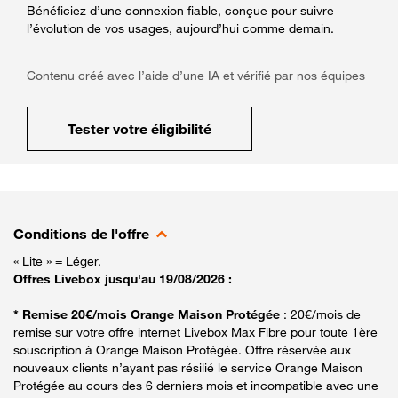
Bénéficiez d’une connexion fiable, conçue pour suivre
l’évolution de vos usages, aujourd’hui comme demain.
Contenu créé avec l’aide d’une IA et vérifié par nos équipes
Tester votre éligibilité
Conditions de l'offre
« Lite » = Léger.
Offres Livebox jusqu'au 19/08/2026 :
* Remise 20€/mois Orange Maison Protégée
: 20€/mois de
remise sur votre offre internet Livebox Max Fibre pour toute 1ère
souscription à Orange Maison Protégée. Offre réservée aux
nouveaux clients n’ayant pas résilié le service Orange Maison
Protégée au cours des 6 derniers mois et incompatible avec une