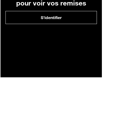
pour voir vos remises
S'identifier