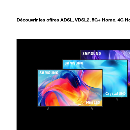
Découvrir les offres ADSL, VDSL2, 5G+ Home, 4G Ho