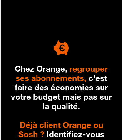
engagement
Chez Orange,
regrouper
ses abonnements,
c'est
faire des économies sur
votre budget mais pas sur
la qualité.
Déjà client Orange ou
Sosh ?
Identifiez-vous