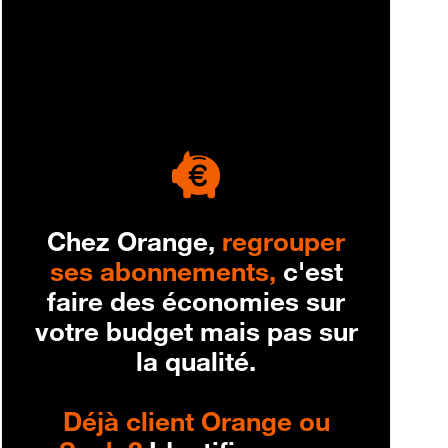
engagement
Chez Orange,
regrouper
ses abonnements,
c'est
faire des économies sur
votre budget mais pas sur
la qualité.
Déjà client Orange ou