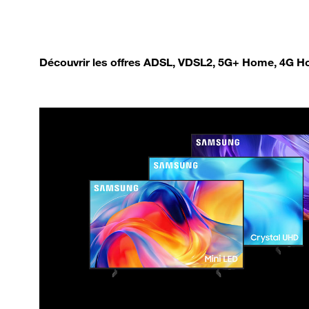
Découvrir les offres ADSL, VDSL2, 5G+ Home, 4G Ho