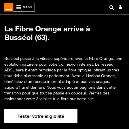
La Fibre Orange arrive à
Busséol (63).
Busséol passe à la vitesse supérieure avec la Fibre Orange, une
évolution naturelle pour votre connexion internet. Le réseau
ADSL sera bientôt remplacé par la fibre optique, offrant un très
haut débit plus stable et performant. Avec la Livebox Orange,
bénéficiez d’un réseau internet adapté à tous vos usages,
aujourd’hui et demain. Nous vous accompagnons dans cette
transition pour que tout se passe en douceur. Vérifiez dès
maintenant votre éligibilité à la fibre sur notre site.
Tester votre éligibilité