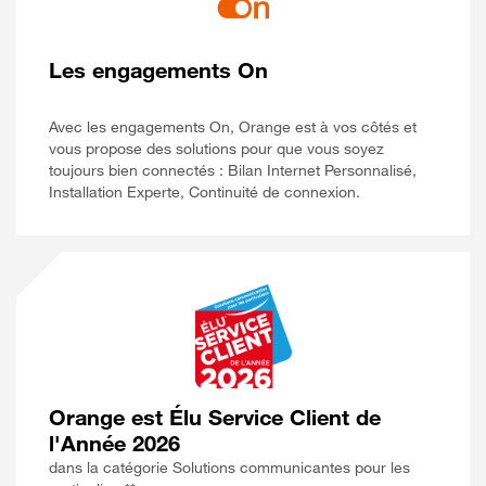
Les engagements On
Avec les engagements On, Orange est à vos côtés et
vous propose des solutions pour que vous soyez
toujours bien connectés : Bilan Internet Personnalisé,
Installation Experte, Continuité de connexion.
Orange est Élu Service Client de
l'Année 2026
dans la catégorie Solutions communicantes pour les