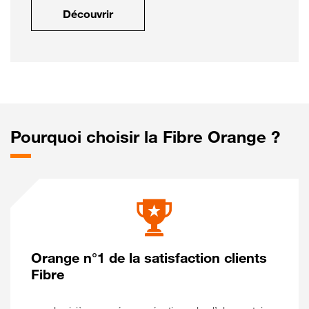
Découvrir
Pourquoi choisir la Fibre Orange ?
Orange n°1 de la satisfaction clients
Fibre