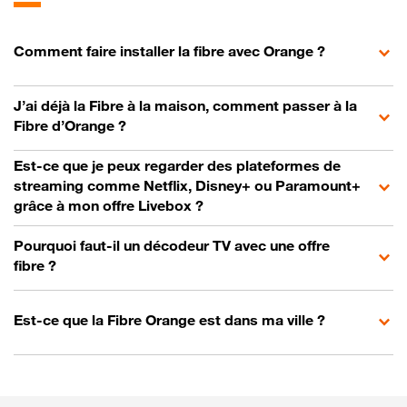
Comment faire installer la fibre avec Orange ?
J’ai déjà la Fibre à la maison, comment passer à la
Fibre d’Orange ?
Est-ce que je peux regarder des plateformes de
streaming comme Netflix, Disney+ ou Paramount+
grâce à mon offre Livebox ?
Pourquoi faut-il un décodeur TV avec une offre
fibre ?
Est-ce que la Fibre Orange est dans ma ville ?