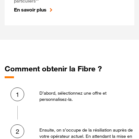
particuliers**
En savoir plus
Comment obtenir la Fibre ?
D’abord, sélectionnez une offre et
1
personnalisez-la.
Ensuite, on s’occupe de la résiliation auprès de
2
votre opérateur actuel. En attendant la mise en