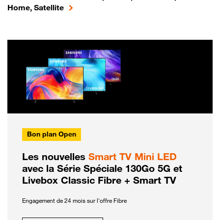
Home, Satellite
Bon plan Open
Les nouvelles
Smart TV Mini LED
avec la Série Spéciale 130Go 5G et
Livebox Classic Fibre + Smart TV
Engagement de 24 mois sur l'offre Fibre