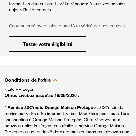
forment un duo puissant, prêt à répondre à tous vos besoins,
aujourd’hui et demain.
Contenu créé avec l’aide d’une IA et vérifié par nos équipes
Tester votre éligibilité
Conditions de l'offre
« Lite » = Léger.
Offres Livebox jusqu'au 19/08/2026 :
* Remise 20€/mois Orange Maison Protégée
: 20€/mois de
remise sur votre offre internet Livebox Max Fibre pour toute 1ère
souscription à Orange Maison Protégée. Offre réservée aux
nouveaux clients n’ayant pas résilié le service Orange Maison
Protégée au cours des 6 derniers mois et incompatible avec une