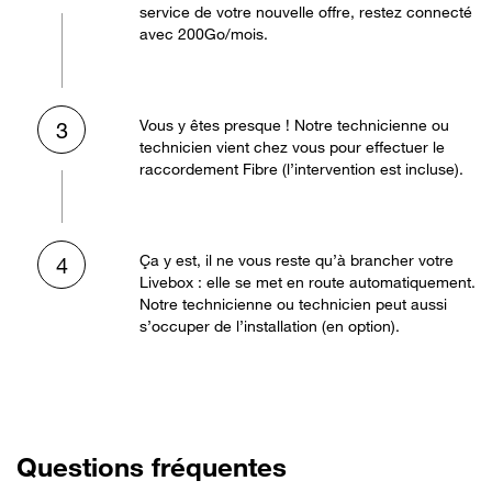
service de votre nouvelle offre, restez connecté
avec 200Go/mois.
Vous y êtes presque ! Notre technicienne ou
3
technicien vient chez vous pour effectuer le
raccordement Fibre (l’intervention est incluse).
Ça y est, il ne vous reste qu’à brancher votre
4
Livebox : elle se met en route automatiquement.
Notre technicienne ou technicien peut aussi
s’occuper de l’installation (en option).
Questions fréquentes