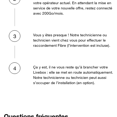
votre opérateur actuel. En attendant la mise en
service de votre nouvelle offre, restez connecté
avec 200Go/mois.
Vous y êtes presque ! Notre technicienne ou
3
technicien vient chez vous pour effectuer le
raccordement Fibre (l’intervention est incluse).
Ça y est, il ne vous reste qu’à brancher votre
4
Livebox : elle se met en route automatiquement.
Notre technicienne ou technicien peut aussi
s’occuper de l’installation (en option).
Questions fréquentes