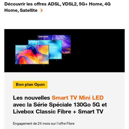
Découvrir les offres ADSL, VDSL2, 5G+ Home, 4G
Home, Satellite
Bon plan Open
Les nouvelles
Smart TV Mini LED
avec la Série Spéciale 130Go 5G et
Livebox Classic Fibre + Smart TV
Engagement de 24 mois sur l'offre Fibre