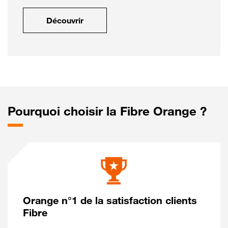
Découvrir
Pourquoi choisir la Fibre Orange ?
Orange n°1 de la satisfaction clients
Fibre