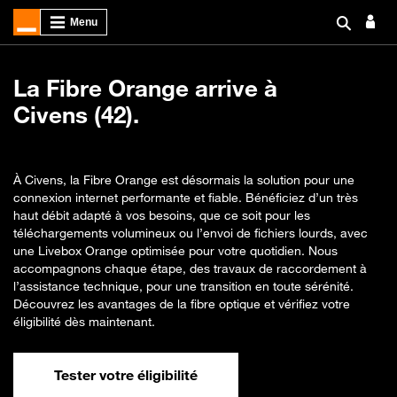
La Fibre Orange arrive à
Civens (42).
À Civens, la Fibre Orange est désormais la solution pour une
connexion internet performante et fiable. Bénéficiez d’un très
haut débit adapté à vos besoins, que ce soit pour les
téléchargements volumineux ou l’envoi de fichiers lourds, avec
une Livebox Orange optimisée pour votre quotidien. Nous
accompagnons chaque étape, des travaux de raccordement à
l’assistance technique, pour une transition en toute sérénité.
Découvrez les avantages de la fibre optique et vérifiez votre
éligibilité dès maintenant.
Tester votre éligibilité