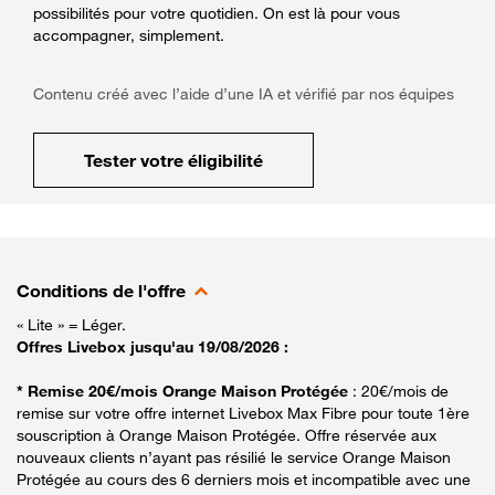
possibilités pour votre quotidien. On est là pour vous
accompagner, simplement.
Contenu créé avec l’aide d’une IA et vérifié par nos équipes
Tester votre éligibilité
Conditions de l'offre
« Lite » = Léger.
Offres Livebox jusqu'au 19/08/2026 :
* Remise 20€/mois Orange Maison Protégée
: 20€/mois de
remise sur votre offre internet Livebox Max Fibre pour toute 1ère
souscription à Orange Maison Protégée. Offre réservée aux
nouveaux clients n’ayant pas résilié le service Orange Maison
Protégée au cours des 6 derniers mois et incompatible avec une