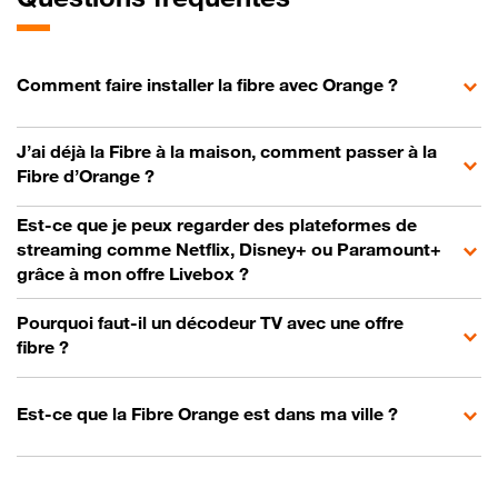
Comment faire installer la fibre avec Orange ?
J’ai déjà la Fibre à la maison, comment passer à la
Fibre d’Orange ?
Est-ce que je peux regarder des plateformes de
streaming comme Netflix, Disney+ ou Paramount+
grâce à mon offre Livebox ?
Pourquoi faut-il un décodeur TV avec une offre
fibre ?
Est-ce que la Fibre Orange est dans ma ville ?