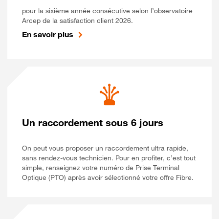
pour la sixième année consécutive selon l’observatoire
Arcep de la satisfaction client 2026.
En savoir plus
Un raccordement sous 6 jours
On peut vous proposer un raccordement ultra rapide,
sans rendez-vous technicien. Pour en profiter, c’est tout
simple, renseignez votre numéro de Prise Terminal
Optique (PTO) après avoir sélectionné votre offre Fibre.