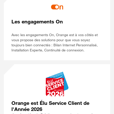
Les engagements On
Avec les engagements On, Orange est à vos côtés et
vous propose des solutions pour que vous soyez
toujours bien connectés : Bilan Internet Personnalisé,
Installation Experte, Continuité de connexion.
Orange est Élu Service Client de
l'Année 2026