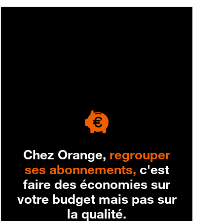
engagement
Chez Orange,
regrouper
ses abonnements,
c'est
faire des économies sur
votre budget mais pas sur
la qualité.