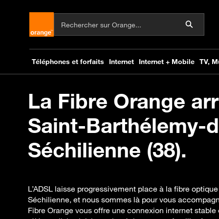
La Fibre Orange arr
Saint-Barthélemy-d
Séchilienne (38).
L’ADSL laisse progressivement place à la fibre optiqu
Séchilienne, et nous sommes là pour vous accompagner
Fibre Orange vous offre une connexion internet stable 