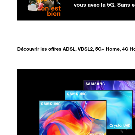
vous avec la 5G. Sans
Découvrir les offres ADSL, VDSL2, 5G+ Home, 4G Ho