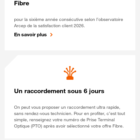
Fibre
pour la sixième année consécutive selon l’observatoire
Arcep de la satisfaction client 2026.
En savoir plus
Un raccordement sous 6 jours
On peut vous proposer un raccordement ultra rapide,
sans rendez-vous technicien. Pour en profiter, c’est tout
simple, renseignez votre numéro de Prise Terminal
Optique (PTO) après avoir sélectionné votre offre Fibre.