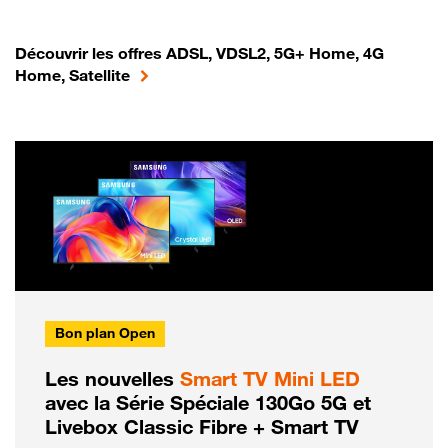
Découvrir les offres ADSL, VDSL2, 5G+ Home, 4G
Home, Satellite
Bon plan Open
Les nouvelles
Smart TV Mini LED
avec la Série Spéciale 130Go 5G et
Livebox Classic Fibre + Smart TV