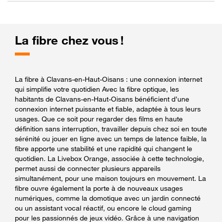
La fibre chez vous !
La fibre à Clavans-en-Haut-Oisans : une connexion internet
qui simplifie votre quotidien Avec la fibre optique, les
habitants de Clavans-en-Haut-Oisans bénéficient d’une
connexion internet puissante et fiable, adaptée à tous leurs
usages. Que ce soit pour regarder des films en haute
définition sans interruption, travailler depuis chez soi en toute
sérénité ou jouer en ligne avec un temps de latence faible, la
fibre apporte une stabilité et une rapidité qui changent le
quotidien. La Livebox Orange, associée à cette technologie,
permet aussi de connecter plusieurs appareils
simultanément, pour une maison toujours en mouvement. La
fibre ouvre également la porte à de nouveaux usages
numériques, comme la domotique avec un jardin connecté
ou un assistant vocal réactif, ou encore le cloud gaming
pour les passionnés de jeux vidéo. Grâce à une navigation