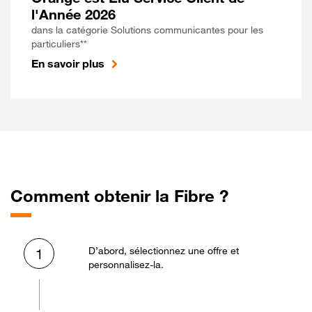
l'Année 2026
dans la catégorie Solutions communicantes pour les
particuliers**
En savoir plus
Comment obtenir la Fibre ?
D’abord, sélectionnez une offre et
1
personnalisez-la.