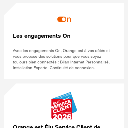
Les engagements On
Avec les engagements On, Orange est à vos côtés et
vous propose des solutions pour que vous soyez
toujours bien connectés : Bilan Internet Personnalisé,
Installation Experte, Continuité de connexion.
Orange est Élu Service Client de