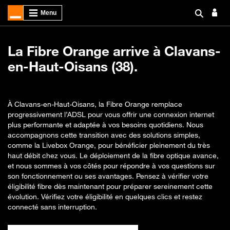
La Fibre Orange arrive à Clavans-
en-Haut-Oisans (38).
À Clavans-en-Haut-Oisans, la Fibre Orange remplace
progressivement l’ADSL pour vous offrir une connexion internet
plus performante et adaptée à vos besoins quotidiens. Nous
accompagnons cette transition avec des solutions simples,
comme la Livebox Orange, pour bénéficier pleinement du très
haut débit chez vous. Le déploiement de la fibre optique avance,
et nous sommes à vos côtés pour répondre à vos questions sur
son fonctionnement ou ses avantages. Pensez à vérifier votre
éligibilité fibre dès maintenant pour préparer sereinement cette
évolution. Vérifiez votre éligibilité en quelques clics et restez
connecté sans interruption.