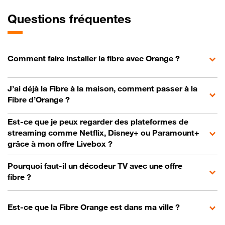
Questions fréquentes
Comment faire installer la fibre avec Orange ?
J’ai déjà la Fibre à la maison, comment passer à la
Fibre d’Orange ?
Est-ce que je peux regarder des plateformes de
streaming comme Netflix, Disney+ ou Paramount+
grâce à mon offre Livebox ?
Pourquoi faut-il un décodeur TV avec une offre
fibre ?
Est-ce que la Fibre Orange est dans ma ville ?