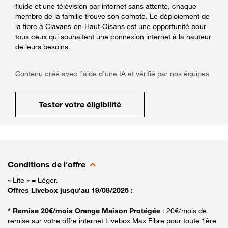
fluide et une télévision par internet sans attente, chaque
membre de la famille trouve son compte. Le déploiement de
la fibre à Clavans-en-Haut-Oisans est une opportunité pour
tous ceux qui souhaitent une connexion internet à la hauteur
de leurs besoins.
Contenu créé avec l’aide d’une IA et vérifié par nos équipes
Tester votre éligibilité
Conditions de l'offre
« Lite » = Léger.
Offres Livebox jusqu'au 19/08/2026 :
* Remise 20€/mois Orange Maison Protégée
: 20€/mois de
remise sur votre offre internet Livebox Max Fibre pour toute 1ère