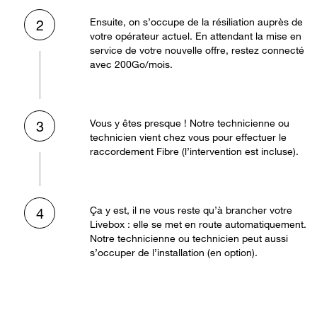
Ensuite, on s’occupe de la résiliation auprès de
2
votre opérateur actuel. En attendant la mise en
service de votre nouvelle offre, restez connecté
avec 200Go/mois.
Vous y êtes presque ! Notre technicienne ou
3
technicien vient chez vous pour effectuer le
raccordement Fibre (l’intervention est incluse).
Ça y est, il ne vous reste qu’à brancher votre
4
Livebox : elle se met en route automatiquement.
Notre technicienne ou technicien peut aussi
s’occuper de l’installation (en option).