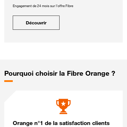
Engagement de 24 mois sur l'offre Fibre
Découvrir
Pourquoi choisir la Fibre Orange ?
Orange n°1 de la satisfaction clients