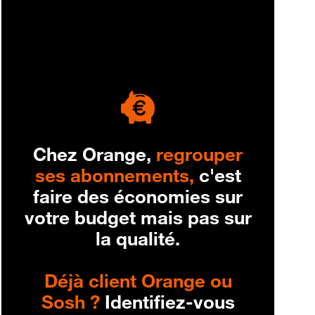
engagement
Chez Orange,
regrouper
ses abonnements,
c'est
faire des économies sur
votre budget mais pas sur
la qualité.
Déjà client Orange ou
Sosh ?
Identifiez-vous