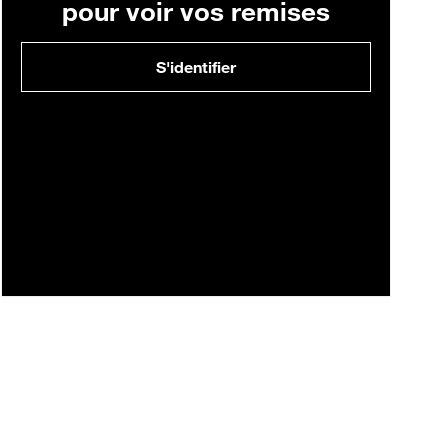
pour voir vos remises
S'identifier