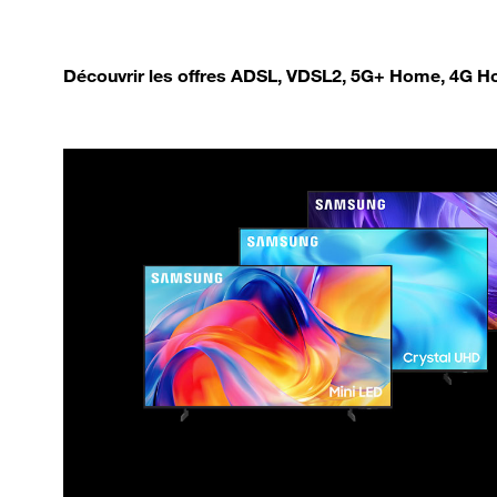
Découvrir les offres ADSL, VDSL2, 5G+ Home, 4G Ho