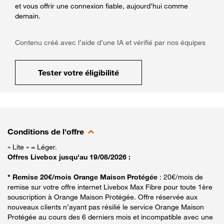
et vous offrir une connexion fiable, aujourd’hui comme
demain.
Contenu créé avec l’aide d’une IA et vérifié par nos équipes
Tester votre éligibilité
Conditions de l'offre
« Lite » = Léger.
Offres Livebox jusqu'au 19/08/2026 :
* Remise 20€/mois Orange Maison Protégée
: 20€/mois de
remise sur votre offre internet Livebox Max Fibre pour toute 1ère
souscription à Orange Maison Protégée. Offre réservée aux
nouveaux clients n’ayant pas résilié le service Orange Maison
Protégée au cours des 6 derniers mois et incompatible avec une