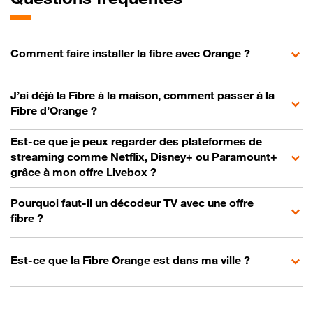
Comment faire installer la fibre avec Orange ?
J’ai déjà la Fibre à la maison, comment passer à la
Fibre d’Orange ?
Est-ce que je peux regarder des plateformes de
streaming comme Netflix, Disney+ ou Paramount+
grâce à mon offre Livebox ?
Pourquoi faut-il un décodeur TV avec une offre
fibre ?
Est-ce que la Fibre Orange est dans ma ville ?