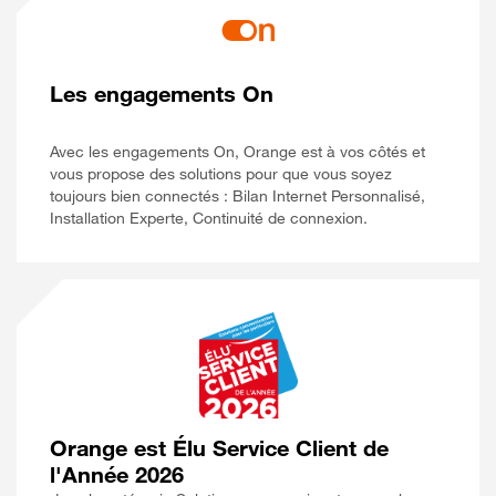
Les engagements On
Avec les engagements On, Orange est à vos côtés et
vous propose des solutions pour que vous soyez
toujours bien connectés : Bilan Internet Personnalisé,
Installation Experte, Continuité de connexion.
Orange est Élu Service Client de
l'Année 2026