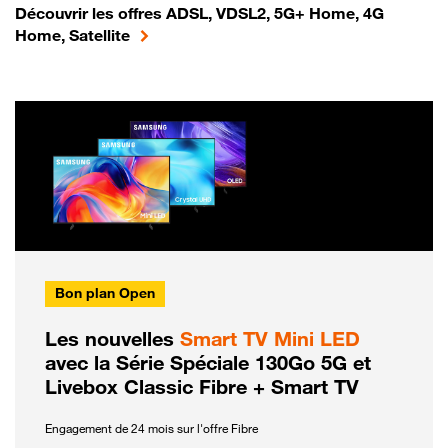
Découvrir les offres ADSL, VDSL2, 5G+ Home, 4G
Home, Satellite
Bon plan Open
Les nouvelles
Smart TV Mini LED
avec la Série Spéciale 130Go 5G et
Livebox Classic Fibre + Smart TV
Engagement de 24 mois sur l'offre Fibre