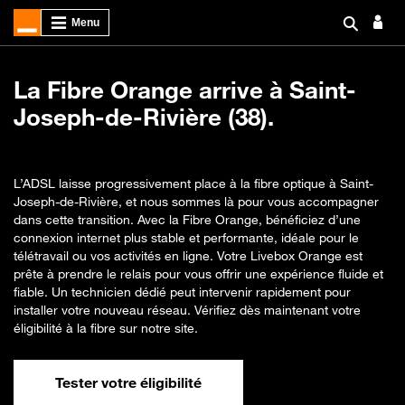
La Fibre Orange arrive à Saint-
Joseph-de-Rivière (38).
L’ADSL laisse progressivement place à la fibre optique à Saint-
Joseph-de-Rivière, et nous sommes là pour vous accompagner
dans cette transition. Avec la Fibre Orange, bénéficiez d’une
connexion internet plus stable et performante, idéale pour le
télétravail ou vos activités en ligne. Votre Livebox Orange est
prête à prendre le relais pour vous offrir une expérience fluide et
fiable. Un technicien dédié peut intervenir rapidement pour
installer votre nouveau réseau. Vérifiez dès maintenant votre
éligibilité à la fibre sur notre site.
Tester votre éligibilité