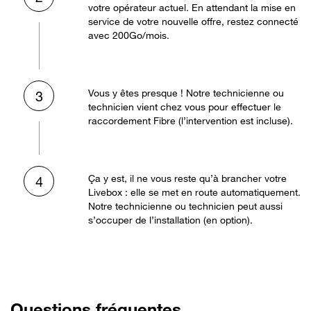
votre opérateur actuel. En attendant la mise en
service de votre nouvelle offre, restez connecté
avec 200Go/mois.
Vous y êtes presque ! Notre technicienne ou
3
technicien vient chez vous pour effectuer le
raccordement Fibre (l’intervention est incluse).
Ça y est, il ne vous reste qu’à brancher votre
4
Livebox : elle se met en route automatiquement.
Notre technicienne ou technicien peut aussi
s’occuper de l’installation (en option).
Questions fréquentes