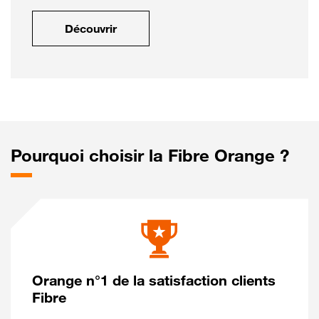
Découvrir
Pourquoi choisir la Fibre Orange ?
Orange n°1 de la satisfaction clients
Fibre