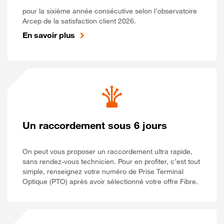
pour la sixième année consécutive selon l’observatoire
Arcep de la satisfaction client 2026.
En savoir plus
Un raccordement sous 6 jours
On peut vous proposer un raccordement ultra rapide,
sans rendez-vous technicien. Pour en profiter, c’est tout
simple, renseignez votre numéro de Prise Terminal
Optique (PTO) après avoir sélectionné votre offre Fibre.