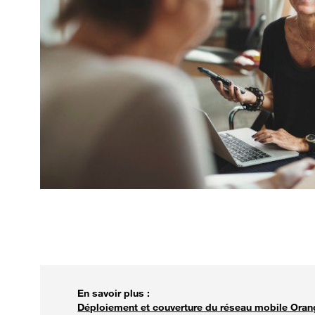
En savoir plus :
Déploiement et couverture du réseau mobile Ora