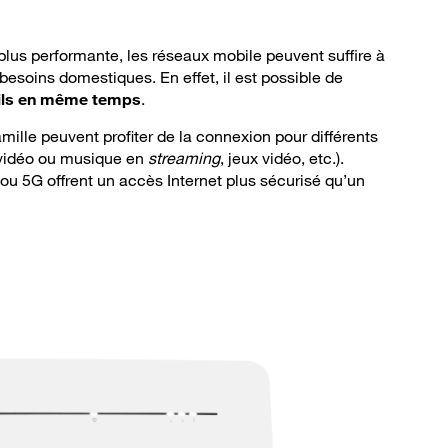
a plus performante, les réseaux mobile peuvent suffire à
 besoins domestiques. En effet, il est possible de
eils en même temps
.
mille peuvent profiter de la connexion pour différents
 vidéo ou musique en
streaming
, jeux vidéo, etc.).
ou 5G offrent un accès Internet plus sécurisé qu’un