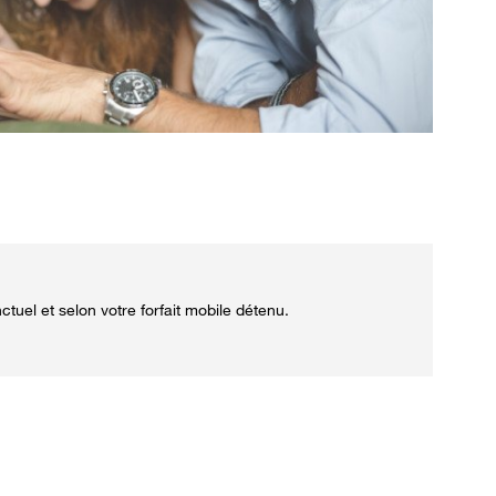
tuel et selon votre forfait mobile détenu.