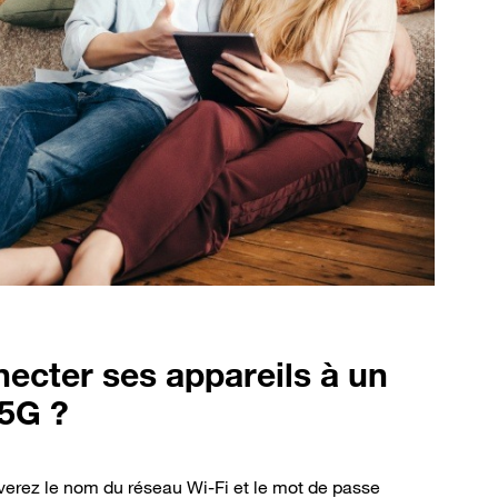
ecter ses appareils à un
 5G ?
verez le nom du réseau Wi-Fi et le mot de passe