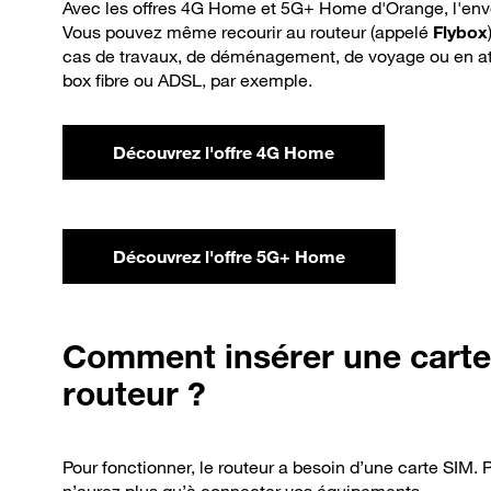
Avec les offres 4G Home et 5G+ Home d'Orange, l'envel
Vous pouvez même recourir au routeur (appelé
Flybox
cas de travaux, de
déménagement
, de voyage ou en at
box fibre ou ADSL, par exemple.
Découvrez l'offre 4G Home
Découvrez l'offre 5G+ Home
Comment
insérer une cart
routeur ?
Pour fonctionner, le routeur a besoin d’une carte SIM.