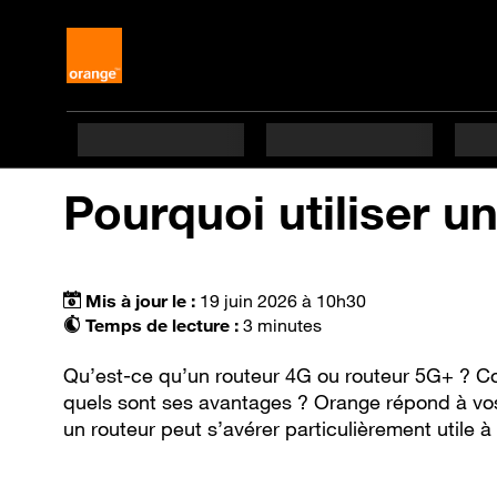
Pourquoi utiliser u
Mis à jour le :
19 juin 2026 à 10h30
Temps de lecture :
3 minutes
Qu’est-ce qu’un routeur 4G ou routeur 5G+ ? C
quels sont ses avantages ? Orange répond à vos
un routeur peut s’avérer particulièrement utile à