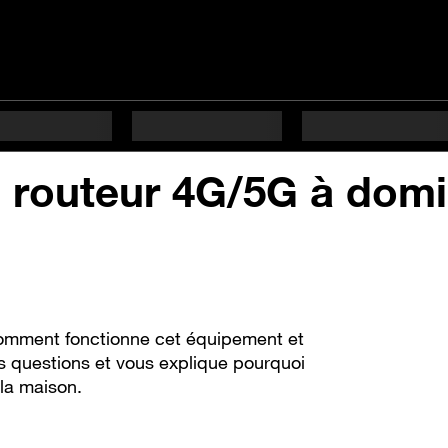
n routeur 4G/5G à domi
omment fonctionne cet équipement et
 questions et vous explique pourquoi
 la maison.