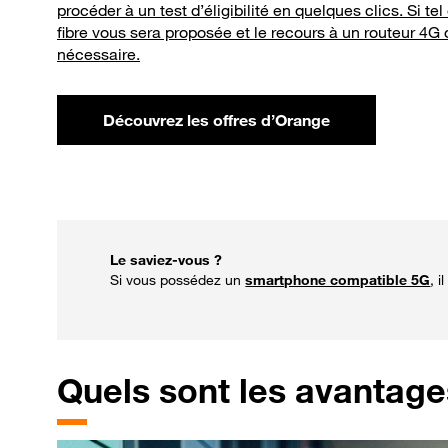
procéder à un
test d’éligibilité
en quelques clics. Si tel
fibre vous sera proposée et le recours à un routeur 4G
nécessaire.
Découvrez les offres d’Orange
Le saviez-vous ?
Si vous possédez un
smartphone compatible 5G
, 
Quels
sont les avantage