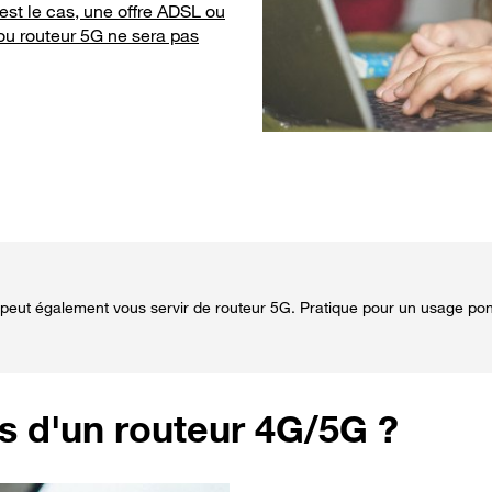
 est le cas, une offre ADSL ou
 ou routeur 5G ne sera pas
il peut également vous servir de routeur 5G. Pratique pour un usage ponc
s d'un routeur 4G/5G ?