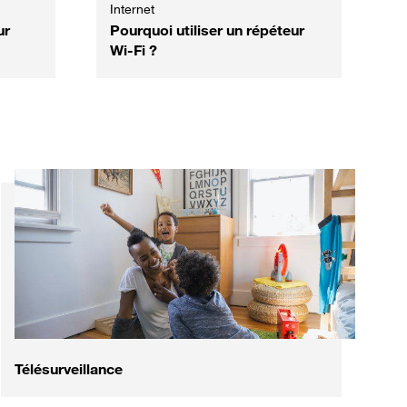
Internet
ur
Pourquoi utiliser un répéteur
Wi-Fi ?
Télésurveillance