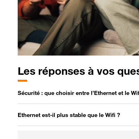
Les
réponses à vos questi
Sécurité : que choisir entre l’Ethernet et le Wif
Ethernet est-il plus stable que le Wifi ?