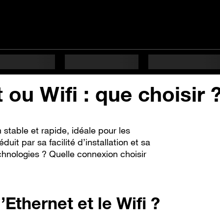
ou Wifi : que choisir 
 stable et rapide, idéale pour les
it par sa facilité d’installation et sa
echnologies ? Quelle connexion choisir
’Ethernet et le Wifi ?