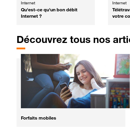
Internet
Internet
Qu'est-ce qu'un bon débit
Télétra
Internet ?
votre co
Découvrez tous nos arti
Forfaits mobiles