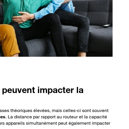
 peuvent impacter la
itesses théoriques élevées, mais celles-ci sont souvent
ces
. La distance par rapport au routeur et la capacité
eurs appareils simultanément peut également impacter