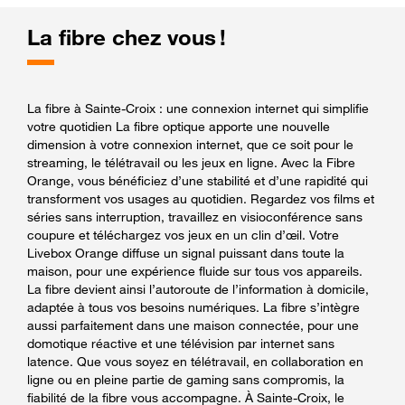
La fibre chez vous !
La fibre à Sainte-Croix : une connexion internet qui simplifie
votre quotidien La fibre optique apporte une nouvelle
dimension à votre connexion internet, que ce soit pour le
streaming, le télétravail ou les jeux en ligne. Avec la Fibre
Orange, vous bénéficiez d’une stabilité et d’une rapidité qui
transforment vos usages au quotidien. Regardez vos films et
séries sans interruption, travaillez en visioconférence sans
coupure et téléchargez vos jeux en un clin d’œil. Votre
Livebox Orange diffuse un signal puissant dans toute la
maison, pour une expérience fluide sur tous vos appareils.
La fibre devient ainsi l’autoroute de l’information à domicile,
adaptée à tous vos besoins numériques. La fibre s’intègre
aussi parfaitement dans une maison connectée, pour une
domotique réactive et une télévision par internet sans
latence. Que vous soyez en télétravail, en collaboration en
ligne ou en pleine partie de gaming sans compromis, la
fiabilité de la fibre vous accompagne. À Sainte-Croix, le