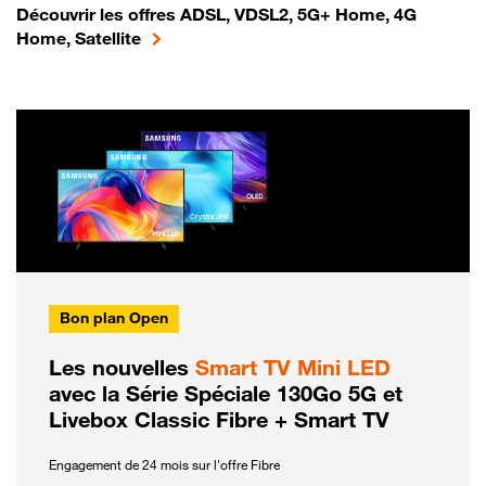
Découvrir les offres ADSL, VDSL2, 5G+ Home, 4G
Home, Satellite
Bon plan Open
Les nouvelles
Smart TV Mini LED
avec la Série Spéciale 130Go 5G et
Livebox Classic Fibre + Smart TV
Engagement de 24 mois sur l'offre Fibre