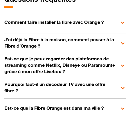
Comment faire installer la fibre avec Orange ?
J’ai déjà la Fibre à la maison, comment passer à la
Fibre d’Orange ?
Est-ce que je peux regarder des plateformes de
streaming comme Netflix, Disney+ ou Paramount+
grâce à mon offre Livebox ?
Pourquoi faut-il un décodeur TV avec une offre
fibre ?
Est-ce que la Fibre Orange est dans ma ville ?