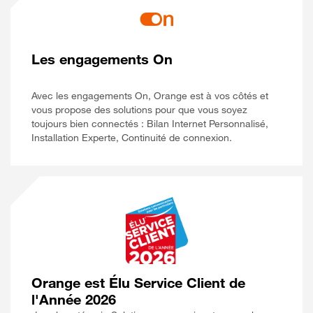
Les engagements On
Avec les engagements On, Orange est à vos côtés et
vous propose des solutions pour que vous soyez
toujours bien connectés : Bilan Internet Personnalisé,
Installation Experte, Continuité de connexion.
Orange est Élu Service Client de
l'Année 2026