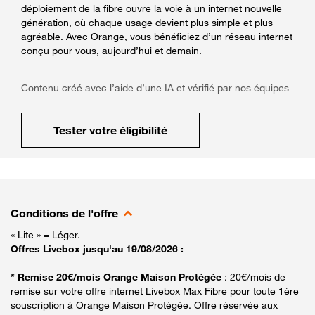
déploiement de la fibre ouvre la voie à un internet nouvelle
génération, où chaque usage devient plus simple et plus
agréable. Avec Orange, vous bénéficiez d’un réseau internet
conçu pour vous, aujourd’hui et demain.
Contenu créé avec l’aide d’une IA et vérifié par nos équipes
Tester votre éligibilité
Conditions de l'offre
« Lite » = Léger.
Offres Livebox jusqu'au 19/08/2026 :
* Remise 20€/mois Orange Maison Protégée
: 20€/mois de
remise sur votre offre internet Livebox Max Fibre pour toute 1ère
souscription à Orange Maison Protégée. Offre réservée aux