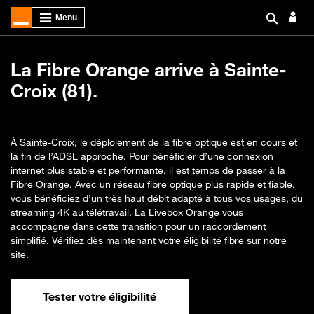
La Fibre Orange arrive à Sainte-
Croix (81).
À Sainte-Croix, le déploiement de la fibre optique est en cours et
la fin de l’ADSL approche. Pour bénéficier d’une connexion
internet plus stable et performante, il est temps de passer à la
Fibre Orange. Avec un réseau fibre optique plus rapide et fiable,
vous bénéficiez d’un très haut débit adapté à tous vos usages, du
streaming 4K au télétravail. La Livebox Orange vous
accompagne dans cette transition pour un raccordement
simplifié. Vérifiez dès maintenant votre éligibilité fibre sur notre
site.
Tester votre éligibilité