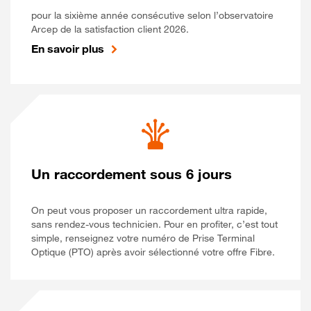
pour la sixième année consécutive selon l’observatoire
Arcep de la satisfaction client 2026.
En savoir plus
Un raccordement sous 6 jours
On peut vous proposer un raccordement ultra rapide,
sans rendez-vous technicien. Pour en profiter, c’est tout
simple, renseignez votre numéro de Prise Terminal
Optique (PTO) après avoir sélectionné votre offre Fibre.