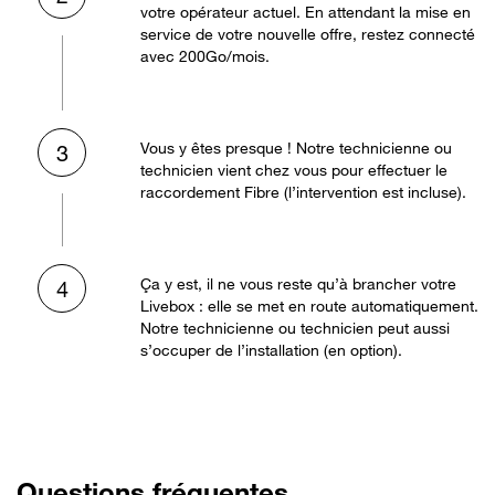
votre opérateur actuel. En attendant la mise en
service de votre nouvelle offre, restez connecté
avec 200Go/mois.
Vous y êtes presque ! Notre technicienne ou
3
technicien vient chez vous pour effectuer le
raccordement Fibre (l’intervention est incluse).
Ça y est, il ne vous reste qu’à brancher votre
4
Livebox : elle se met en route automatiquement.
Notre technicienne ou technicien peut aussi
s’occuper de l’installation (en option).
Questions fréquentes