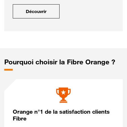
Découvrir
Pourquoi choisir la Fibre Orange ?
Orange n°1 de la satisfaction clients
Fibre