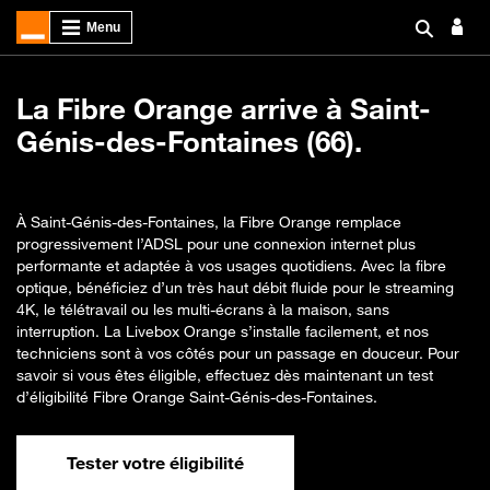
La Fibre Orange arrive à Saint-
Génis-des-Fontaines (66).
À Saint-Génis-des-Fontaines, la Fibre Orange remplace
progressivement l’ADSL pour une connexion internet plus
performante et adaptée à vos usages quotidiens. Avec la fibre
optique, bénéficiez d’un très haut débit fluide pour le streaming
4K, le télétravail ou les multi-écrans à la maison, sans
interruption. La Livebox Orange s’installe facilement, et nos
techniciens sont à vos côtés pour un passage en douceur. Pour
savoir si vous êtes éligible, effectuez dès maintenant un test
d’éligibilité Fibre Orange Saint-Génis-des-Fontaines.
Tester votre éligibilité