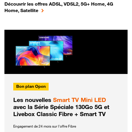
Découvrir les offres ADSL, VDSL2, 5G+ Home, 4G
Home, Satellite
Bon plan Open
Les nouvelles
Smart TV Mini LED
avec la Série Spéciale 130Go 5G et
Livebox Classic Fibre + Smart TV
Engagement de 24 mois sur l'offre Fibre