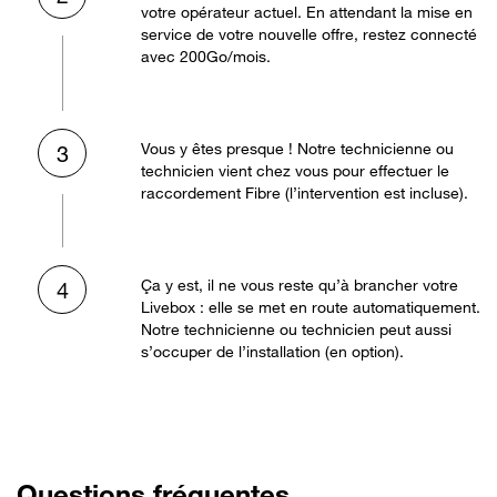
votre opérateur actuel. En attendant la mise en
service de votre nouvelle offre, restez connecté
avec 200Go/mois.
Vous y êtes presque ! Notre technicienne ou
3
technicien vient chez vous pour effectuer le
raccordement Fibre (l’intervention est incluse).
Ça y est, il ne vous reste qu’à brancher votre
4
Livebox : elle se met en route automatiquement.
Notre technicienne ou technicien peut aussi
s’occuper de l’installation (en option).
Questions fréquentes