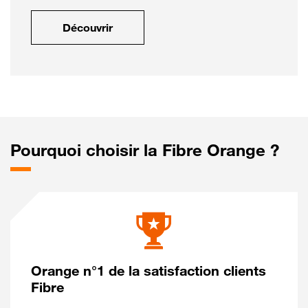
Découvrir
Pourquoi choisir la Fibre Orange ?
Orange n°1 de la satisfaction clients
Fibre