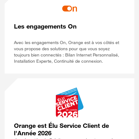
Les engagements On
Avec les engagements On, Orange est à vos côtés et
vous propose des solutions pour que vous soyez
toujours bien connectés : Bilan Internet Personnalisé,
Installation Experte, Continuité de connexion.
Orange est Élu Service Client de
l'Année 2026