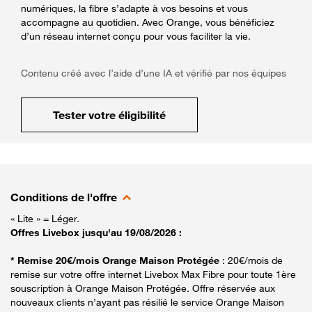
numériques, la fibre s’adapte à vos besoins et vous
accompagne au quotidien. Avec Orange, vous bénéficiez
d’un réseau internet conçu pour vous faciliter la vie.
Contenu créé avec l’aide d’une IA et vérifié par nos équipes
Tester votre éligibilité
Conditions de l'offre
« Lite » = Léger.
Offres Livebox jusqu'au 19/08/2026 :
* Remise 20€/mois Orange Maison Protégée
: 20€/mois de
remise sur votre offre internet Livebox Max Fibre pour toute 1ère
souscription à Orange Maison Protégée. Offre réservée aux
nouveaux clients n’ayant pas résilié le service Orange Maison