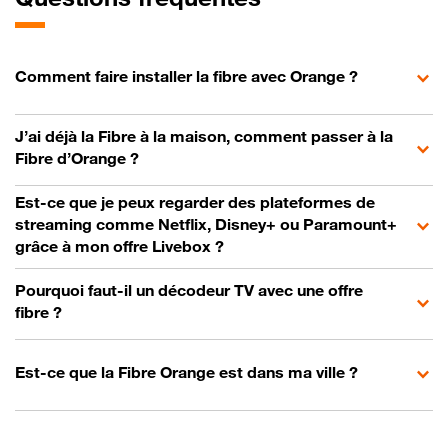
Comment faire installer la fibre avec Orange ?
J’ai déjà la Fibre à la maison, comment passer à la
Fibre d’Orange ?
Est-ce que je peux regarder des plateformes de
streaming comme Netflix, Disney+ ou Paramount+
grâce à mon offre Livebox ?
Pourquoi faut-il un décodeur TV avec une offre
fibre ?
Est-ce que la Fibre Orange est dans ma ville ?