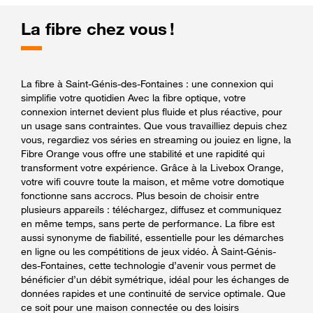
La fibre chez vous !
La fibre à Saint-Génis-des-Fontaines : une connexion qui
simplifie votre quotidien Avec la fibre optique, votre
connexion internet devient plus fluide et plus réactive, pour
un usage sans contraintes. Que vous travailliez depuis chez
vous, regardiez vos séries en streaming ou jouiez en ligne, la
Fibre Orange vous offre une stabilité et une rapidité qui
transforment votre expérience. Grâce à la Livebox Orange,
votre wifi couvre toute la maison, et même votre domotique
fonctionne sans accrocs. Plus besoin de choisir entre
plusieurs appareils : téléchargez, diffusez et communiquez
en même temps, sans perte de performance. La fibre est
aussi synonyme de fiabilité, essentielle pour les démarches
en ligne ou les compétitions de jeux vidéo. À Saint-Génis-
des-Fontaines, cette technologie d’avenir vous permet de
bénéficier d’un débit symétrique, idéal pour les échanges de
données rapides et une continuité de service optimale. Que
ce soit pour une maison connectée ou des loisirs