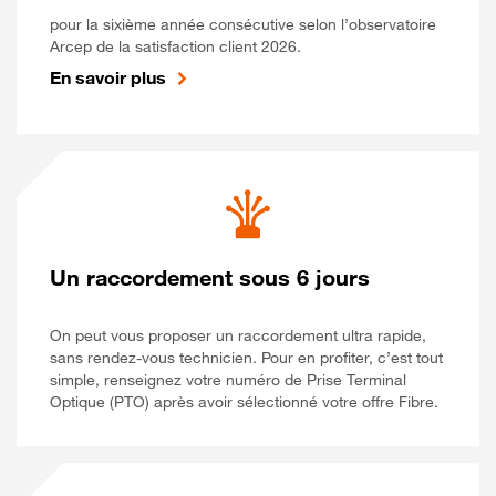
pour la sixième année consécutive selon l’observatoire
Arcep de la satisfaction client 2026.
En savoir plus
Un raccordement sous 6 jours
On peut vous proposer un raccordement ultra rapide,
sans rendez-vous technicien. Pour en profiter, c’est tout
simple, renseignez votre numéro de Prise Terminal
Optique (PTO) après avoir sélectionné votre offre Fibre.