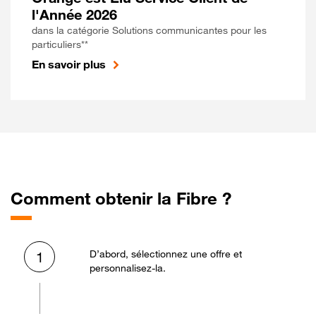
l'Année 2026
dans la catégorie Solutions communicantes pour les
particuliers**
En savoir plus
Comment obtenir la Fibre ?
D’abord, sélectionnez une offre et
1
personnalisez-la.