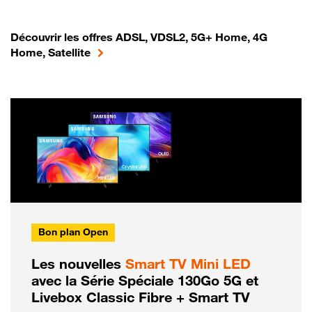
Découvrir les offres ADSL, VDSL2, 5G+ Home, 4G
Home, Satellite
Bon plan Open
Les nouvelles
Smart TV Mini LED
avec la Série Spéciale 130Go 5G et
Livebox Classic Fibre + Smart TV