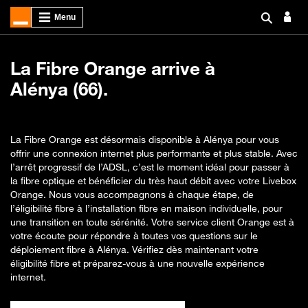
La Fibre Orange arrive à
Alénya (66).
La Fibre Orange est désormais disponible à Alénya pour vous
offrir une connexion internet plus performante et plus stable. Avec
l’arrêt progressif de l’ADSL, c’est le moment idéal pour passer à
la fibre optique et bénéficier du très haut débit avec votre Livebox
Orange. Nous vous accompagnons à chaque étape, de
l’éligibilité fibre à l’installation fibre en maison individuelle, pour
une transition en toute sérénité. Votre service client Orange est à
votre écoute pour répondre à toutes vos questions sur le
déploiement fibre à Alénya. Vérifiez dès maintenant votre
éligibilité fibre et préparez-vous à une nouvelle expérience
internet.