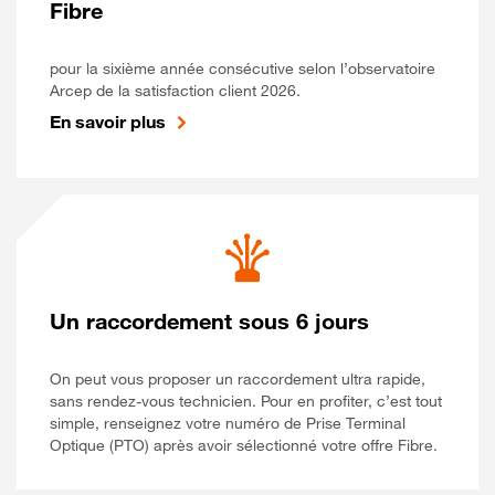
Fibre
pour la sixième année consécutive selon l’observatoire
Arcep de la satisfaction client 2026.
En savoir plus
Un raccordement sous 6 jours
On peut vous proposer un raccordement ultra rapide,
sans rendez-vous technicien. Pour en profiter, c’est tout
simple, renseignez votre numéro de Prise Terminal
Optique (PTO) après avoir sélectionné votre offre Fibre.