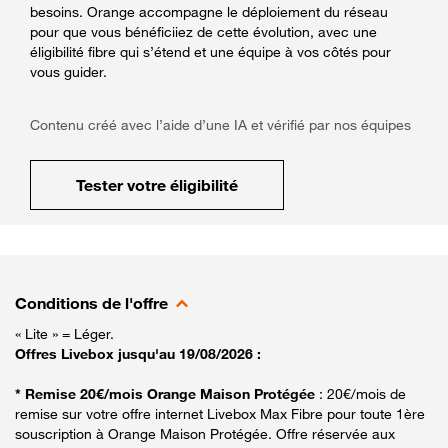
besoins. Orange accompagne le déploiement du réseau
pour que vous bénéficiiez de cette évolution, avec une
éligibilité fibre qui s’étend et une équipe à vos côtés pour
vous guider.
Contenu créé avec l’aide d’une IA et vérifié par nos équipes
Tester votre éligibilité
Conditions de l'offre
« Lite » = Léger.
Offres Livebox jusqu'au 19/08/2026 :
* Remise 20€/mois Orange Maison Protégée
: 20€/mois de
remise sur votre offre internet Livebox Max Fibre pour toute 1ère
souscription à Orange Maison Protégée. Offre réservée aux