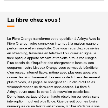
La fibre chez vous !
La Fibre Orange transforme votre quotidien à Alénya Avec la
Fibre Orange, votre connexion internet à la maison gagne en
performance et en simplicité. Que vous regardiez vos séries
en streaming, travailliez en télétravail ou jouiez en ligne, la
fibre optique apporte stabilité et rapidité à tous vos usages.
Plus besoin de s’inquiéter des chargements lents ou des
coupures : votre Livebox Orange vous permet de bénéficier
d’un réseau internet fiable, même avec plusieurs appareils
connectés simultanément. Les envois de fichiers deviennent
plus rapides, les pages se chargent en un clin d’œil et les
visioconférences se déroulent sans accroc. La fibre à
Alénya ouvre aussi la porte à de nouvelles possibilités.
Domotique, partage d’écran haute résolution ou replay sans
interruption : tout est plus fluide. Que ce soit pour les loisirs
numériques ou un télétravail efficace, la fibre s’adapte à vos