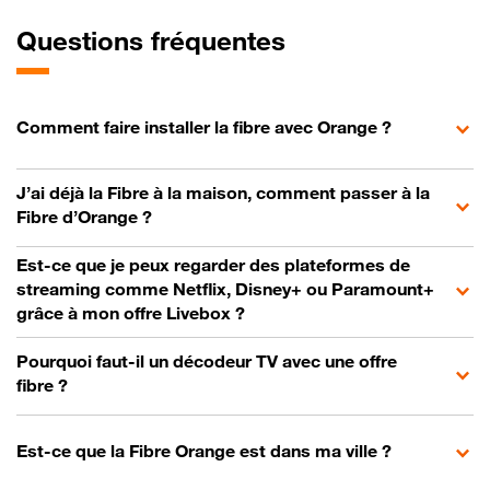
Questions fréquentes
Comment faire installer la fibre avec Orange ?
J’ai déjà la Fibre à la maison, comment passer à la
Fibre d’Orange ?
Est-ce que je peux regarder des plateformes de
streaming comme Netflix, Disney+ ou Paramount+
grâce à mon offre Livebox ?
Pourquoi faut-il un décodeur TV avec une offre
fibre ?
Est-ce que la Fibre Orange est dans ma ville ?