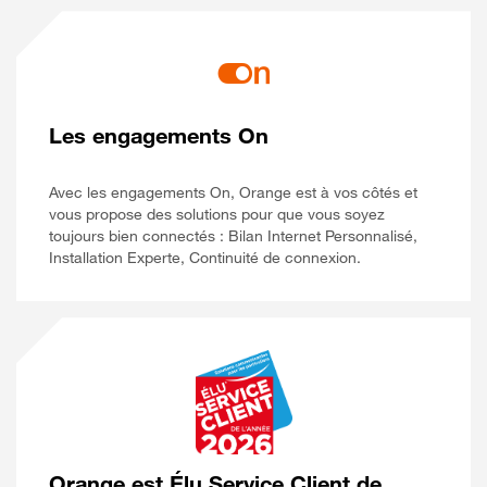
Les engagements On
Avec les engagements On, Orange est à vos côtés et
vous propose des solutions pour que vous soyez
toujours bien connectés : Bilan Internet Personnalisé,
Installation Experte, Continuité de connexion.
Orange est Élu Service Client de