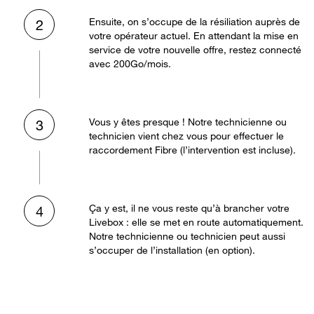
Ensuite, on s’occupe de la résiliation auprès de
2
votre opérateur actuel. En attendant la mise en
service de votre nouvelle offre, restez connecté
avec 200Go/mois.
Vous y êtes presque ! Notre technicienne ou
3
technicien vient chez vous pour effectuer le
raccordement Fibre (l’intervention est incluse).
Ça y est, il ne vous reste qu’à brancher votre
4
Livebox : elle se met en route automatiquement.
Notre technicienne ou technicien peut aussi
s’occuper de l’installation (en option).