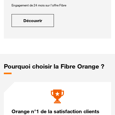
Engagement de 24 mois sur l'offre Fibre
Découvrir
Pourquoi choisir la Fibre Orange ?
Orange n°1 de la satisfaction clients