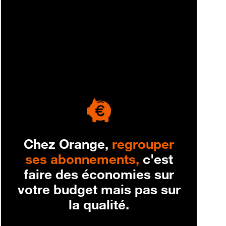
engagement
Chez Orange,
regrouper
ses abonnements,
c'est
faire des économies sur
votre budget mais pas sur
la qualité.