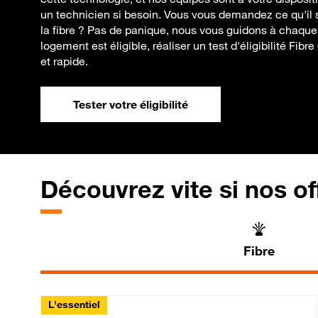
un technicien si besoin. Vous vous demandez ce qu'il 
la fibre ? Pas de panique, nous vous guidons à chaque 
logement est éligible, réaliser un test d'éligibilité Fib
et rapide.
Tester votre éligibilité
Découvrez vite si nos of
Fibre
L'essentiel