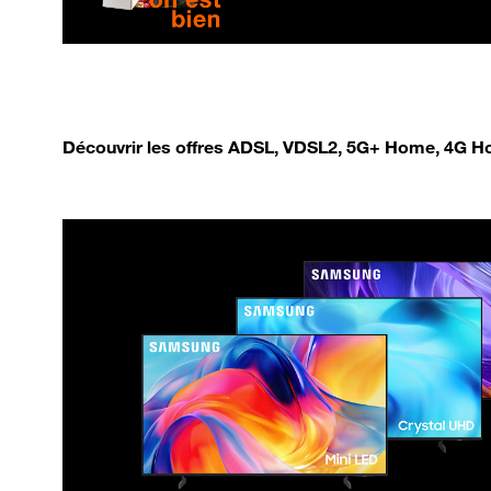
Découvrir les offres ADSL, VDSL2, 5G+ Home, 4G Ho