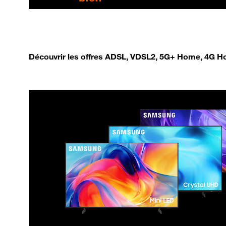
Découvrir les offres ADSL, VDSL2, 5G+ Home, 4G Ho