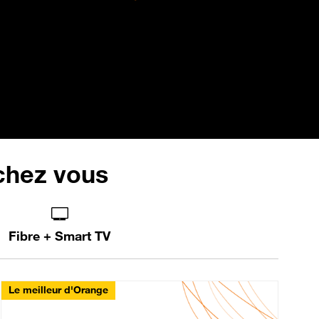
 chez vous
Fibre + Smart TV
Le meilleur d'Orange