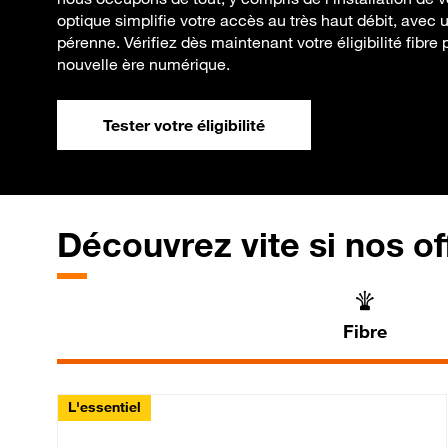
optique simplifie votre accès au très haut débit, avec 
pérenne. Vérifiez dès maintenant votre éligibilité fibre 
nouvelle ère numérique.
Tester votre éligibilité
Découvrez vite si nos of
Fibre
L'essentiel