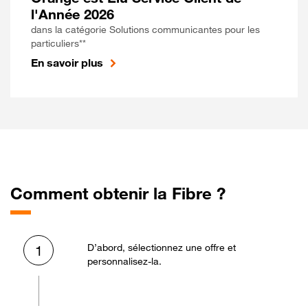
l'Année 2026
dans la catégorie Solutions communicantes pour les
particuliers**
En savoir plus
Comment obtenir la Fibre ?
D’abord, sélectionnez une offre et
1
personnalisez-la.