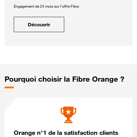
Engagement de 24 mois sur l'offre Fibre
Découvrir
Pourquoi choisir la Fibre Orange ?
Orange n°1 de la satisfaction clients