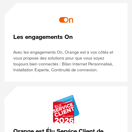
Les engagements On
Avec les engagements On, Orange est à vos côtés et
vous propose des solutions pour que vous soyez
toujours bien connectés : Bilan Internet Personnalisé,
Installation Experte, Continuité de connexion.
Orange est Élu Service Client de