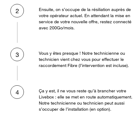
Ensuite, on s’occupe de la résiliation auprès de
2
votre opérateur actuel. En attendant la mise en
service de votre nouvelle offre, restez connecté
avec 200Go/mois.
Vous y êtes presque ! Notre technicienne ou
3
technicien vient chez vous pour effectuer le
raccordement Fibre (l’intervention est incluse).
Ça y est, il ne vous reste qu’à brancher votre
4
Livebox : elle se met en route automatiquement.
Notre technicienne ou technicien peut aussi
s’occuper de l’installation (en option).