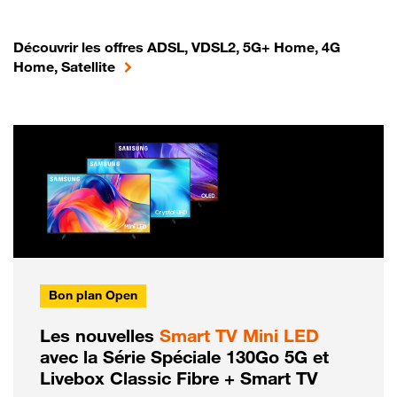
Découvrir les offres ADSL, VDSL2, 5G+ Home, 4G
Home, Satellite
Bon plan Open
Les nouvelles
Smart TV Mini LED
avec la Série Spéciale 130Go 5G et
Livebox Classic Fibre + Smart TV