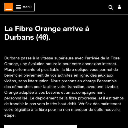
La Fibre Orange arrive à
Durbans (46).
Durbans passe à la vitesse supérieure avec l’arrivée de la Fibre
Orange, une évolution naturelle pour votre connexion internet.
Plus performante et plus fiable, la fibre optique vous permet de
bénéficier pleinement de vos activités en ligne, des jeux aux
vidéos, sans interruption. Nous prenons en charge l’ensemble
des démarches pour faciliter votre transition, avec une Livebox
Orange adaptée à vos besoins et un accompagnement
personnalisé. Le déploiement de la fibre progresse, et il est temps
de franchir le pas vers le très haut débit. Vérifiez dès maintenant
votre éligibilité à la fibre pour ne rien manquer de cette nouvelle
étape.