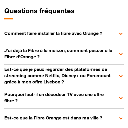
Questions fréquentes
Comment faire installer la fibre avec Orange ?
J’ai déjà la Fibre à la maison, comment passer à la
Fibre d’Orange ?
Est-ce que je peux regarder des plateformes de
streaming comme Netflix, Disney+ ou Paramount+
grâce à mon offre Livebox ?
Pourquoi faut-il un décodeur TV avec une offre
fibre ?
Est-ce que la Fibre Orange est dans ma ville ?