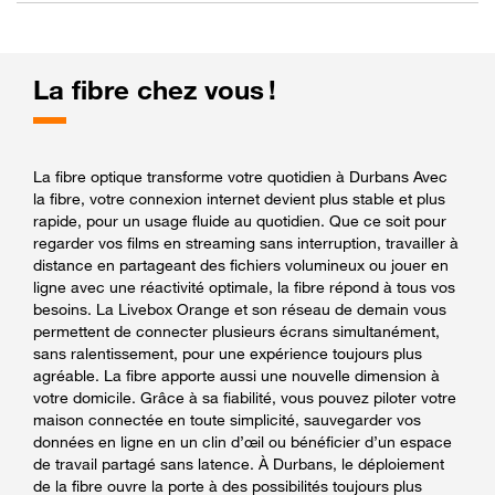
La fibre chez vous !
La fibre optique transforme votre quotidien à Durbans Avec
la fibre, votre connexion internet devient plus stable et plus
rapide, pour un usage fluide au quotidien. Que ce soit pour
regarder vos films en streaming sans interruption, travailler à
distance en partageant des fichiers volumineux ou jouer en
ligne avec une réactivité optimale, la fibre répond à tous vos
besoins. La Livebox Orange et son réseau de demain vous
permettent de connecter plusieurs écrans simultanément,
sans ralentissement, pour une expérience toujours plus
agréable. La fibre apporte aussi une nouvelle dimension à
votre domicile. Grâce à sa fiabilité, vous pouvez piloter votre
maison connectée en toute simplicité, sauvegarder vos
données en ligne en un clin d’œil ou bénéficier d’un espace
de travail partagé sans latence. À Durbans, le déploiement
de la fibre ouvre la porte à des possibilités toujours plus