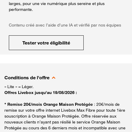
larges, pour une vie numérique plus sereine et plus
performante.
Contenu créé avec l’aide d’une IA et vérifié par nos équipes
Tester votre éligibilité
Conditions de l'offre
« Lite » = Léger.
Offres Livebox jusqu'au 19/08/2026 :
* Remise 20€/mois Orange Maison Protégée
: 20€/mois de
remise sur votre offre internet Livebox Max Fibre pour toute 1ère
souscription à Orange Maison Protégée. Offre réservée aux
nouveaux clients n’ayant pas résilié le service Orange Maison
Protégée au cours des 6 derniers mois et incompatible avec une