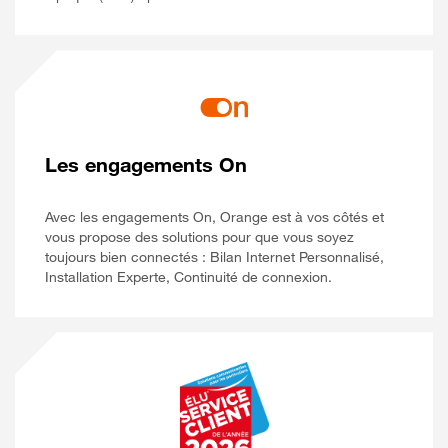
Les engagements On
Avec les engagements On, Orange est à vos côtés et
vous propose des solutions pour que vous soyez
toujours bien connectés : Bilan Internet Personnalisé,
Installation Experte, Continuité de connexion.