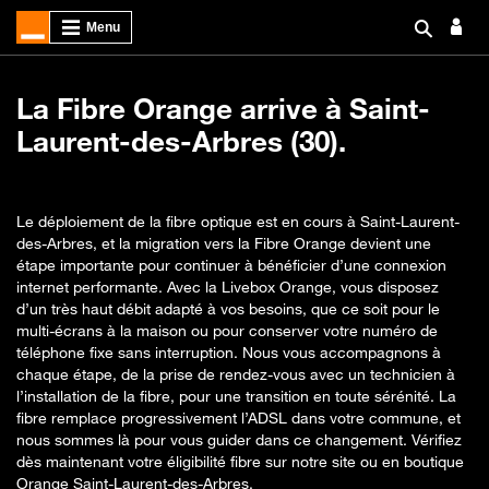
La Fibre Orange arrive à Saint-
Laurent-des-Arbres (30).
Le déploiement de la fibre optique est en cours à Saint-Laurent-
des-Arbres, et la migration vers la Fibre Orange devient une
étape importante pour continuer à bénéficier d’une connexion
internet performante. Avec la Livebox Orange, vous disposez
d’un très haut débit adapté à vos besoins, que ce soit pour le
multi-écrans à la maison ou pour conserver votre numéro de
téléphone fixe sans interruption. Nous vous accompagnons à
chaque étape, de la prise de rendez-vous avec un technicien à
l’installation de la fibre, pour une transition en toute sérénité. La
fibre remplace progressivement l’ADSL dans votre commune, et
nous sommes là pour vous guider dans ce changement. Vérifiez
dès maintenant votre éligibilité fibre sur notre site ou en boutique
Orange Saint-Laurent-des-Arbres.