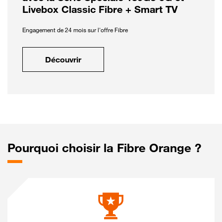
Livebox Classic Fibre + Smart TV
Engagement de 24 mois sur l'offre Fibre
Découvrir
Pourquoi choisir la Fibre Orange ?