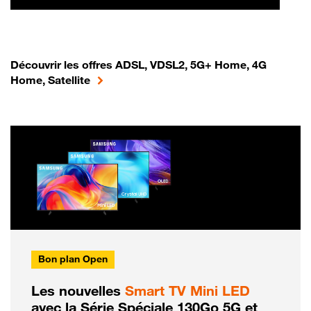
Découvrir les offres ADSL, VDSL2, 5G+ Home, 4G
Home, Satellite
Bon plan Open
Les nouvelles
Smart TV Mini LED
avec la Série Spéciale 130Go 5G et