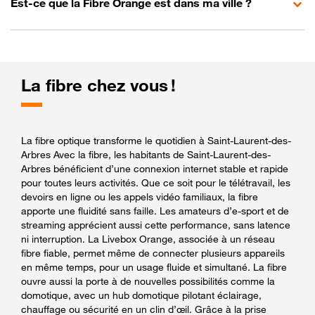
Est-ce que la Fibre Orange est dans ma ville ?
La fibre chez vous !
La fibre optique transforme le quotidien à Saint-Laurent-des-
Arbres Avec la fibre, les habitants de Saint-Laurent-des-
Arbres bénéficient d’une connexion internet stable et rapide
pour toutes leurs activités. Que ce soit pour le télétravail, les
devoirs en ligne ou les appels vidéo familiaux, la fibre
apporte une fluidité sans faille. Les amateurs d’e-sport et de
streaming apprécient aussi cette performance, sans latence
ni interruption. La Livebox Orange, associée à un réseau
fibre fiable, permet même de connecter plusieurs appareils
en même temps, pour un usage fluide et simultané. La fibre
ouvre aussi la porte à de nouvelles possibilités comme la
domotique, avec un hub domotique pilotant éclairage,
chauffage ou sécurité en un clin d’œil. Grâce à la prise