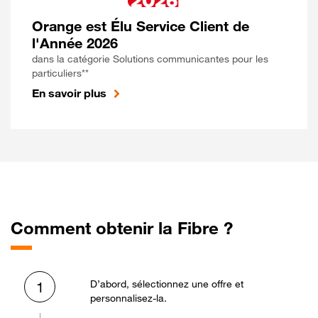
Orange est Élu Service Client de
l'Année 2026
dans la catégorie Solutions communicantes pour les
particuliers**
En savoir plus
Comment obtenir la Fibre ?
D’abord, sélectionnez une offre et
1
personnalisez-la.