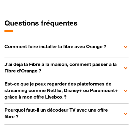
Questions fréquentes
Comment faire installer la fibre avec Orange ?
J’ai déjà la Fibre à la maison, comment passer à la
Fibre d’Orange ?
Est-ce que je peux regarder des plateformes de
streaming comme Netflix, Disney+ ou Paramount+
grâce à mon offre Livebox ?
Pourquoi faut-il un décodeur TV avec une offre
fibre ?