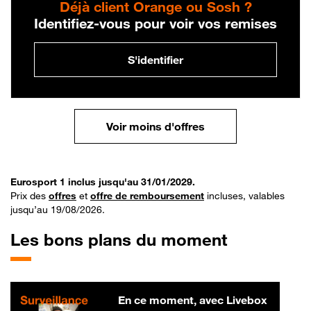
Déjà client Orange ou Sosh ?
Identifiez-vous pour voir vos remises
S'identifier
Voir moins d'offres
Eurosport 1 inclus jusqu'au 31/01/2029.
Prix des
offres
et
offre de remboursement
incluses, valables
jusqu’au 19/08/2026.
Les bons plans du moment
En ce moment, avec Livebox