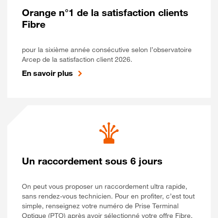
Orange n°1 de la satisfaction clients
Fibre
pour la sixième année consécutive selon l’observatoire
Arcep de la satisfaction client 2026.
En savoir plus
Un raccordement sous 6 jours
On peut vous proposer un raccordement ultra rapide,
sans rendez-vous technicien. Pour en profiter, c’est tout
simple, renseignez votre numéro de Prise Terminal
Optique (PTO) après avoir sélectionné votre offre Fibre.