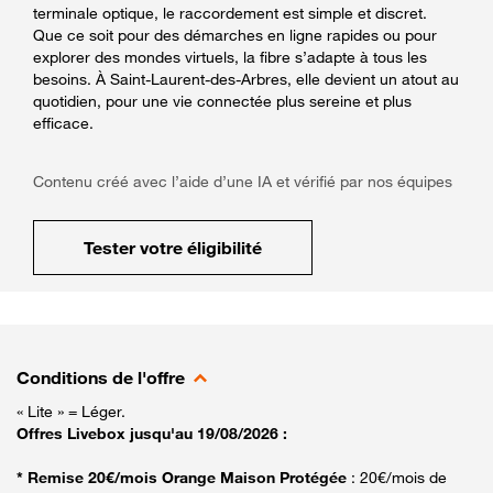
terminale optique, le raccordement est simple et discret.
Que ce soit pour des démarches en ligne rapides ou pour
explorer des mondes virtuels, la fibre s’adapte à tous les
besoins. À Saint-Laurent-des-Arbres, elle devient un atout au
quotidien, pour une vie connectée plus sereine et plus
efficace.
Contenu créé avec l’aide d’une IA et vérifié par nos équipes
Tester votre éligibilité
Conditions de l'offre
« Lite » = Léger.
Offres Livebox jusqu'au 19/08/2026 :
* Remise 20€/mois Orange Maison Protégée
: 20€/mois de