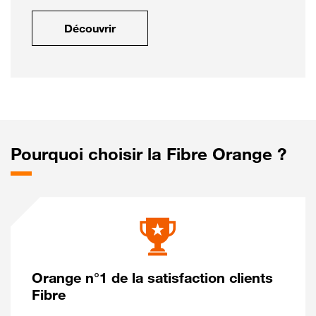
Découvrir
Pourquoi choisir la Fibre Orange ?
Orange n°1 de la satisfaction clients
Fibre