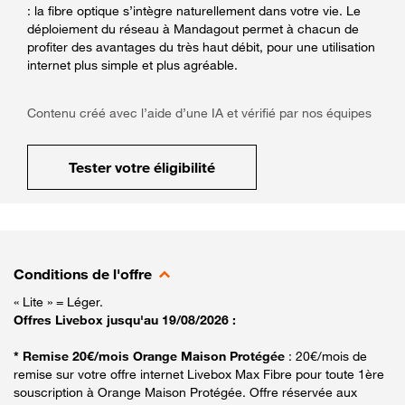
: la fibre optique s’intègre naturellement dans votre vie. Le
déploiement du réseau à Mandagout permet à chacun de
profiter des avantages du très haut débit, pour une utilisation
internet plus simple et plus agréable.
Contenu créé avec l’aide d’une IA et vérifié par nos équipes
Tester votre éligibilité
Conditions de l'offre
« Lite » = Léger.
Offres Livebox jusqu'au 19/08/2026 :
* Remise 20€/mois Orange Maison Protégée
: 20€/mois de
remise sur votre offre internet Livebox Max Fibre pour toute 1ère
souscription à Orange Maison Protégée. Offre réservée aux