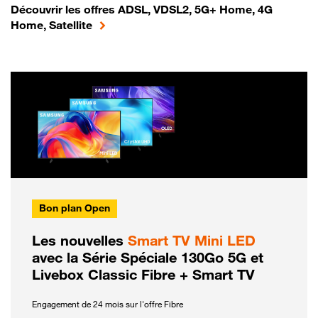
Découvrir les offres ADSL, VDSL2, 5G+ Home, 4G
Home, Satellite
Bon plan Open
Les nouvelles
Smart TV Mini LED
avec la Série Spéciale 130Go 5G et
Livebox Classic Fibre + Smart TV
Engagement de 24 mois sur l'offre Fibre