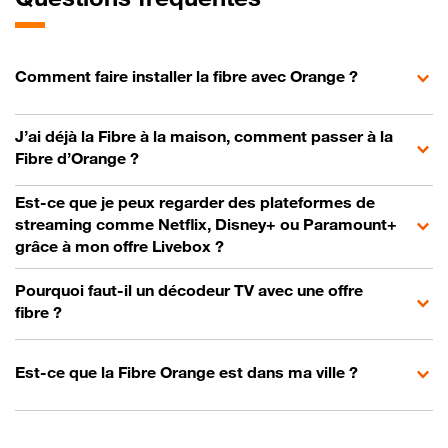
Comment faire installer la fibre avec Orange ?
J’ai déjà la Fibre à la maison, comment passer à la
Fibre d’Orange ?
Est-ce que je peux regarder des plateformes de
streaming comme Netflix, Disney+ ou Paramount+
grâce à mon offre Livebox ?
Pourquoi faut-il un décodeur TV avec une offre
fibre ?
Est-ce que la Fibre Orange est dans ma ville ?