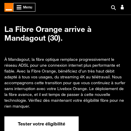
La Fibre Orange arrive à
Mandagout (30).
À Mandagout, la fibre optique remplace progressivement le
réseau ADSL pour une connexion internet plus performante et
fiable. Avec la Fibre Orange, bénéficiez d’un très haut débit
adapté à tous vos usages, du streaming 4K au télétravail. Nous
accompagnons cette transition pour que vous continuiez à surfer
sans interruption avec votre Livebox Orange. Le déploiement de
la fibre avance, et il est temps de passer à cette nouvelle
technologie. Vérifiez dès maintenant votre éligibilité fibre pour ne
rien manquer.
Tester votre éligibilité