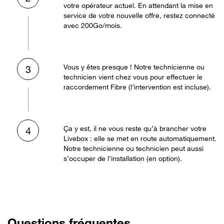
votre opérateur actuel. En attendant la mise en
service de votre nouvelle offre, restez connecté
avec 200Go/mois.
Vous y êtes presque ! Notre technicienne ou
3
technicien vient chez vous pour effectuer le
raccordement Fibre (l’intervention est incluse).
Ça y est, il ne vous reste qu’à brancher votre
4
Livebox : elle se met en route automatiquement.
Notre technicienne ou technicien peut aussi
s’occuper de l’installation (en option).
Questions fréquentes