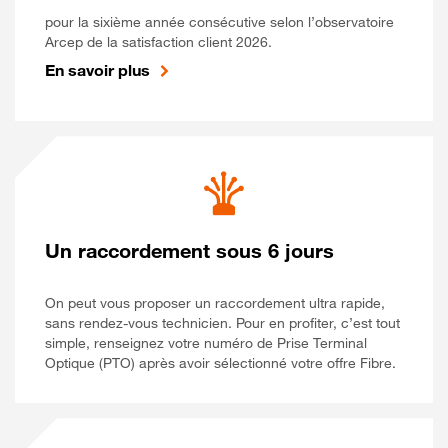
pour la sixième année consécutive selon l’observatoire
Arcep de la satisfaction client 2026.
En savoir plus
Un raccordement sous 6 jours
On peut vous proposer un raccordement ultra rapide,
sans rendez-vous technicien. Pour en profiter, c’est tout
simple, renseignez votre numéro de Prise Terminal
Optique (PTO) après avoir sélectionné votre offre Fibre.