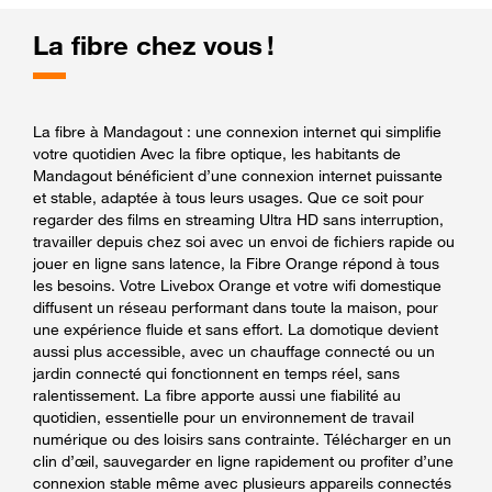
La fibre chez vous !
La fibre à Mandagout : une connexion internet qui simplifie
votre quotidien Avec la fibre optique, les habitants de
Mandagout bénéficient d’une connexion internet puissante
et stable, adaptée à tous leurs usages. Que ce soit pour
regarder des films en streaming Ultra HD sans interruption,
travailler depuis chez soi avec un envoi de fichiers rapide ou
jouer en ligne sans latence, la Fibre Orange répond à tous
les besoins. Votre Livebox Orange et votre wifi domestique
diffusent un réseau performant dans toute la maison, pour
une expérience fluide et sans effort. La domotique devient
aussi plus accessible, avec un chauffage connecté ou un
jardin connecté qui fonctionnent en temps réel, sans
ralentissement. La fibre apporte aussi une fiabilité au
quotidien, essentielle pour un environnement de travail
numérique ou des loisirs sans contrainte. Télécharger en un
clin d’œil, sauvegarder en ligne rapidement ou profiter d’une
connexion stable même avec plusieurs appareils connectés