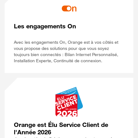
Les engagements On
Avec les engagements On, Orange est à vos côtés et
vous propose des solutions pour que vous soyez
toujours bien connectés : Bilan Internet Personnalisé,
Installation Experte, Continuité de connexion.
Orange est Élu Service Client de
l'Année 2026