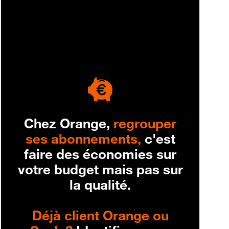
engagement
Chez Orange,
regrouper
ses abonnements,
c'est
faire des économies sur
votre budget mais pas sur
la qualité.
Déjà client Orange ou