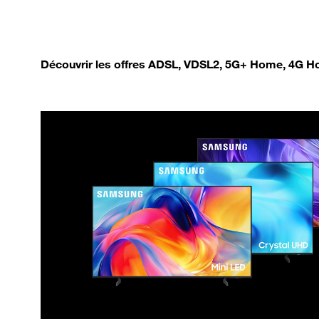
Découvrir les offres ADSL, VDSL2, 5G+ Home, 4G Ho