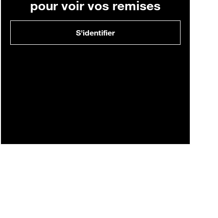
pour voir vos remises
S'identifier