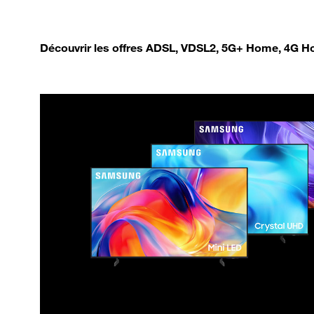
Découvrir les offres ADSL, VDSL2, 5G+ Home, 4G Ho