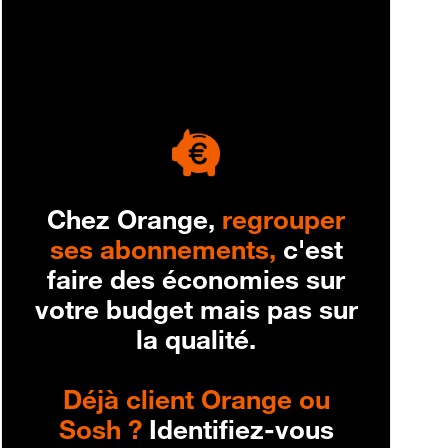
engagement
Chez Orange,
regrouper
ses abonnements,
c'est
faire des économies sur
votre budget mais pas sur
la qualité.
Déjà client Orange ou
Sosh ?
Identifiez-vous