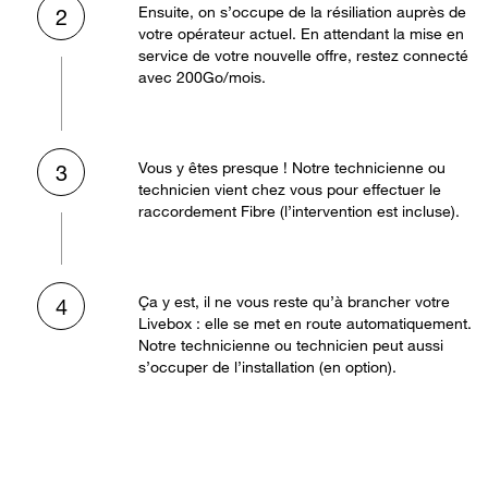
Ensuite, on s’occupe de la résiliation auprès de
2
votre opérateur actuel. En attendant la mise en
service de votre nouvelle offre, restez connecté
avec 200Go/mois.
Vous y êtes presque ! Notre technicienne ou
3
technicien vient chez vous pour effectuer le
raccordement Fibre (l’intervention est incluse).
Ça y est, il ne vous reste qu’à brancher votre
4
Livebox : elle se met en route automatiquement.
Notre technicienne ou technicien peut aussi
s’occuper de l’installation (en option).