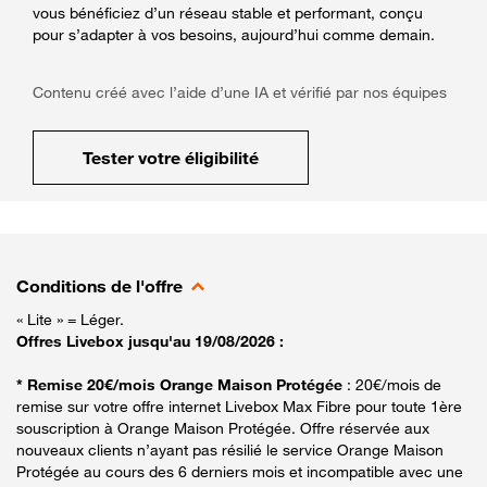
vous bénéficiez d’un réseau stable et performant, conçu
pour s’adapter à vos besoins, aujourd’hui comme demain.
Contenu créé avec l’aide d’une IA et vérifié par nos équipes
Tester votre éligibilité
Conditions de l'offre
« Lite » = Léger.
Offres Livebox jusqu'au 19/08/2026 :
* Remise 20€/mois Orange Maison Protégée
: 20€/mois de
remise sur votre offre internet Livebox Max Fibre pour toute 1ère
souscription à Orange Maison Protégée. Offre réservée aux
nouveaux clients n’ayant pas résilié le service Orange Maison
Protégée au cours des 6 derniers mois et incompatible avec une