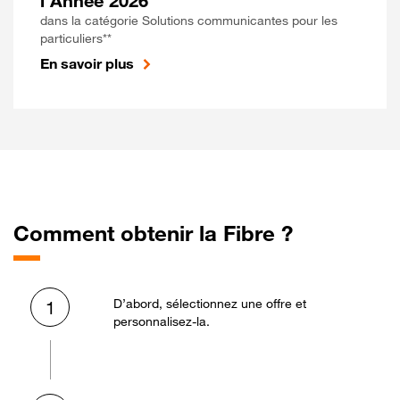
l'Année 2026
dans la catégorie Solutions communicantes pour les
particuliers**
En savoir plus
Comment obtenir la Fibre ?
D’abord, sélectionnez une offre et
1
personnalisez-la.