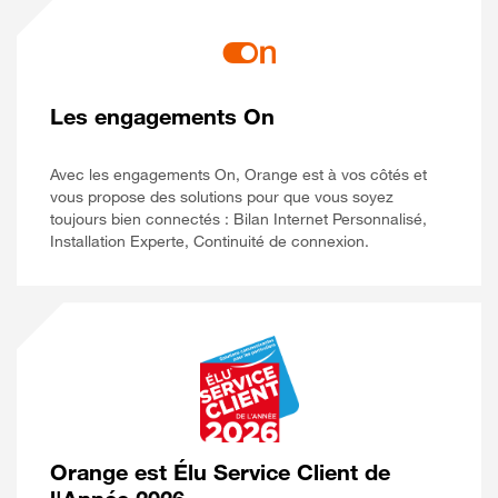
Les engagements On
Avec les engagements On, Orange est à vos côtés et
vous propose des solutions pour que vous soyez
toujours bien connectés : Bilan Internet Personnalisé,
Installation Experte, Continuité de connexion.
Orange est Élu Service Client de