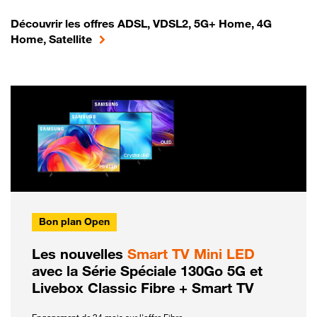
Découvrir les offres ADSL, VDSL2, 5G+ Home, 4G
Home, Satellite
Bon plan Open
Les nouvelles
Smart TV Mini LED
avec la Série Spéciale 130Go 5G et
Livebox Classic Fibre + Smart TV