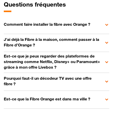
Questions fréquentes
Comment faire installer la fibre avec Orange ?
J’ai déjà la Fibre à la maison, comment passer à la
Fibre d’Orange ?
Est-ce que je peux regarder des plateformes de
streaming comme Netflix, Disney+ ou Paramount+
grâce à mon offre Livebox ?
Pourquoi faut-il un décodeur TV avec une offre
fibre ?
Est-ce que la Fibre Orange est dans ma ville ?