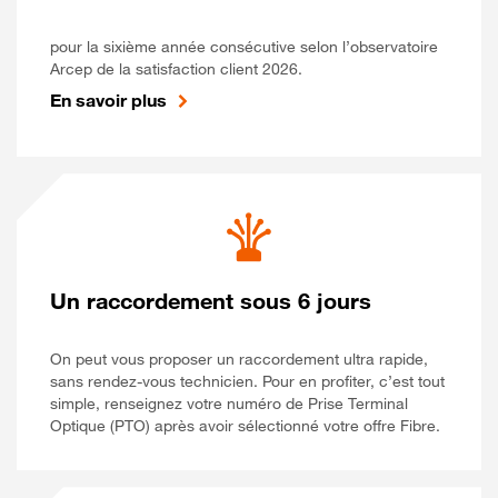
pour la sixième année consécutive selon l’observatoire
Arcep de la satisfaction client 2026.
En savoir plus
Un raccordement sous 6 jours
On peut vous proposer un raccordement ultra rapide,
sans rendez-vous technicien. Pour en profiter, c’est tout
simple, renseignez votre numéro de Prise Terminal
Optique (PTO) après avoir sélectionné votre offre Fibre.