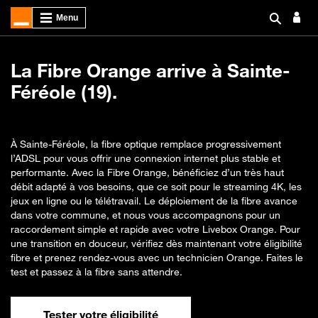
La Fibre Orange arrive à Sainte-
Féréole (19).
À Sainte-Féréole, la fibre optique remplace progressivement
l’ADSL pour vous offrir une connexion internet plus stable et
performante. Avec la Fibre Orange, bénéficiez d’un très haut
débit adapté à vos besoins, que ce soit pour le streaming 4K, les
jeux en ligne ou le télétravail. Le déploiement de la fibre avance
dans votre commune, et nous vous accompagnons pour un
raccordement simple et rapide avec votre Livebox Orange. Pour
une transition en douceur, vérifiez dès maintenant votre éligibilité
fibre et prenez rendez-vous avec un technicien Orange. Faites le
test et passez à la fibre sans attendre.
Tester votre éligibilité