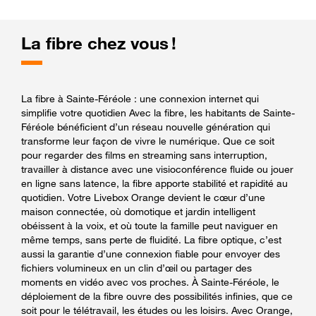
La fibre chez vous !
La fibre à Sainte-Féréole : une connexion internet qui
simplifie votre quotidien Avec la fibre, les habitants de Sainte-
Féréole bénéficient d’un réseau nouvelle génération qui
transforme leur façon de vivre le numérique. Que ce soit
pour regarder des films en streaming sans interruption,
travailler à distance avec une visioconférence fluide ou jouer
en ligne sans latence, la fibre apporte stabilité et rapidité au
quotidien. Votre Livebox Orange devient le cœur d’une
maison connectée, où domotique et jardin intelligent
obéissent à la voix, et où toute la famille peut naviguer en
même temps, sans perte de fluidité. La fibre optique, c’est
aussi la garantie d’une connexion fiable pour envoyer des
fichiers volumineux en un clin d’œil ou partager des
moments en vidéo avec vos proches. À Sainte-Féréole, le
déploiement de la fibre ouvre des possibilités infinies, que ce
soit pour le télétravail, les études ou les loisirs. Avec Orange,