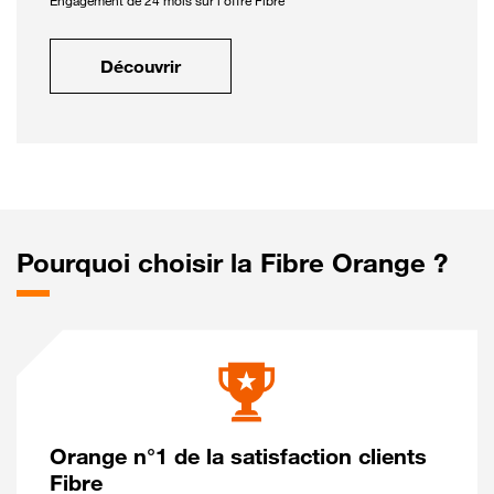
Engagement de 24 mois sur l'offre Fibre
Découvrir
Pourquoi choisir la Fibre Orange ?
Orange n°1 de la satisfaction clients
Fibre