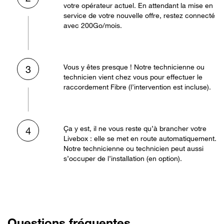
votre opérateur actuel. En attendant la mise en
service de votre nouvelle offre, restez connecté
avec 200Go/mois.
Vous y êtes presque ! Notre technicienne ou
3
technicien vient chez vous pour effectuer le
raccordement Fibre (l’intervention est incluse).
Ça y est, il ne vous reste qu’à brancher votre
4
Livebox : elle se met en route automatiquement.
Notre technicienne ou technicien peut aussi
s’occuper de l’installation (en option).
Questions fréquentes