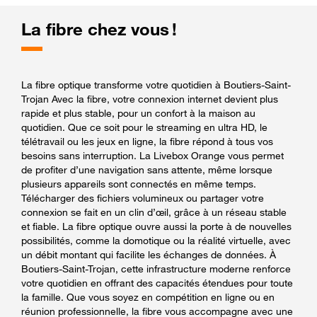
La fibre chez vous !
La fibre optique transforme votre quotidien à Boutiers-Saint-
Trojan Avec la fibre, votre connexion internet devient plus
rapide et plus stable, pour un confort à la maison au
quotidien. Que ce soit pour le streaming en ultra HD, le
télétravail ou les jeux en ligne, la fibre répond à tous vos
besoins sans interruption. La Livebox Orange vous permet
de profiter d’une navigation sans attente, même lorsque
plusieurs appareils sont connectés en même temps.
Télécharger des fichiers volumineux ou partager votre
connexion se fait en un clin d’œil, grâce à un réseau stable
et fiable. La fibre optique ouvre aussi la porte à de nouvelles
possibilités, comme la domotique ou la réalité virtuelle, avec
un débit montant qui facilite les échanges de données. À
Boutiers-Saint-Trojan, cette infrastructure moderne renforce
votre quotidien en offrant des capacités étendues pour toute
la famille. Que vous soyez en compétition en ligne ou en
réunion professionnelle, la fibre vous accompagne avec une