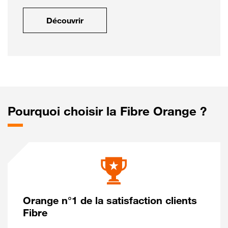
Découvrir
Pourquoi choisir la Fibre Orange ?
Orange n°1 de la satisfaction clients
Fibre