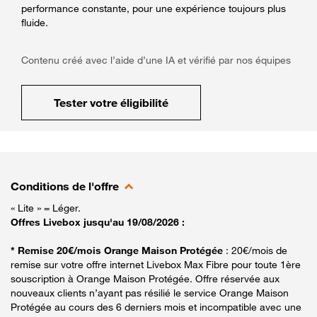
performance constante, pour une expérience toujours plus
fluide.
Contenu créé avec l’aide d’une IA et vérifié par nos équipes
Tester votre éligibilité
Conditions de l'offre
« Lite » = Léger.
Offres Livebox jusqu'au 19/08/2026 :
* Remise 20€/mois Orange Maison Protégée
: 20€/mois de
remise sur votre offre internet Livebox Max Fibre pour toute 1ère
souscription à Orange Maison Protégée. Offre réservée aux
nouveaux clients n’ayant pas résilié le service Orange Maison
Protégée au cours des 6 derniers mois et incompatible avec une