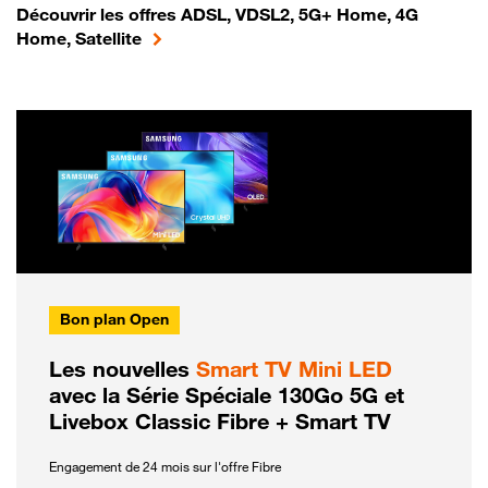
Découvrir les offres ADSL, VDSL2, 5G+ Home, 4G
Home, Satellite
Bon plan Open
Les nouvelles
Smart TV Mini LED
avec la Série Spéciale 130Go 5G et
Livebox Classic Fibre + Smart TV
Engagement de 24 mois sur l'offre Fibre