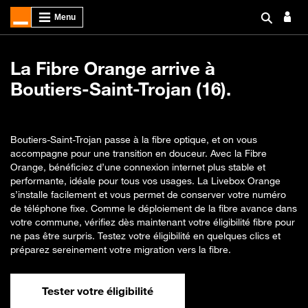
La Fibre Orange arrive à
Boutiers-Saint-Trojan (16).
Boutiers-Saint-Trojan passe à la fibre optique, et on vous
accompagne pour une transition en douceur. Avec la Fibre
Orange, bénéficiez d’une connexion internet plus stable et
performante, idéale pour tous vos usages. La Livebox Orange
s’installe facilement et vous permet de conserver votre numéro
de téléphone fixe. Comme le déploiement de la fibre avance dans
votre commune, vérifiez dès maintenant votre éligibilité fibre pour
ne pas être surpris. Testez votre éligibilité en quelques clics et
préparez sereinement votre migration vers la fibre.
Tester votre éligibilité