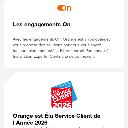
Les engagements On
Avec les engagements On, Orange est à vos côtés et
vous propose des solutions pour que vous soyez
toujours bien connectés : Bilan Internet Personnalisé,
Installation Experte, Continuité de connexion.
Orange est Élu Service Client de
l'Année 2026