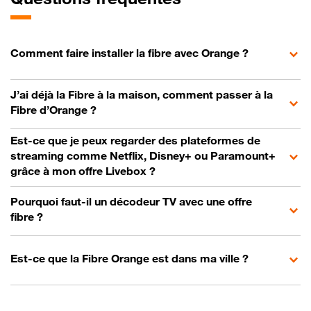
Comment faire installer la fibre avec Orange ?
J’ai déjà la Fibre à la maison, comment passer à la
Fibre d’Orange ?
Est-ce que je peux regarder des plateformes de
streaming comme Netflix, Disney+ ou Paramount+
grâce à mon offre Livebox ?
Pourquoi faut-il un décodeur TV avec une offre
fibre ?
Est-ce que la Fibre Orange est dans ma ville ?