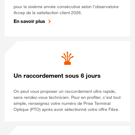
pour la sixième année consécutive selon l’observatoire
Arcep de la satisfaction client 2026.
En savoir plus
Un raccordement sous 6 jours
On peut vous proposer un raccordement ultra rapide,
sans rendez-vous technicien. Pour en profiter, c’est tout
simple, renseignez votre numéro de Prise Terminal
Optique (PTO) après avoir sélectionné votre offre Fibre.