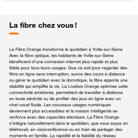
La fibre chez vous !
La Fibre Orange transforme le quotidien à Yville-sur-Seine
Avec la fibre optique, les habitants de Yville-sur-Seine
bénéficient d’une connexion internet plus rapide et plus
fiable pour tous leurs usages. Que ce soit pour regarder des
films en ligne sans interruption, suivre des cours à distance
ou gérer le quotidien avec la domotique, la fibre apporte une
stabilité qui simplifie la vie. La Livebox Orange optimise cette
connectivité améliorée, permettant de travailler à distance
en toute sérénité ou de profiter des jeux en ligne avec un
chat vocal fluide. Les nouveaux usages numériques
deviennent plus accessibles et la maison intelligente se
renforce avec des capacités étendues. La Fibre Orange
s’intègre naturellement dans le quotidien, que vous soyez en
télétravail, en visioconférence ou en train de partager des
moments en famille. La rapidité et la fiabilité du réseau