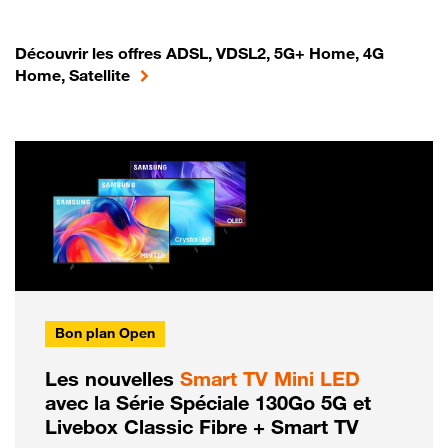
Découvrir les offres ADSL, VDSL2, 5G+ Home, 4G
Home, Satellite
Bon plan Open
Les nouvelles
Smart TV Mini LED
avec la Série Spéciale 130Go 5G et
Livebox Classic Fibre + Smart TV