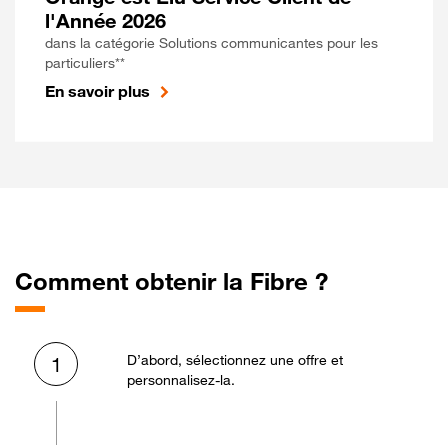
l'Année 2026
dans la catégorie Solutions communicantes pour les
particuliers**
En savoir plus
Comment obtenir la Fibre ?
D’abord, sélectionnez une offre et
1
personnalisez-la.