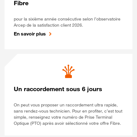
Fibre
pour la sixième année consécutive selon l’observatoire
Arcep de la satisfaction client 2026.
En savoir plus
Un raccordement sous 6 jours
On peut vous proposer un raccordement ultra rapide,
sans rendez-vous technicien. Pour en profiter, c’est tout
simple, renseignez votre numéro de Prise Terminal
Optique (PTO) après avoir sélectionné votre offre Fibre.