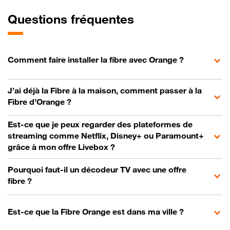
Questions fréquentes
Comment faire installer la fibre avec Orange ?
J’ai déjà la Fibre à la maison, comment passer à la
Fibre d’Orange ?
Est-ce que je peux regarder des plateformes de
streaming comme Netflix, Disney+ ou Paramount+
grâce à mon offre Livebox ?
Pourquoi faut-il un décodeur TV avec une offre
fibre ?
Est-ce que la Fibre Orange est dans ma ville ?