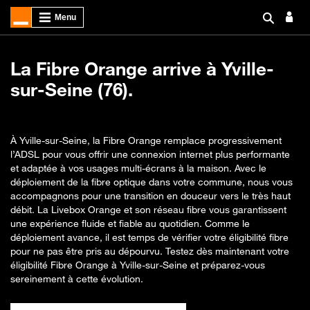
La Fibre Orange arrive à Yville-
sur-Seine (76).
À Yville-sur-Seine, la Fibre Orange remplace progressivement
l’ADSL pour vous offrir une connexion internet plus performante
et adaptée à vos usages multi-écrans à la maison. Avec le
déploiement de la fibre optique dans votre commune, nous vous
accompagnons pour une transition en douceur vers le très haut
débit. La Livebox Orange et son réseau fibre vous garantissent
une expérience fluide et fiable au quotidien. Comme le
déploiement avance, il est temps de vérifier votre éligibilité fibre
pour ne pas être pris au dépourvu. Testez dès maintenant votre
éligibilité Fibre Orange à Yville-sur-Seine et préparez-vous
sereinement à cette évolution.