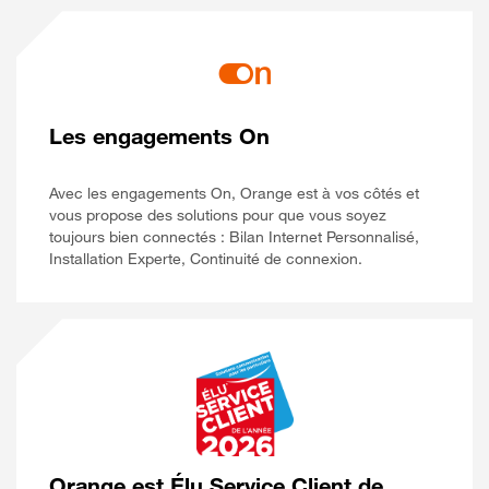
Les engagements On
Avec les engagements On, Orange est à vos côtés et
vous propose des solutions pour que vous soyez
toujours bien connectés : Bilan Internet Personnalisé,
Installation Experte, Continuité de connexion.
Orange est Élu Service Client de