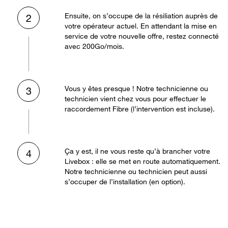
Ensuite, on s’occupe de la résiliation auprès de
2
votre opérateur actuel. En attendant la mise en
service de votre nouvelle offre, restez connecté
avec 200Go/mois.
Vous y êtes presque ! Notre technicienne ou
3
technicien vient chez vous pour effectuer le
raccordement Fibre (l’intervention est incluse).
Ça y est, il ne vous reste qu’à brancher votre
4
Livebox : elle se met en route automatiquement.
Notre technicienne ou technicien peut aussi
s’occuper de l’installation (en option).