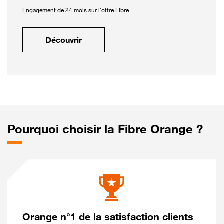
Engagement de 24 mois sur l'offre Fibre
Découvrir
Pourquoi choisir la Fibre Orange ?
Orange n°1 de la satisfaction clients