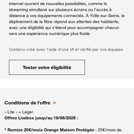
internet ouvrent de nouvelles possibilités, comme le
streaming simultané sur plusieurs écrans ou l’accès à
distance à vos équipements connectés. À Yville-sur-Seine, le
déploiement de la fibre répond aux attentes des habitants,
avec une éligibilité qui s’étend pour accompagner chacun
vers une expérience numérique plus fluide.
Contenu créé avec l’aide d’une IA et vérifié par nos équipes
Tester votre éligibilité
Conditions de l'offre
« Lite » = Léger.
Offres Livebox jusqu'au 19/08/2026 :
* Remise 20€/mois Orange Maison Protégée
: 20€/mois de