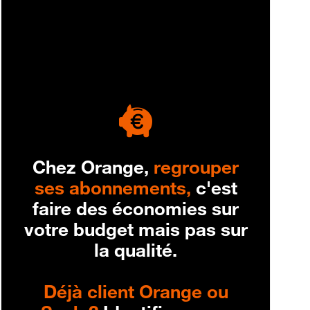
engagement
Chez Orange,
regrouper
ses abonnements,
c'est
faire des économies sur
votre budget mais pas sur
la qualité.
Déjà client Orange ou