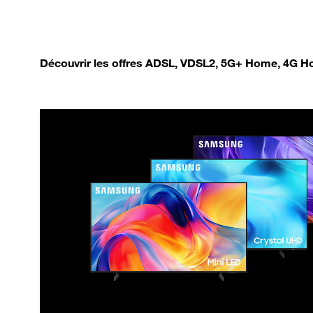
Découvrir les offres ADSL, VDSL2, 5G+ Home, 4G Ho