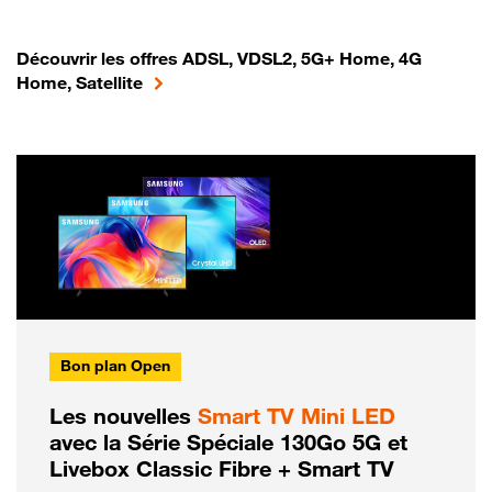
Découvrir les offres ADSL, VDSL2, 5G+ Home, 4G
Home, Satellite
Bon plan Open
Les nouvelles
Smart TV Mini LED
avec la Série Spéciale 130Go 5G et
Livebox Classic Fibre + Smart TV