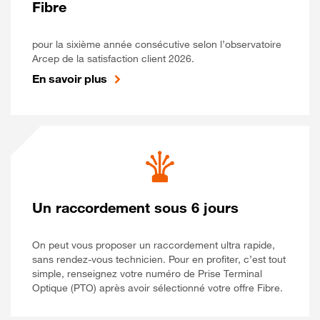
Fibre
pour la sixième année consécutive selon l’observatoire
Arcep de la satisfaction client 2026.
En savoir plus
Un raccordement sous 6 jours
On peut vous proposer un raccordement ultra rapide,
sans rendez-vous technicien. Pour en profiter, c’est tout
simple, renseignez votre numéro de Prise Terminal
Optique (PTO) après avoir sélectionné votre offre Fibre.