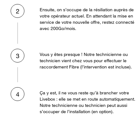
Ensuite, on s’occupe de la résiliation auprès de
2
votre opérateur actuel. En attendant la mise en
service de votre nouvelle offre, restez connecté
avec 200Go/mois.
Vous y êtes presque ! Notre technicienne ou
3
technicien vient chez vous pour effectuer le
raccordement Fibre (l’intervention est incluse).
Ça y est, il ne vous reste qu’à brancher votre
4
Livebox : elle se met en route automatiquement.
Notre technicienne ou technicien peut aussi
s’occuper de l’installation (en option).