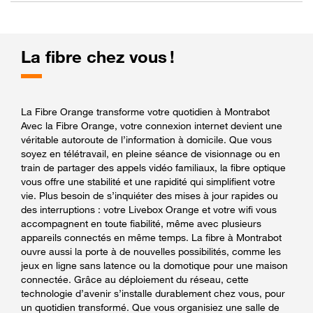
La fibre chez vous !
La Fibre Orange transforme votre quotidien à Montrabot
Avec la Fibre Orange, votre connexion internet devient une
véritable autoroute de l’information à domicile. Que vous
soyez en télétravail, en pleine séance de visionnage ou en
train de partager des appels vidéo familiaux, la fibre optique
vous offre une stabilité et une rapidité qui simplifient votre
vie. Plus besoin de s’inquiéter des mises à jour rapides ou
des interruptions : votre Livebox Orange et votre wifi vous
accompagnent en toute fiabilité, même avec plusieurs
appareils connectés en même temps. La fibre à Montrabot
ouvre aussi la porte à de nouvelles possibilités, comme les
jeux en ligne sans latence ou la domotique pour une maison
connectée. Grâce au déploiement du réseau, cette
technologie d’avenir s’installe durablement chez vous, pour
un quotidien transformé. Que vous organisiez une salle de