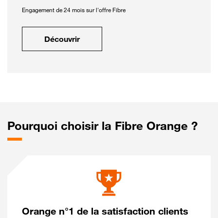
Engagement de 24 mois sur l'offre Fibre
Découvrir
Pourquoi choisir la Fibre Orange ?
Orange n°1 de la satisfaction clients