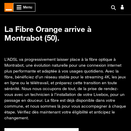
La Fibre Orange arrive à
Montrabot (50).
L’ADSL va progressivement laisser place à la fibre optique à
Montrabot, une évolution naturelle pour une connexion internet
plus performante et adaptée à vos usages quotidiens. Avec la
fibre, bénéficiez d’un réseau stable pour le streaming 4K, les jeux
en ligne ou le télétravail, et préparez cette transition en toute
sérénité. Nous nous occupons de tout, de la prise de rendez-
vous avec un technicien à l’installation de votre Livebox, pour un
passage en douceur. La fibre est déjà disponible dans votre
commune, et nous sommes là pour vous accompagner à chaque
étape. Vérifiez dès maintenant votre éligibilité et anticipez le
changement.