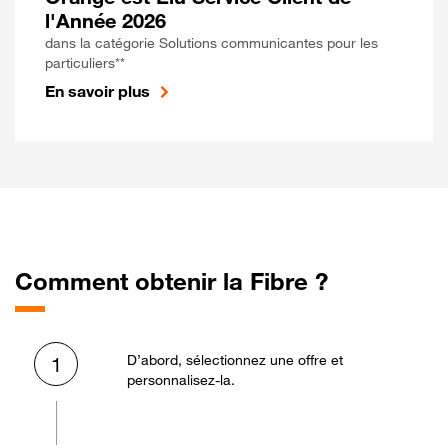
l'Année 2026
dans la catégorie Solutions communicantes pour les
particuliers**
En savoir plus
Comment obtenir la Fibre ?
D’abord, sélectionnez une offre et
1
personnalisez-la.