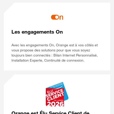
Les engagements On
Avec les engagements On, Orange est à vos côtés et
vous propose des solutions pour que vous soyez
toujours bien connectés : Bilan Internet Personnalisé,
Installation Experte, Continuité de connexion.
Orange est Élu Service Client de