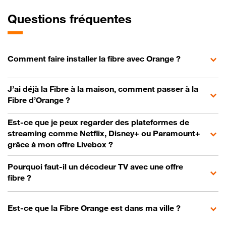
Questions fréquentes
Comment faire installer la fibre avec Orange ?
J’ai déjà la Fibre à la maison, comment passer à la
Fibre d’Orange ?
Est-ce que je peux regarder des plateformes de
streaming comme Netflix, Disney+ ou Paramount+
grâce à mon offre Livebox ?
Pourquoi faut-il un décodeur TV avec une offre
fibre ?
Est-ce que la Fibre Orange est dans ma ville ?