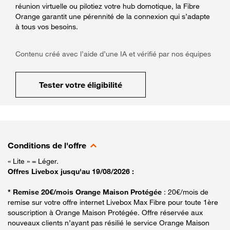
réunion virtuelle ou pilotiez votre hub domotique, la Fibre
Orange garantit une pérennité de la connexion qui s’adapte
à tous vos besoins.
Contenu créé avec l’aide d’une IA et vérifié par nos équipes
Tester votre éligibilité
Conditions de l'offre
« Lite » = Léger.
Offres Livebox jusqu'au 19/08/2026 :
* Remise 20€/mois Orange Maison Protégée
: 20€/mois de
remise sur votre offre internet Livebox Max Fibre pour toute 1ère
souscription à Orange Maison Protégée. Offre réservée aux
nouveaux clients n’ayant pas résilié le service Orange Maison