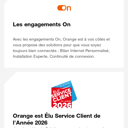
Les engagements On
Avec les engagements On, Orange est à vos côtés et
vous propose des solutions pour que vous soyez
toujours bien connectés : Bilan Internet Personnalisé,
Installation Experte, Continuité de connexion.
Orange est Élu Service Client de
l'Année 2026