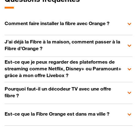
Comment faire installer la fibre avec Orange ?
J’ai déjà la Fibre à la maison, comment passer à la
Fibre d’Orange ?
Est-ce que je peux regarder des plateformes de
streaming comme Netflix, Disney+ ou Paramount+
grâce à mon offre Livebox ?
Pourquoi faut-il un décodeur TV avec une offre
fibre ?
Est-ce que la Fibre Orange est dans ma ville ?