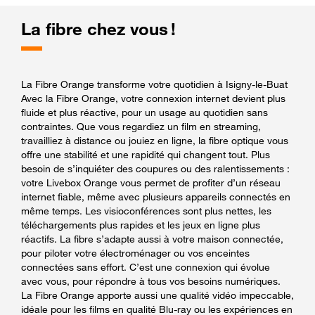
La fibre chez vous !
La Fibre Orange transforme votre quotidien à Isigny-le-Buat
Avec la Fibre Orange, votre connexion internet devient plus
fluide et plus réactive, pour un usage au quotidien sans
contraintes. Que vous regardiez un film en streaming,
travailliez à distance ou jouiez en ligne, la fibre optique vous
offre une stabilité et une rapidité qui changent tout. Plus
besoin de s’inquiéter des coupures ou des ralentissements :
votre Livebox Orange vous permet de profiter d’un réseau
internet fiable, même avec plusieurs appareils connectés en
même temps. Les visioconférences sont plus nettes, les
téléchargements plus rapides et les jeux en ligne plus
réactifs. La fibre s’adapte aussi à votre maison connectée,
pour piloter votre électroménager ou vos enceintes
connectées sans effort. C’est une connexion qui évolue
avec vous, pour répondre à tous vos besoins numériques.
La Fibre Orange apporte aussi une qualité vidéo impeccable,
idéale pour les films en qualité Blu-ray ou les expériences en