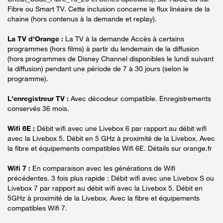
Fibre ou Smart TV. Cette inclusion concerne le flux linéaire de la
chaine (hors contenus à la demande et replay).
La TV d'Orange :
La TV à la demande Accès à certains
programmes (hors films) à partir du lendemain de la diffusion
(hors programmes de Disney Channel disponibles le lundi suivant
la diffusion) pendant une période de 7 à 30 jours (selon le
programme).
L'enregistreur TV :
Avec décodeur compatible. Enregistrements
conservés 36 mois.
Wifi 6E :
Débit wifi avec une Livebox 6 par rapport au débit wifi
avec la Livebox 5. Débit en 5 GHz à proximité de la Livebox. Avec
la fibre et équipements compatibles Wifi 6E. Détails sur orange.fr
Wifi 7 :
En comparaison avec les générations de Wifi
précédentes. 3 fois plus rapide : Débit wifi avec une Livebox S ou
Livebox 7 par rapport au débit wifi avec la Livebox 5. Débit en
5GHz à proximité de la Livebox. Avec la fibre et équipements
compatibles Wifi 7.