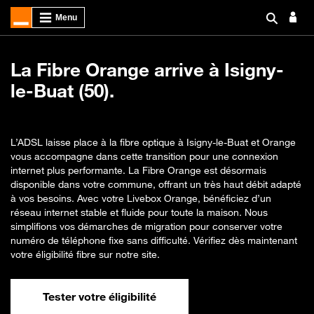
La Fibre Orange arrive à Isigny-
le-Buat (50).
L’ADSL laisse place à la fibre optique à Isigny-le-Buat et Orange
vous accompagne dans cette transition pour une connexion
internet plus performante. La Fibre Orange est désormais
disponible dans votre commune, offrant un très haut débit adapté
à vos besoins. Avec votre Livebox Orange, bénéficiez d’un
réseau internet stable et fluide pour toute la maison. Nous
simplifions vos démarches de migration pour conserver votre
numéro de téléphone fixe sans difficulté. Vérifiez dès maintenant
votre éligibilité fibre sur notre site.
Tester votre éligibilité