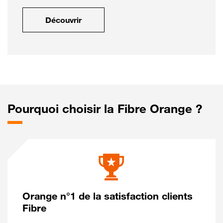
Découvrir
Pourquoi choisir la Fibre Orange ?
Orange n°1 de la satisfaction clients
Fibre