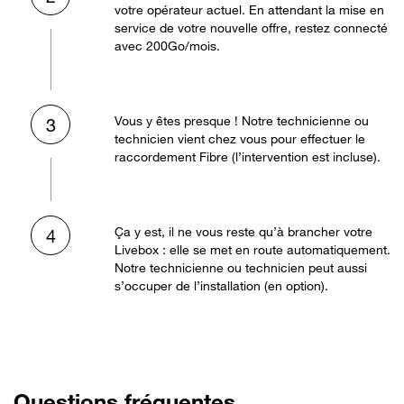
votre opérateur actuel. En attendant la mise en
service de votre nouvelle offre, restez connecté
avec 200Go/mois.
Vous y êtes presque ! Notre technicienne ou
3
technicien vient chez vous pour effectuer le
raccordement Fibre (l’intervention est incluse).
Ça y est, il ne vous reste qu’à brancher votre
4
Livebox : elle se met en route automatiquement.
Notre technicienne ou technicien peut aussi
s’occuper de l’installation (en option).
Questions fréquentes