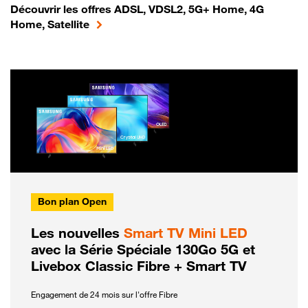
Découvrir les offres ADSL, VDSL2, 5G+ Home, 4G
Home, Satellite
Bon plan Open
Les nouvelles
Smart TV Mini LED
avec la Série Spéciale 130Go 5G et
Livebox Classic Fibre + Smart TV
Engagement de 24 mois sur l'offre Fibre