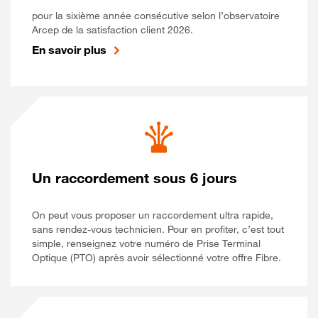
pour la sixième année consécutive selon l’observatoire
Arcep de la satisfaction client 2026.
En savoir plus
Un raccordement sous 6 jours
On peut vous proposer un raccordement ultra rapide,
sans rendez-vous technicien. Pour en profiter, c’est tout
simple, renseignez votre numéro de Prise Terminal
Optique (PTO) après avoir sélectionné votre offre Fibre.