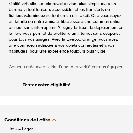
réalité virtuelle. Le télétravail devient plus simple avec un
bureau virtuel toujours accessible, et les transferts de
fichiers volumineux se font en un clin d’œil. Que vous soyez
en famille ou entre amis, la fibre assure une communication
unifiée, sans interruption. À Isigny-le-Buat, le déploiement de
la fibre vous permet de profiter d’un internet sans coupure,
pour tous vos usages. Avec la Livebox Orange, vous avez
une connexion adaptée à vos objets connectés et à vos
habitudes, pour une expérience toujours plus fluide.
Contenu créé avec l’aide d’une IA et vérifié par nos équipes
Tester votre éligibilité
Conditions de l'offre
« Lite » = Léger.