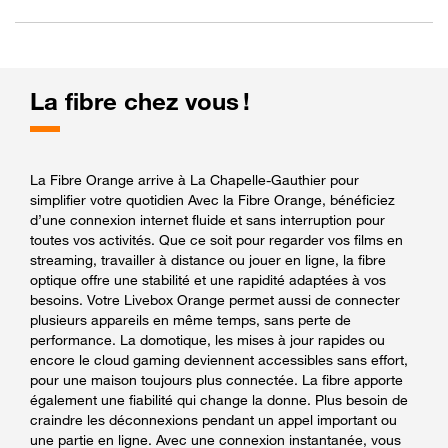
La fibre chez vous !
La Fibre Orange arrive à La Chapelle-Gauthier pour
simplifier votre quotidien Avec la Fibre Orange, bénéficiez
d’une connexion internet fluide et sans interruption pour
toutes vos activités. Que ce soit pour regarder vos films en
streaming, travailler à distance ou jouer en ligne, la fibre
optique offre une stabilité et une rapidité adaptées à vos
besoins. Votre Livebox Orange permet aussi de connecter
plusieurs appareils en même temps, sans perte de
performance. La domotique, les mises à jour rapides ou
encore le cloud gaming deviennent accessibles sans effort,
pour une maison toujours plus connectée. La fibre apporte
également une fiabilité qui change la donne. Plus besoin de
craindre les déconnexions pendant un appel important ou
une partie en ligne. Avec une connexion instantanée, vous