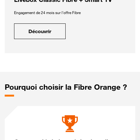
Engagement de 24 mois sur l'offre Fibre
Découvrir
Pourquoi choisir la Fibre Orange ?