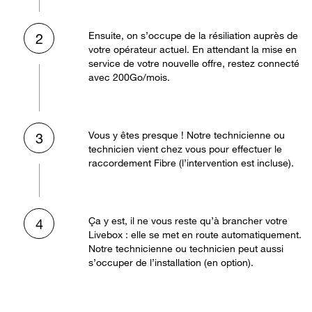
Ensuite, on s’occupe de la résiliation auprès de
2
votre opérateur actuel. En attendant la mise en
service de votre nouvelle offre, restez connecté
avec 200Go/mois.
Vous y êtes presque ! Notre technicienne ou
3
technicien vient chez vous pour effectuer le
raccordement Fibre (l’intervention est incluse).
Ça y est, il ne vous reste qu’à brancher votre
4
Livebox : elle se met en route automatiquement.
Notre technicienne ou technicien peut aussi
s’occuper de l’installation (en option).