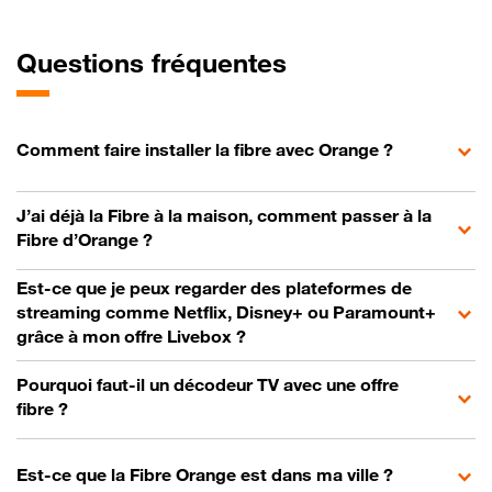
Questions fréquentes
Comment faire installer la fibre avec Orange ?
J’ai déjà la Fibre à la maison, comment passer à la
Fibre d’Orange ?
Est-ce que je peux regarder des plateformes de
streaming comme Netflix, Disney+ ou Paramount+
grâce à mon offre Livebox ?
Pourquoi faut-il un décodeur TV avec une offre
fibre ?
Est-ce que la Fibre Orange est dans ma ville ?