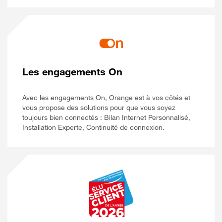
Les engagements On
Avec les engagements On, Orange est à vos côtés et
vous propose des solutions pour que vous soyez
toujours bien connectés : Bilan Internet Personnalisé,
Installation Experte, Continuité de connexion.