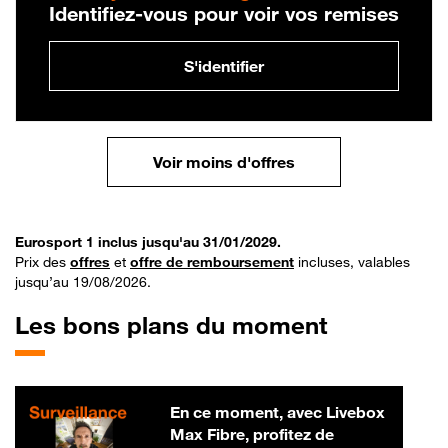
Identifiez-vous pour voir vos remises
S'identifier
Voir moins d'offres
Eurosport 1 inclus jusqu'au 31/01/2029.
Prix des
offres
et
offre de remboursement
incluses, valables
jusqu’au 19/08/2026.
Les bons plans du moment
En ce moment, avec Livebox
Max Fibre, profitez de