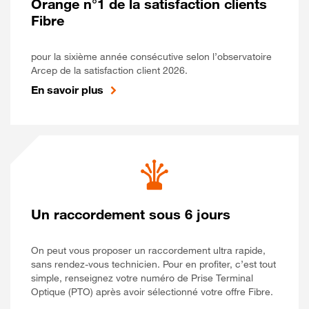
Orange n°1 de la satisfaction clients
Fibre
pour la sixième année consécutive selon l’observatoire
Arcep de la satisfaction client 2026.
En savoir plus
Un raccordement sous 6 jours
On peut vous proposer un raccordement ultra rapide,
sans rendez-vous technicien. Pour en profiter, c’est tout
simple, renseignez votre numéro de Prise Terminal
Optique (PTO) après avoir sélectionné votre offre Fibre.