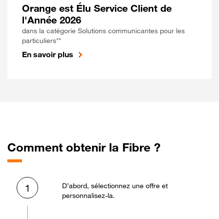
Orange est Élu Service Client de
l'Année 2026
dans la catégorie Solutions communicantes pour les
particuliers**
En savoir plus
Comment obtenir la Fibre ?
D’abord, sélectionnez une offre et
1
personnalisez-la.