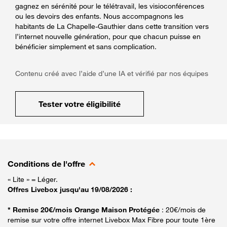
gagnez en sérénité pour le télétravail, les visioconférences
ou les devoirs des enfants. Nous accompagnons les
habitants de La Chapelle-Gauthier dans cette transition vers
l’internet nouvelle génération, pour que chacun puisse en
bénéficier simplement et sans complication.
Contenu créé avec l’aide d’une IA et vérifié par nos équipes
Tester votre éligibilité
Conditions de l'offre
« Lite » = Léger.
Offres Livebox jusqu'au 19/08/2026 :
* Remise 20€/mois Orange Maison Protégée
: 20€/mois de
remise sur votre offre internet Livebox Max Fibre pour toute 1ère