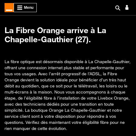
La Fibre Orange arrive à La
Chapelle-Gauthier (27).
La fibre optique est désormais disponible à La Chapelle-Gauthier,
offrant une connexion internet plus stable et performante pour
tous vos usages. Avec l’arrêt progressif de l’ADSL, la Fibre
Orange devient la solution idéale pour bénéficier d’un très haut
débit au quotidien, que ce soit pour le télétravail, les loisirs ou le
multi-écrans à la maison. Nous vous accompagnons à chaque
étape, de l’éligibilité fibre à l’installation de votre Livebox Orange,
avec des techniciens dédiés pour une transition en toute
simplicité. La boutique Orange La Chapelle-Gauthier et notre
service client sont à votre disposition pour répondre à vos
questions. Vérifiez dès maintenant votre éligibilité fibre pour ne
rien manquer de cette évolution.