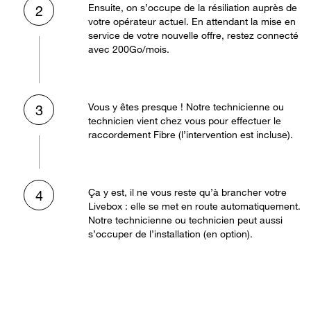
Ensuite, on s’occupe de la résiliation auprès de
2
votre opérateur actuel. En attendant la mise en
service de votre nouvelle offre, restez connecté
avec 200Go/mois.
Vous y êtes presque ! Notre technicienne ou
3
technicien vient chez vous pour effectuer le
raccordement Fibre (l’intervention est incluse).
Ça y est, il ne vous reste qu’à brancher votre
4
Livebox : elle se met en route automatiquement.
Notre technicienne ou technicien peut aussi
s’occuper de l’installation (en option).