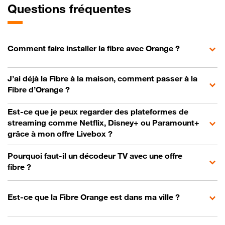
Questions fréquentes
Comment faire installer la fibre avec Orange ?
J’ai déjà la Fibre à la maison, comment passer à la
Fibre d’Orange ?
Est-ce que je peux regarder des plateformes de
streaming comme Netflix, Disney+ ou Paramount+
grâce à mon offre Livebox ?
Pourquoi faut-il un décodeur TV avec une offre
fibre ?
Est-ce que la Fibre Orange est dans ma ville ?