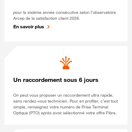
pour la sixième année consécutive selon l’observatoire
Arcep de la satisfaction client 2026.
En savoir plus
Un raccordement sous 6 jours
On peut vous proposer un raccordement ultra rapide,
sans rendez-vous technicien. Pour en profiter, c’est tout
simple, renseignez votre numéro de Prise Terminal
Optique (PTO) après avoir sélectionné votre offre Fibre.