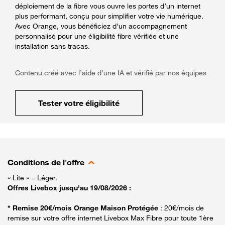
déploiement de la fibre vous ouvre les portes d’un internet
plus performant, conçu pour simplifier votre vie numérique.
Avec Orange, vous bénéficiez d’un accompagnement
personnalisé pour une éligibilité fibre vérifiée et une
installation sans tracas.
Contenu créé avec l’aide d’une IA et vérifié par nos équipes
Tester votre éligibilité
Conditions de l'offre
« Lite » = Léger.
Offres Livebox jusqu'au 19/08/2026 :
* Remise 20€/mois Orange Maison Protégée
: 20€/mois de
remise sur votre offre internet Livebox Max Fibre pour toute 1ère