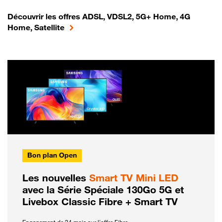
Découvrir les offres ADSL, VDSL2, 5G+ Home, 4G
Home, Satellite
Bon plan Open
Les nouvelles
Smart TV Mini LED
avec la Série Spéciale 130Go 5G et
Livebox Classic Fibre + Smart TV