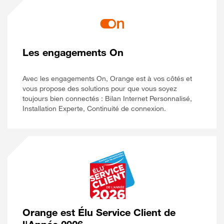
Les engagements On
Avec les engagements On, Orange est à vos côtés et
vous propose des solutions pour que vous soyez
toujours bien connectés : Bilan Internet Personnalisé,
Installation Experte, Continuité de connexion.
Orange est Élu Service Client de