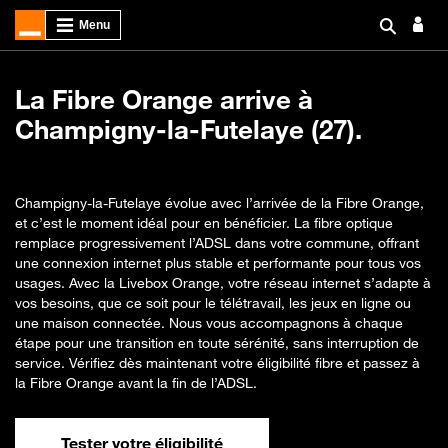
La Fibre Orange arrive à
Champigny-la-Futelaye (27).
Champigny-la-Futelaye évolue avec l’arrivée de la Fibre Orange,
et c’est le moment idéal pour en bénéficier. La fibre optique
remplace progressivement l’ADSL dans votre commune, offrant
une connexion internet plus stable et performante pour tous vos
usages. Avec la Livebox Orange, votre réseau internet s’adapte à
vos besoins, que ce soit pour le télétravail, les jeux en ligne ou
une maison connectée. Nous vous accompagnons à chaque
étape pour une transition en toute sérénité, sans interruption de
service. Vérifiez dès maintenant votre éligibilité fibre et passez à
la Fibre Orange avant la fin de l’ADSL.
Tester votre éligibilité