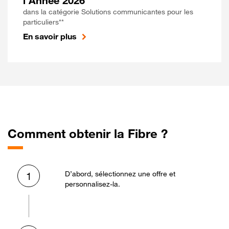
l'Année 2026
dans la catégorie Solutions communicantes pour les
particuliers**
En savoir plus
Comment obtenir la Fibre ?
D’abord, sélectionnez une offre et
1
personnalisez-la.