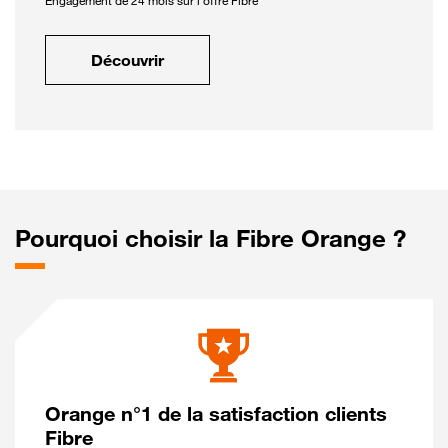
Engagement de 24 mois sur l'offre Fibre
Découvrir
Pourquoi choisir la Fibre Orange ?
Orange n°1 de la satisfaction clients
Fibre