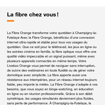
La fibre chez vous !
La Fibre Orange transforme votre quotidien à Champigny-la-
Futelaye Avec la Fibre Orange, bénéficiez d’une connexion
internet ultra-rapide et stable pour tous vos usages du
quotidien. Que ce soit pour le télétravail, les jeux en ligne ou
les soirées cinéma en famille, la fibre optique vous offre une
qualité vidéo impeccable et un signal puissant, même avec
plusieurs appareils connectés en même temps. Votre
Livebox Orange vous permet de naviguer sans interruption,
de suivre des webinaires en toute fluidité ou de gérer votre
domotique avec simplicité. La fibre apporte aussi une
résistance aux intempéries, pour un réseau internet toujours
fiable, peu importe la météo. La Fibre Orange s’adapte à vos
besoins, que vous soyez en binge-watching, en éducation
en ligne ou en réunion professionnelle. Grâce à son débit
symétrique, les usages simultanés deviennent plus fluides,
sans perte de performance. À Champigny-la-Futelaye, le