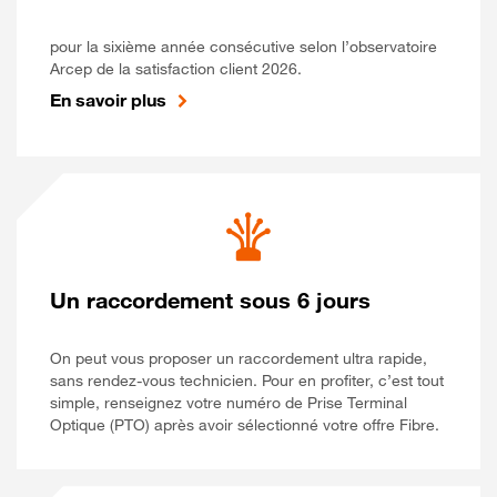
pour la sixième année consécutive selon l’observatoire
Arcep de la satisfaction client 2026.
En savoir plus
Un raccordement sous 6 jours
On peut vous proposer un raccordement ultra rapide,
sans rendez-vous technicien. Pour en profiter, c’est tout
simple, renseignez votre numéro de Prise Terminal
Optique (PTO) après avoir sélectionné votre offre Fibre.