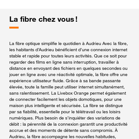
La fibre chez vous !
La fibre optique simplifie le quotidien à Audrieu Avec la fibre,
les habitants d’Audrieu bénéficient d’une connexion internet
stable et rapide pour toutes leurs activités. Que ce soit pour
regarder des films en ligne sans interruption, travailler à
distance en envoyant des fichiers en quelques secondes ou
jouer en ligne avec une réactivité optimale, la fibre offre une
expérience utilisateur fluide. Grâce à sa bande passante
élevée, toute la famille peut utiliser internet simultanément,
sans ralentissement. La Livebox Orange permet également
de connecter facilement les objets domotiques, pour une
maison plus intelligente et sécurisée. La fibre se distingue
par sa fiabilité, essentielle pour le télétravail ou les loisirs
numériques. Plus besoin de s’inquiéter des variations de
débit : la pérennité de la connexion garantit une productivité
accrue et des moments de détente sans compromis. À
Audrieu, la fibre accompagne les nouvelles habitudes,