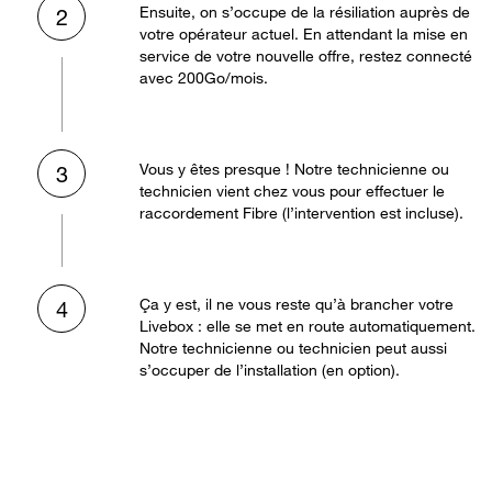
Ensuite, on s’occupe de la résiliation auprès de
2
votre opérateur actuel. En attendant la mise en
service de votre nouvelle offre, restez connecté
avec 200Go/mois.
Vous y êtes presque ! Notre technicienne ou
3
technicien vient chez vous pour effectuer le
raccordement Fibre (l’intervention est incluse).
Ça y est, il ne vous reste qu’à brancher votre
4
Livebox : elle se met en route automatiquement.
Notre technicienne ou technicien peut aussi
s’occuper de l’installation (en option).