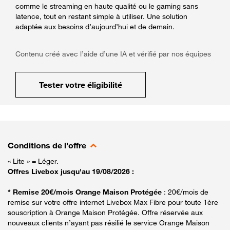
comme le streaming en haute qualité ou le gaming sans
latence, tout en restant simple à utiliser. Une solution
adaptée aux besoins d’aujourd’hui et de demain.
Contenu créé avec l’aide d’une IA et vérifié par nos équipes
Tester votre éligibilité
Conditions de l'offre
« Lite » = Léger.
Offres Livebox jusqu'au 19/08/2026 :
* Remise 20€/mois Orange Maison Protégée
: 20€/mois de
remise sur votre offre internet Livebox Max Fibre pour toute 1ère
souscription à Orange Maison Protégée. Offre réservée aux
nouveaux clients n’ayant pas résilié le service Orange Maison