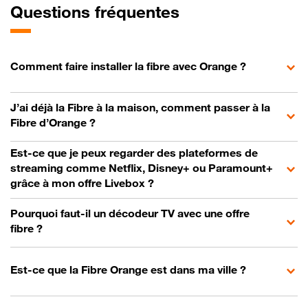
Questions fréquentes
Comment faire installer la fibre avec Orange ?
J’ai déjà la Fibre à la maison, comment passer à la
Fibre d’Orange ?
Est-ce que je peux regarder des plateformes de
streaming comme Netflix, Disney+ ou Paramount+
grâce à mon offre Livebox ?
Pourquoi faut-il un décodeur TV avec une offre
fibre ?
Est-ce que la Fibre Orange est dans ma ville ?