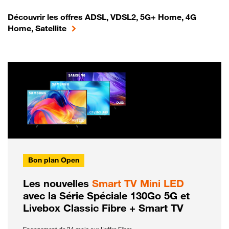
Découvrir les offres ADSL, VDSL2, 5G+ Home, 4G
Home, Satellite
Bon plan Open
Les nouvelles
Smart TV Mini LED
avec la Série Spéciale 130Go 5G et
Livebox Classic Fibre + Smart TV