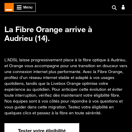
La Fibre Orange arrive à
Audrieu (14).
L’ADSL laisse progressivement place à la fibre optique à Audrieu,
et Orange vous accompagne pour une transition en douceur vers
une connexion internet plus performante. Avec la Fibre Orange,
profitez d’un réseau internet stable et adapté à vos usages
quotidiens, tandis que la Livebox Orange optimise votre
expérience au quotidien. Pour anticiper cette évolution et éviter
toute interruption, vérifiez dès maintenant votre éligibilité fibre.
Nos équipes sont à vos côtés pour répondre à vos questions et
vous guider dans cette migration. Testez votre éligibilité en
quelques clics et passez à la fibre en toute sérénité.
Tester votre éligibilité