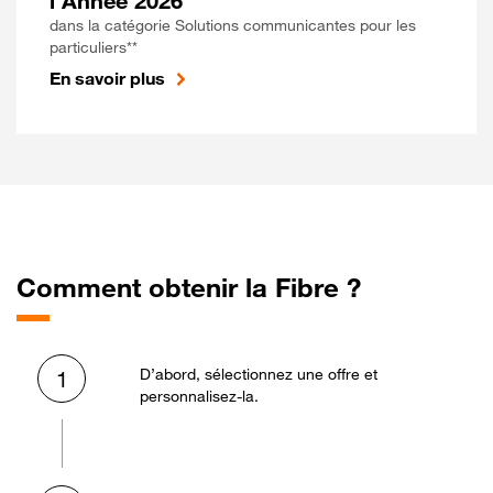
l'Année 2026
dans la catégorie Solutions communicantes pour les
particuliers**
En savoir plus
Comment obtenir la Fibre ?
D’abord, sélectionnez une offre et
1
personnalisez-la.