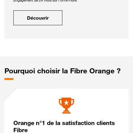
Engagement de 24 mois sur l'offre Fibre
Découvrir
Pourquoi choisir la Fibre Orange ?
Orange n°1 de la satisfaction clients
Fibre