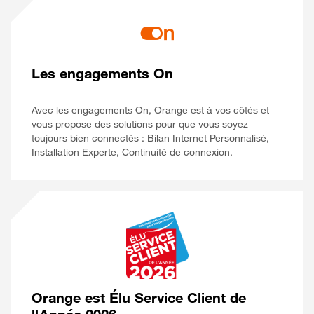
Les engagements On
Avec les engagements On, Orange est à vos côtés et
vous propose des solutions pour que vous soyez
toujours bien connectés : Bilan Internet Personnalisé,
Installation Experte, Continuité de connexion.
Orange est Élu Service Client de